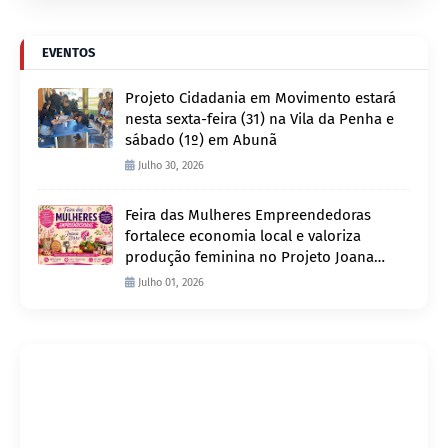
EVENTOS
Projeto Cidadania em Movimento estará
nesta sexta-feira (31) na Vila da Penha e
sábado (1º) em Abunã
Julho 30, 2026
Feira das Mulheres Empreendedoras
fortalece economia local e valoriza
produção feminina no Projeto Joana
D’Arc
Julho 01, 2026