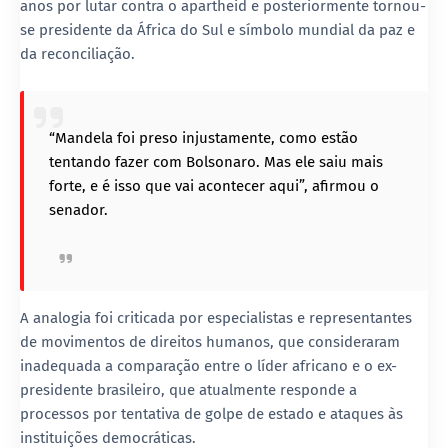
anos por lutar contra o apartheid e posteriormente tornou-
se presidente da África do Sul e símbolo mundial da paz e
da reconciliação.
“Mandela foi preso injustamente, como estão
tentando fazer com Bolsonaro. Mas ele saiu mais
forte, e é isso que vai acontecer aqui”, afirmou o
senador.
A analogia foi criticada por especialistas e representantes
de movimentos de direitos humanos, que consideraram
inadequada a comparação entre o líder africano e o ex-
presidente brasileiro, que atualmente responde a
processos por tentativa de golpe de estado e ataques às
instituições democráticas.