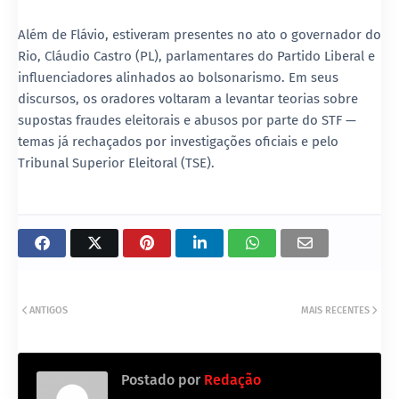
Além de Flávio, estiveram presentes no ato o
governador do
Rio, Cláudio Castro (PL)
, parlamentares do Partido Liberal e
influenciadores alinhados ao bolsonarismo. Em seus
discursos, os oradores voltaram a levantar teorias sobre
supostas fraudes eleitorais e abusos por parte do STF —
temas já rechaçados por investigações oficiais e pelo
Tribunal Superior Eleitoral (TSE).
ANTIGOS
MAIS RECENTES
Postado por
Redação