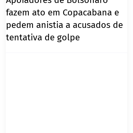
fazem ato em Copacabana e
pedem anistia a acusados de
tentativa de golpe