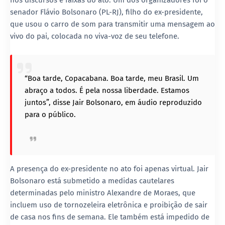
senador
Flávio Bolsonaro (PL-RJ)
, filho do ex-presidente,
que usou o carro de som para transmitir uma mensagem ao
vivo do pai, colocada no viva-voz de seu telefone.
“Boa tarde, Copacabana. Boa tarde, meu Brasil. Um
abraço a todos. É pela nossa liberdade. Estamos
juntos”, disse Jair Bolsonaro, em áudio reproduzido
para o público.
A presença do ex-presidente no ato foi apenas virtual. Jair
Bolsonaro está submetido a
medidas cautelares
determinadas pelo ministro Alexandre de Moraes
, que
incluem
uso de tornozeleira eletrônica
e
proibição de sair
de casa nos fins de semana
. Ele também está impedido de