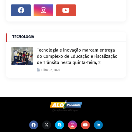
TECNOLOGIA
Tecnologia e inovação marcam entrega
do Complexo de Educação e Fiscalização
de Trânsito nesta quinta-feira, 2
Julho 02, 2026