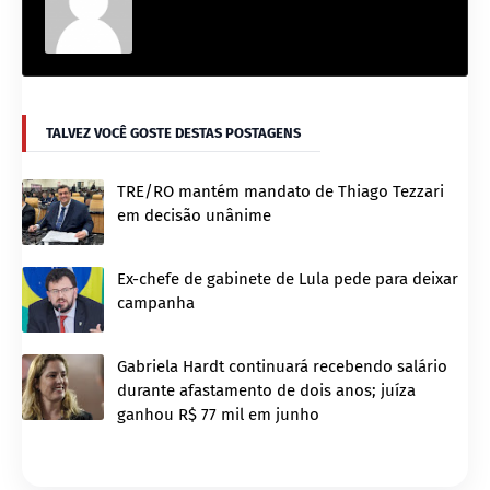
TALVEZ VOCÊ GOSTE DESTAS POSTAGENS
TRE/RO mantém mandato de Thiago Tezzari
em decisão unânime
Ex-chefe de gabinete de Lula pede para deixar
campanha
Gabriela Hardt continuará recebendo salário
durante afastamento de dois anos; juíza
ganhou R$ 77 mil em junho