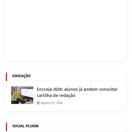
EDUCAÇÃO
Encceja 2026: alunos já podem consultar
cartilha de redação
Agosto 03, 2026
SOCIAL PLUGIN