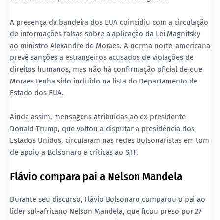
A presença da bandeira dos EUA coincidiu com a circulação
de informações falsas sobre a
aplicação da Lei Magnitsky
ao ministro Alexandre de Moraes
. A norma norte-americana
prevê sanções a estrangeiros acusados de violações de
direitos humanos, mas
não há confirmação oficial
de que
Moraes tenha sido incluído na lista do Departamento de
Estado dos EUA.
Ainda assim, mensagens atribuídas ao ex-presidente
Donald Trump
, que voltou a disputar a presidência dos
Estados Unidos, circularam nas redes bolsonaristas em tom
de apoio a Bolsonaro e críticas ao STF.
Flávio compara pai a Nelson Mandela
Durante seu discurso, Flávio Bolsonaro comparou o pai ao
líder sul-africano Nelson Mandela, que ficou preso por 27