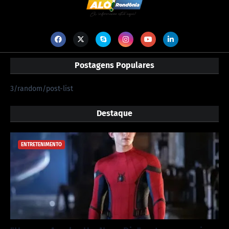
Postagens Populares
3/random/post-list
Destaque
ENTRETENIMENTO