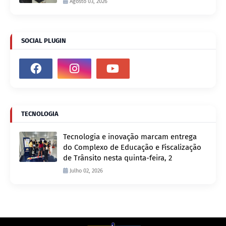
Agosto 03, 2026
SOCIAL PLUGIN
TECNOLOGIA
Tecnologia e inovação marcam entrega
do Complexo de Educação e Fiscalização
de Trânsito nesta quinta-feira, 2
Julho 02, 2026