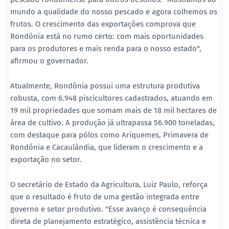
mundo a qualidade do nosso pescado e agora colhemos os
frutos. O crescimento das exportações comprova que
Rondônia está no rumo certo: com mais oportunidades
para os produtores e mais renda para o nosso estado",
afirmou o governador.
Atualmente, Rondônia possui uma estrutura produtiva
robusta, com 6.948 piscicultores cadastrados, atuando em
19 mil propriedades que somam mais de 18 mil hectares de
área de cultivo. A produção já ultrapassa 56.900 toneladas,
com destaque para pólos como Ariquemes, Primavera de
Rondônia e Cacaulândia, que lideram o crescimento e a
exportação no setor.
O secretário de Estado da Agricultura, Luiz Paulo, reforça
que o resultado é fruto de uma gestão integrada entre
governo e setor produtivo. "Esse avanço é consequência
direta de planejamento estratégico, assistência técnica e