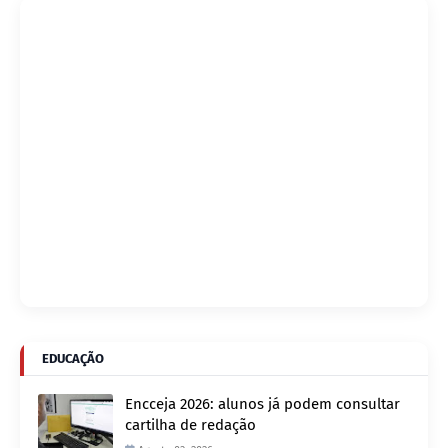
EDUCAÇÃO
Encceja 2026: alunos já podem consultar
cartilha de redação