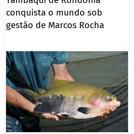
conquista o mundo sob
gestão de Marcos Rocha