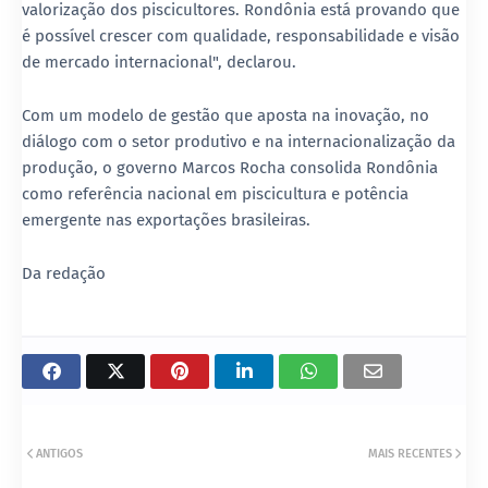
valorização dos piscicultores. Rondônia está provando que
é possível crescer com qualidade, responsabilidade e visão
de mercado internacional", declarou.
Com um modelo de gestão que aposta na inovação, no
diálogo com o setor produtivo e na internacionalização da
produção, o governo Marcos Rocha consolida Rondônia
como referência nacional em piscicultura e potência
emergente nas exportações brasileiras.
Da redação
ANTIGOS
MAIS RECENTES