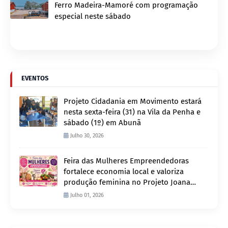
Ferro Madeira-Mamoré com programação
especial neste sábado
EVENTOS
Projeto Cidadania em Movimento estará
nesta sexta-feira (31) na Vila da Penha e
sábado (1º) em Abunã
Julho 30, 2026
Feira das Mulheres Empreendedoras
fortalece economia local e valoriza
produção feminina no Projeto Joana
D’Arc
Julho 01, 2026