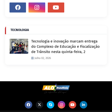
TECNOLOGIA
Tecnologia e inovação marcam entrega
do Complexo de Educação e Fiscalização
de Trânsito nesta quinta-feira, 2
Julho 02, 2026