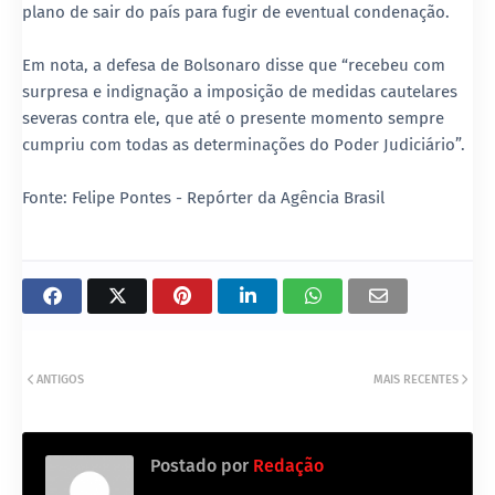
plano de sair do país para fugir de eventual condenação.
Em nota, a defesa de Bolsonaro disse que “recebeu com
surpresa e indignação a imposição de medidas cautelares
severas contra ele, que até o presente momento sempre
cumpriu com todas as determinações do Poder Judiciário”.
Fonte: Felipe Pontes - Repórter da Agência Brasil
ANTIGOS
MAIS RECENTES
Postado por
Redação