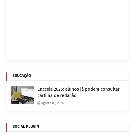
EDUCAÇÃO
Encceja 2026: alunos já podem consultar
cartilha de redação
Agosto 03, 2026
SOCIAL PLUGIN