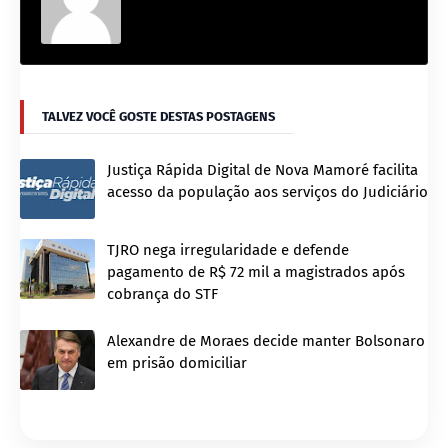
TALVEZ VOCÊ GOSTE DESTAS POSTAGENS
Justiça Rápida Digital de Nova Mamoré facilita
acesso da população aos serviços do Judiciário
TJRO nega irregularidade e defende
pagamento de R$ 72 mil a magistrados após
cobrança do STF
Alexandre de Moraes decide manter Bolsonaro
em prisão domiciliar