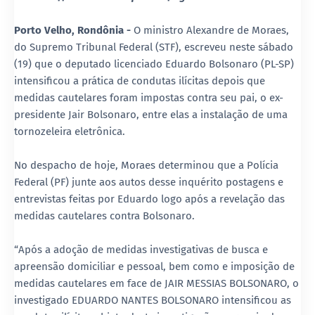
Porto Velho, Rondônia -
O ministro Alexandre de Moraes,
do Supremo Tribunal Federal (STF), escreveu neste sábado
(19) que o deputado licenciado Eduardo Bolsonaro (PL-SP)
intensificou a prática de condutas ilícitas depois que
medidas cautelares foram impostas contra seu pai, o ex-
presidente Jair Bolsonaro, entre elas a instalação de uma
tornozeleira eletrônica.
No despacho de hoje, Moraes determinou que a Polícia
Federal (PF) junte aos autos desse inquérito postagens e
entrevistas feitas por Eduardo logo após a revelação das
medidas cautelares contra Bolsonaro.
“Após a adoção de medidas investigativas de busca e
apreensão domiciliar e pessoal, bem como e imposição de
medidas cautelares em face de JAIR MESSIAS BOLSONARO, o
investigado EDUARDO NANTES BOLSONARO intensificou as