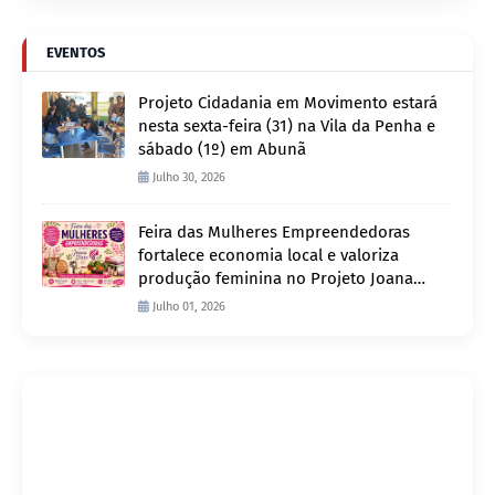
EVENTOS
Projeto Cidadania em Movimento estará
nesta sexta-feira (31) na Vila da Penha e
sábado (1º) em Abunã
Julho 30, 2026
Feira das Mulheres Empreendedoras
fortalece economia local e valoriza
produção feminina no Projeto Joana
D’Arc
Julho 01, 2026