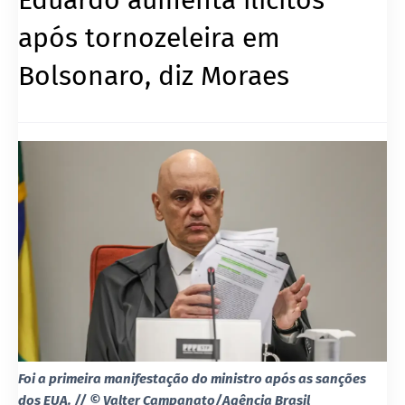
após tornozeleira em
Bolsonaro, diz Moraes
Foi a primeira manifestação do ministro após as sanções
dos EUA. // © Valter Campanato/Agência Brasil