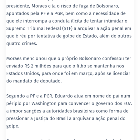
presidente, Moraes cita o risco de fuga de Bolsonaro,
apontados pela PF e a PGR, bem como a necessidade de
que ele interrompa a conduta ilícita de tentar intimidar o
Supremo Tribunal Federal (STF) a arquivar a ação penal em
que é réu por tentativa de golpe de Estado, além de outros
quatro crimes.
Moraes mencionou que o próprio Bolsonaro confessou ter
enviado R$ 2 milhões para que o filho se mantenha nos
Estados Unidos, para onde foi em março, após se licenciar
do mandato de deputado.
Segundo a PF e a PGR, Eduardo atua em nome do pai num
périplo por Washington para convencer o governo dos EUA
a impor sanções a autoridades brasileiras como forma de
pressionar a Justiça do Brasil a arquivar a ação penal do
golpe.