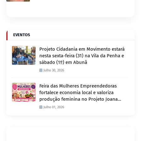
EVENTOS
Projeto Cidadania em Movimento estará
nesta sexta-feira (31) na Vila da Penha e
sábado (1º) em Abunã
Julho 30, 2026
Feira das Mulheres Empreendedoras
fortalece economia local e valoriza
produção feminina no Projeto Joana
D’Arc
Julho 01, 2026