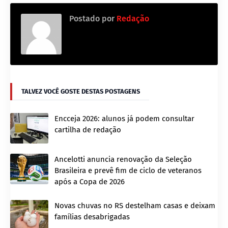
Postado por
Redação
TALVEZ VOCÊ GOSTE DESTAS POSTAGENS
Encceja 2026: alunos já podem consultar
cartilha de redação
Ancelotti anuncia renovação da Seleção
Brasileira e prevê fim de ciclo de veteranos
após a Copa de 2026
Novas chuvas no RS destelham casas e deixam
famílias desabrigadas