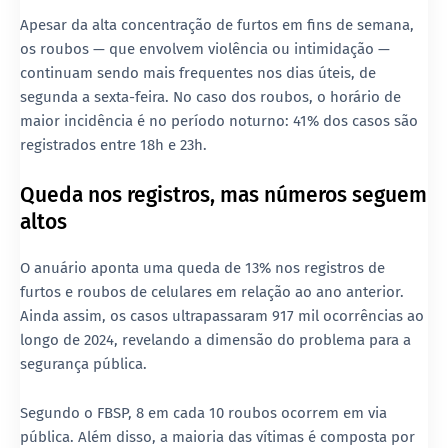
Apesar da alta concentração de furtos em fins de semana,
os roubos — que envolvem violência ou intimidação —
continuam sendo mais frequentes nos dias úteis, de
segunda a sexta-feira. No caso dos roubos, o horário de
maior incidência é no período noturno: 41% dos casos são
registrados entre 18h e 23h.
Queda nos registros, mas números seguem
altos
O anuário aponta uma queda de 13% nos registros de
furtos e roubos de celulares em relação ao ano anterior.
Ainda assim, os casos ultrapassaram 917 mil ocorrências ao
longo de 2024, revelando a dimensão do problema para a
segurança pública.
Segundo o FBSP, 8 em cada 10 roubos ocorrem em via
pública. Além disso, a maioria das vítimas é composta por