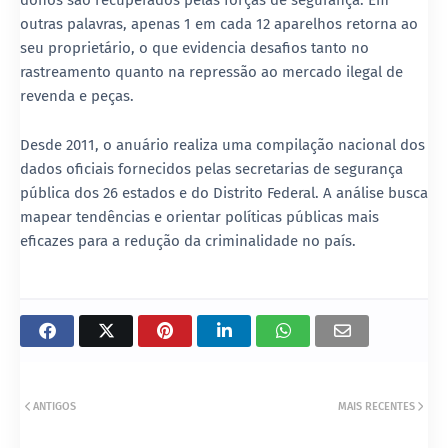
outras palavras, apenas 1 em cada 12 aparelhos retorna ao
seu proprietário, o que evidencia desafios tanto no
rastreamento quanto na repressão ao mercado ilegal de
revenda e peças.
Desde 2011, o anuário realiza uma compilação nacional dos
dados oficiais fornecidos pelas secretarias de segurança
pública dos 26 estados e do Distrito Federal. A análise busca
mapear tendências e orientar políticas públicas mais
eficazes para a redução da criminalidade no país.
ANTIGOS
MAIS RECENTES