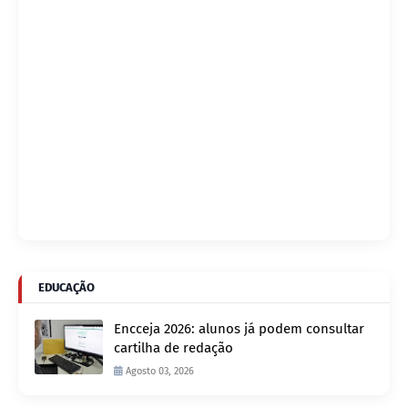
EDUCAÇÃO
Encceja 2026: alunos já podem consultar
cartilha de redação
Agosto 03, 2026