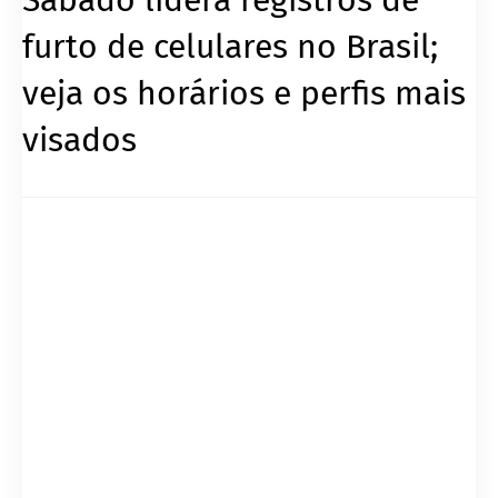
furto de celulares no Brasil;
veja os horários e perfis mais
visados