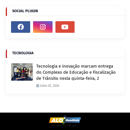
SOCIAL PLUGIN
TECNOLOGIA
Tecnologia e inovação marcam entrega
do Complexo de Educação e Fiscalização
de Trânsito nesta quinta-feira, 2
Julho 02, 2026