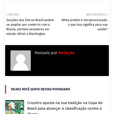
ANTIGOS
MAIS RECENTES
Sanções dos EUA ao Brasil podem
Whey protein é ultraprocessado:
se ampliar por comércio com a
o que isso significa para sua
Rússia, alertam senadores em
saúde?
missão oficial a Washington
Postado por
Redação
TALVEZ VOCÊ GOSTE DESTAS POSTAGENS
Cruzeiro aposta na sua tradição na Copa do
Brasil para alcançar a classificação contra a