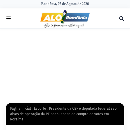
Rondônia, 07 de Agosto de 2026
Página inicial
Esporte
Presidente da CBF e deputada federal são
alvos de operação da PF por suspeita de compra de votos em
Roraima