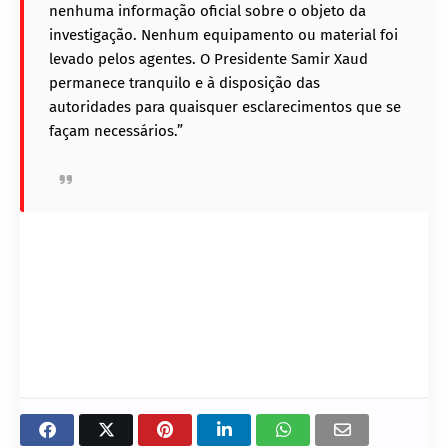
nenhuma informação oficial sobre o objeto da
investigação. Nenhum equipamento ou material foi
levado pelos agentes. O Presidente Samir Xaud
permanece tranquilo e à disposição das
autoridades para quaisquer esclarecimentos que se
façam necessários.”