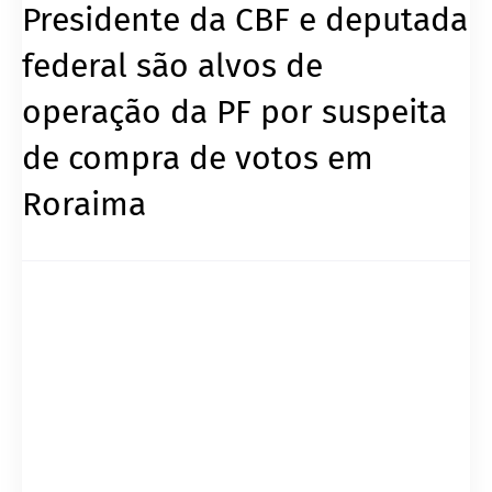
Presidente da CBF e deputada
federal são alvos de
operação da PF por suspeita
de compra de votos em
Roraima