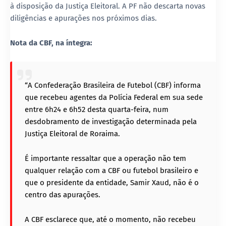
à disposição da Justiça Eleitoral
. A PF não descarta novas
diligências e apurações nos próximos dias.
Nota da CBF, na íntegra:
“A Confederação Brasileira de Futebol (CBF) informa
que recebeu agentes da Polícia Federal em sua sede
entre 6h24 e 6h52 desta quarta-feira, num
desdobramento de investigação determinada pela
Justiça Eleitoral de Roraima.
É importante ressaltar que a operação não tem
qualquer relação com a CBF ou futebol brasileiro e
que o presidente da entidade, Samir Xaud, não é o
centro das apurações.
A CBF esclarece que, até o momento, não recebeu