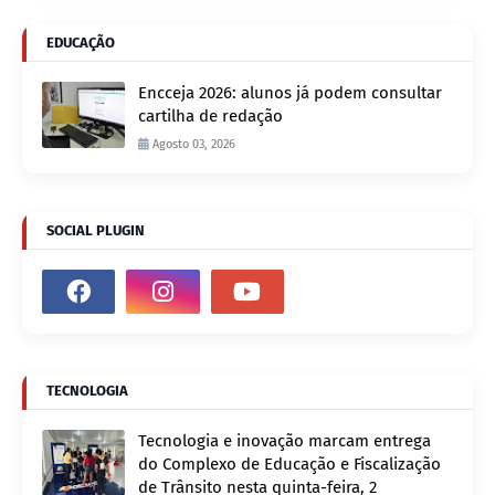
EDUCAÇÃO
Encceja 2026: alunos já podem consultar
cartilha de redação
Agosto 03, 2026
SOCIAL PLUGIN
TECNOLOGIA
Tecnologia e inovação marcam entrega
do Complexo de Educação e Fiscalização
de Trânsito nesta quinta-feira, 2