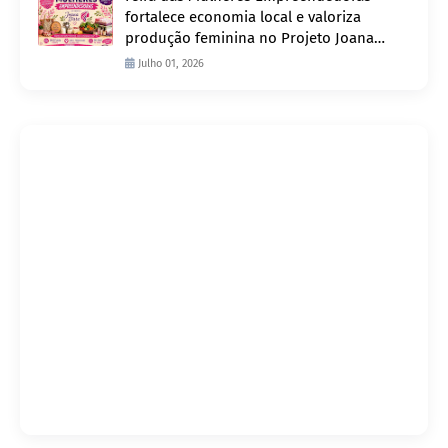
fortalece economia local e valoriza
produção feminina no Projeto Joana
D’Arc
Julho 01, 2026