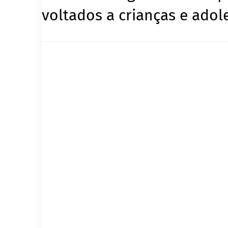
voltados a crianças e ado