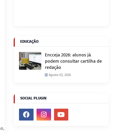
EDUCAÇÃO
Encceja 2026: alunos já
podem consultar cartilha de
redação
Agosto 03, 2026
SOCIAL PLUGIN
o,