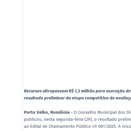
Recursos ultrapassam R$ 1,3 milhão para execução de
resultado preliminar da etapa competitiva de avaliaç
Porto Velho, Rondônia -
O
Conselho Municipal dos Di
publicou, nesta segunda-feira (29), o
resultado prelim
ao
Edital de Chamamento Público nº 001/2025
. A ini