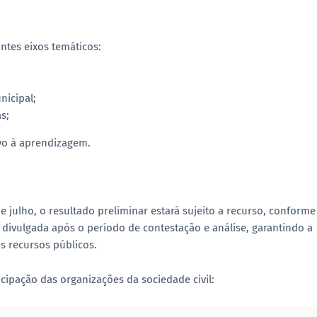
ntes eixos temáticos:
nicipal;
s;
ivo à aprendizagem.
e julho, o resultado preliminar estará sujeito a
recurso
, conforme
rá divulgada após o período de contestação e análise, garantindo a
s recursos públicos.
cipação das organizações da sociedade civil: