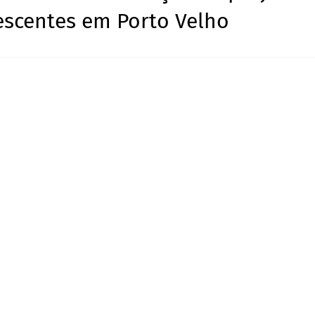
lescentes em Porto Velho