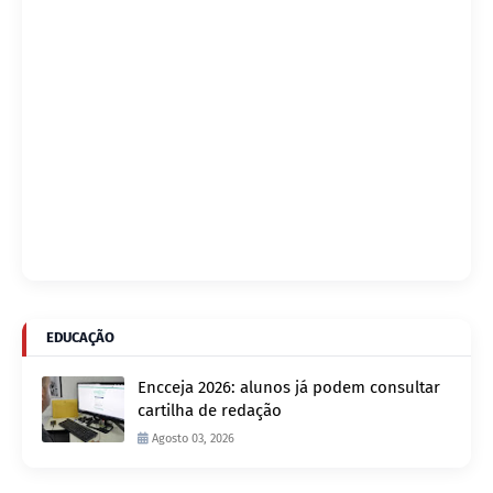
EDUCAÇÃO
Encceja 2026: alunos já podem consultar
cartilha de redação
Agosto 03, 2026