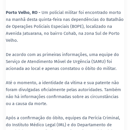
Porto Velho, RO -
Um policial militar foi encontrado morto
na manhã desta quinta-feira nas dependências do Batalhão
de Operações Policiais Especiais (BOPE), localizado na
Avenida Jatuarana, no bairro Cohab, na zona Sul de Porto
Velho.
De acordo com as primeiras informações, uma equipe do
Serviço de Atendimento Móvel de Urgência (SAMU) foi
acionada ao local e apenas constatou o óbito do militar.
Até o momento, a identidade da vítima e sua patente não
foram divulgadas oficialmente pelas autoridades. Também
não há informações confirmadas sobre as circunstâncias
ou a causa da morte.
Após a confirmação do óbito, equipes da Perícia Criminal,
do Instituto Médico Legal (IML) e do Departamento de