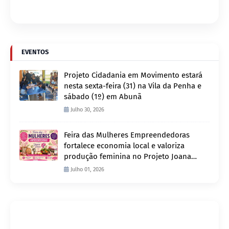
EVENTOS
Projeto Cidadania em Movimento estará
nesta sexta-feira (31) na Vila da Penha e
sábado (1º) em Abunã
Julho 30, 2026
Feira das Mulheres Empreendedoras
fortalece economia local e valoriza
produção feminina no Projeto Joana
D’Arc
Julho 01, 2026