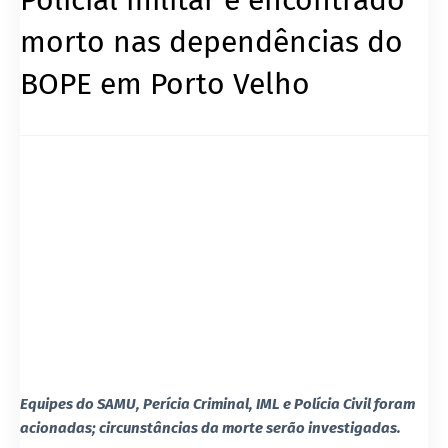
morto nas dependências do
BOPE em Porto Velho
Equipes do SAMU, Perícia Criminal, IML e Polícia Civil foram
acionadas; circunstâncias da morte serão investigadas.