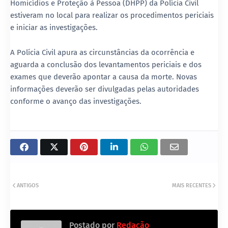
Homicídios e Proteção à Pessoa (DHPP) da Polícia Civil
estiveram no local para realizar os procedimentos periciais
e iniciar as investigações.
A Polícia Civil apura as circunstâncias da ocorrência e
aguarda a conclusão dos levantamentos periciais e dos
exames que deverão apontar a causa da morte. Novas
informações deverão ser divulgadas pelas autoridades
conforme o avanço das investigações.
ANTIGOS
MAIS RECENTES
Postado por
Redação