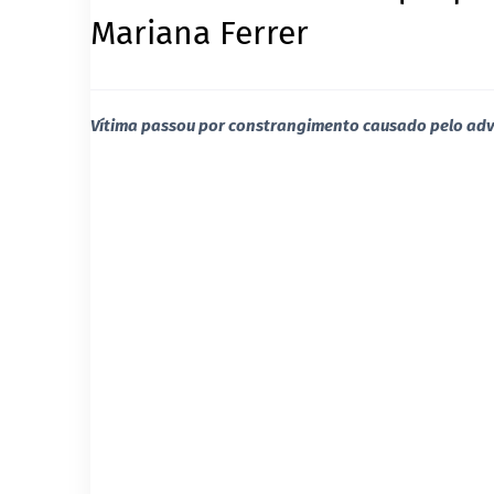
Mariana Ferrer
Vítima passou por constrangimento causado pelo a