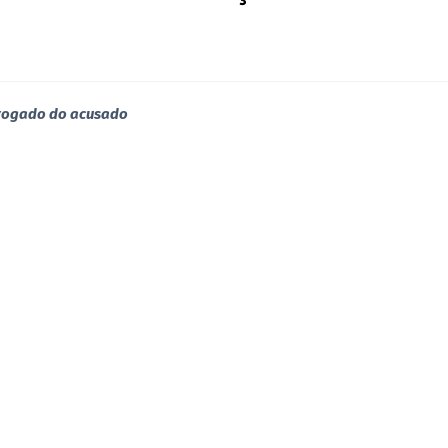
dvogado do acusado