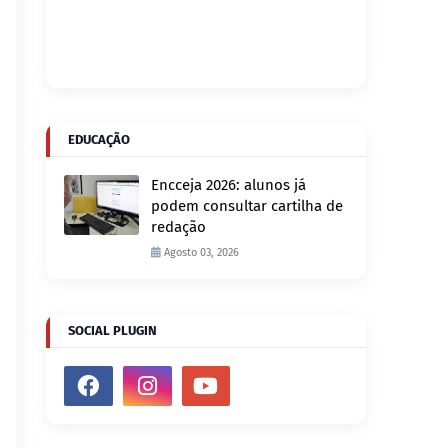
EDUCAÇÃO
Encceja 2026: alunos já
podem consultar cartilha de
redação
Agosto 03, 2026
SOCIAL PLUGIN