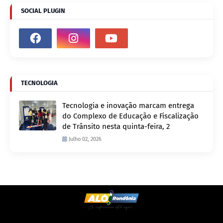
SOCIAL PLUGIN
TECNOLOGIA
Tecnologia e inovação marcam entrega
do Complexo de Educação e Fiscalização
de Trânsito nesta quinta-feira, 2
Julho 02, 2026