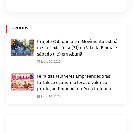
EVENTOS
Projeto Cidadania em Movimento estará
nesta sexta-feira (31) na Vila da Penha e
sábado (1º) em Abunã
Julho 30, 2026
Feira das Mulheres Empreendedoras
fortalece economia local e valoriza
produção feminina no Projeto Joana
D’Arc
Julho 01, 2026