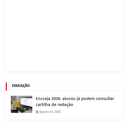
EDUCAÇÃO
Encceja 2026: alunos já podem consultar
cartilha de redação
Agosto 03, 2026