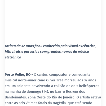
Artista de 32 anos ficou conhecido pelo visual excêntrico,
hits virais e parcerias com grandes nomes da música
eletrônica
Porto Velho, RO -
O cantor, compositor e comediante
musical norte-americano Oliver Tree morreu aos 32 anos
em um acidente envolvendo a colisão de dois helicópteros
na manhã de domingo (14), no bairro Recreio dos
Bandeirantes, Zona Oeste do Rio de Janeiro. O artista estava
entre as seis vítimas fatais da tragédia, que está sendo