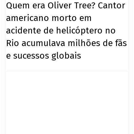
Quem era Oliver Tree? Cantor
americano morto em
acidente de helicóptero no
Rio acumulava milhões de fãs
e sucessos globais