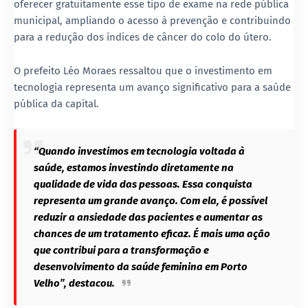
oferecer gratuitamente esse tipo de exame na rede pública
municipal, ampliando o acesso à prevenção e contribuindo
para a redução dos índices de câncer do colo do útero.
O prefeito Léo Moraes ressaltou que o investimento em
tecnologia representa um avanço significativo para a saúde
pública da capital.
“Quando investimos em tecnologia voltada à
saúde, estamos investindo diretamente na
qualidade de vida das pessoas. Essa conquista
representa um grande avanço. Com ela, é possível
reduzir a ansiedade das pacientes e aumentar as
chances de um tratamento eficaz. É mais uma ação
que contribui para a transformação e
desenvolvimento da saúde feminina em Porto
Velho”, destacou.