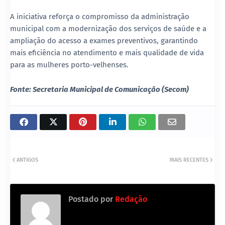
A iniciativa reforça o compromisso da administração
municipal com a modernização dos serviços de saúde e a
ampliação do acesso a exames preventivos, garantindo
mais eficiência no atendimento e mais qualidade de vida
para as mulheres porto-velhenses.
Fonte: Secretaria Municipal de Comunicação (Secom)
ANTIGOS
MAIS RECENTES
Postado por
Redação