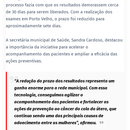
processo fazia com que os resultados demorassem cerca
de 30 dias para serem liberados. Com a realização dos
exames em Porto Velho, o prazo foi reduzido para
aproximadamente sete dias.
A secretária municipal de Saúde, Sandra Cardoso, destacou
a importância da iniciativa para acelerar o
acompanhamento das pacientes e ampliar a eficácia das
ações preventivas.
“A redução do prazo dos resultados representa um
ganho enorme para a rede municipal. Com essa
tecnologia, conseguimos agilizar o
acompanhamento das pacientes e fortalecer as
ações de prevenção ao câncer do colo do útero, que
continua sendo uma das principais causas de
adoecimento entre as mulheres”, afirmou.