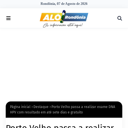
Rondônia, 07 de Agosto de 2026
Página inicial
Destaque
Porto Velho passa a realizar exame DNA
HPV com resultado em até sete dias e gratuito
Porto Velho passa a realizar