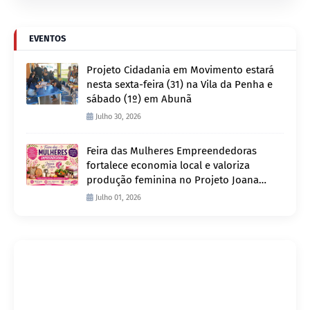
EVENTOS
Projeto Cidadania em Movimento estará
nesta sexta-feira (31) na Vila da Penha e
sábado (1º) em Abunã
Julho 30, 2026
Feira das Mulheres Empreendedoras
fortalece economia local e valoriza
produção feminina no Projeto Joana
D’Arc
Julho 01, 2026