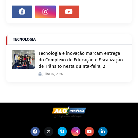
TECNOLOGIA
Tecnologia e inovação marcam entrega
do Complexo de Educação e Fiscalização
de Trânsito nesta quinta-feira, 2
Julho 02, 2026