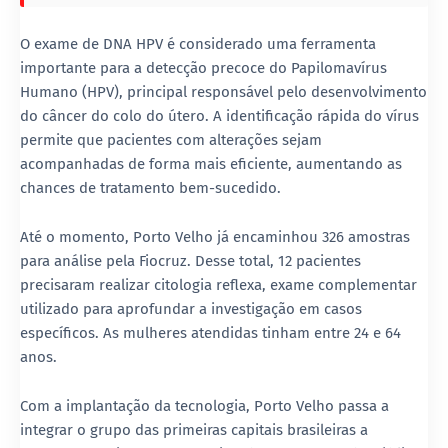
O exame de DNA HPV é considerado uma ferramenta
importante para a detecção precoce do Papilomavírus
Humano (HPV), principal responsável pelo desenvolvimento
do câncer do colo do útero. A identificação rápida do vírus
permite que pacientes com alterações sejam
acompanhadas de forma mais eficiente, aumentando as
chances de tratamento bem-sucedido.
Até o momento, Porto Velho já encaminhou 326 amostras
para análise pela Fiocruz. Desse total, 12 pacientes
precisaram realizar citologia reflexa, exame complementar
utilizado para aprofundar a investigação em casos
específicos. As mulheres atendidas tinham entre 24 e 64
anos.
Com a implantação da tecnologia, Porto Velho passa a
integrar o grupo das primeiras capitais brasileiras a