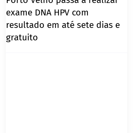
exame DNA HPV com
resultado em até sete dias e
gratuito