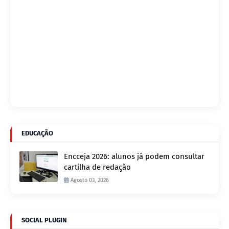
EDUCAÇÃO
Encceja 2026: alunos já podem consultar
cartilha de redação
Agosto 03, 2026
SOCIAL PLUGIN