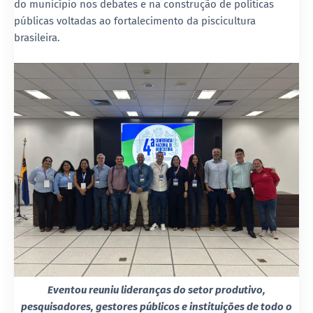
do município nos debates e na construção de políticas
públicas voltadas ao fortalecimento da piscicultura
brasileira.
Eventou reuniu lideranças do setor produtivo,
pesquisadores, gestores públicos e instituições de todo o