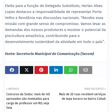
Eleito para a função de Delegado Substituto, Herlan Alves
Lopes destacou a responsabilidade de representar Porto
Velho e Rondônia nas discussões nacionais. “Recebo essa
missão com grande senso de compromisso. Vamos levar as
demandas dos nossos produtores e mostrar o potencial da
piscicultura amazônica, contribuindo para o
desenvolvimento sustentável da atividade em todo o país”.
Fonte: Secretaria Municipal de Comunicação (Secom)
ANTIGOS
MAIS RECENTES
Concurso da Seduc: mais de mil
Mais de 20 ruas recebem serviços
aprovados são nomeados para
de tapa buraco no bairro Cohab
cargo de professor em RO; veja
lista