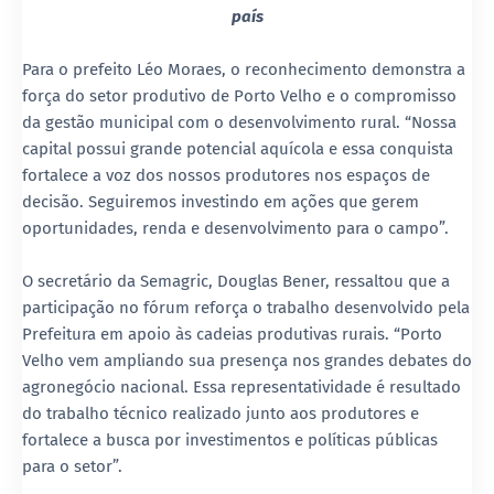
país
Para o prefeito Léo Moraes, o reconhecimento demonstra a
força do setor produtivo de Porto Velho e o compromisso
da gestão municipal com o desenvolvimento rural. “Nossa
capital possui grande potencial aquícola e essa conquista
fortalece a voz dos nossos produtores nos espaços de
decisão. Seguiremos investindo em ações que gerem
oportunidades, renda e desenvolvimento para o campo”.
O secretário da Semagric, Douglas Bener, ressaltou que a
participação no fórum reforça o trabalho desenvolvido pela
Prefeitura em apoio às cadeias produtivas rurais. “Porto
Velho vem ampliando sua presença nos grandes debates do
agronegócio nacional. Essa representatividade é resultado
do trabalho técnico realizado junto aos produtores e
fortalece a busca por investimentos e políticas públicas
para o setor”.