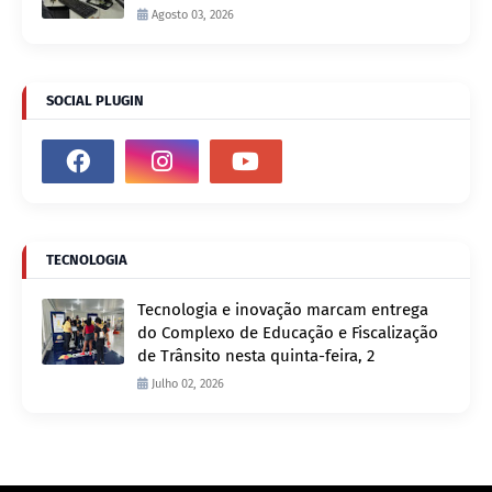
Agosto 03, 2026
SOCIAL PLUGIN
TECNOLOGIA
Tecnologia e inovação marcam entrega
do Complexo de Educação e Fiscalização
de Trânsito nesta quinta-feira, 2
Julho 02, 2026