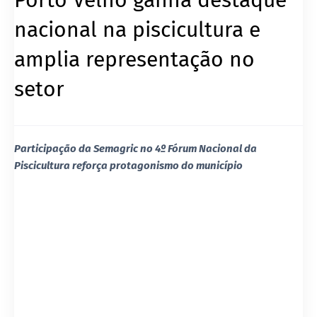
nacional na piscicultura e
amplia representação no
setor
Participação da Semagric no 4º Fórum Nacional da
Piscicultura reforça protagonismo do município