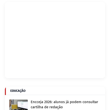
EDUCAÇÃO
Encceja 2026: alunos já podem consultar
cartilha de redação