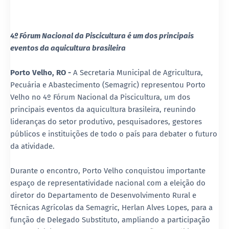
4º Fórum Nacional da Piscicultura é um dos principais
eventos da aquicultura brasileira
Porto Velho, RO -
A Secretaria Municipal de Agricultura,
Pecuária e Abastecimento (Semagric) representou Porto
Velho no 4º Fórum Nacional da Piscicultura, um dos
principais eventos da aquicultura brasileira, reunindo
lideranças do setor produtivo, pesquisadores, gestores
públicos e instituições de todo o país para debater o futuro
da atividade.
Durante o encontro, Porto Velho conquistou importante
espaço de representatividade nacional com a eleição do
diretor do Departamento de Desenvolvimento Rural e
Técnicas Agrícolas da Semagric, Herlan Alves Lopes, para a
função de Delegado Substituto, ampliando a participação