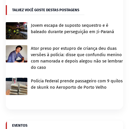
TALVEZ VOCÊ GOSTE DESTAS POSTAGENS
Jovem escapa de suposto sequestro e é
baleado durante perseguição em Ji-Paraná
Ator preso por estupro de criança deu duas
versões à polícia: disse que confundiu menino
com namorada e depois alegou não se lembrar
do caso
Polícia Federal prende passageiro com 9 quilos
de skunk no Aeroporto de Porto Velho
EVENTOS