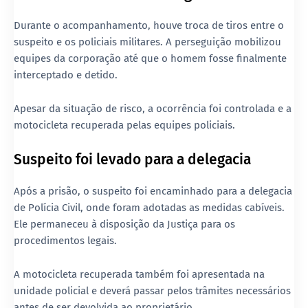
Durante o acompanhamento, houve troca de tiros entre o
suspeito e os policiais militares. A perseguição mobilizou
equipes da corporação até que o homem fosse finalmente
interceptado e detido.
Apesar da situação de risco, a ocorrência foi controlada e a
motocicleta recuperada pelas equipes policiais.
Suspeito foi levado para a delegacia
Após a prisão, o suspeito foi encaminhado para a delegacia
de Polícia Civil, onde foram adotadas as medidas cabíveis.
Ele permaneceu à disposição da Justiça para os
procedimentos legais.
A motocicleta recuperada também foi apresentada na
unidade policial e deverá passar pelos trâmites necessários
antes de ser devolvida ao proprietário.