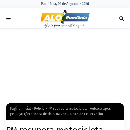
Rondônia, 06 de Agosto de 2026
Página inicial
Polícia
PM recupera motocicleta roubada após
perseguição e troca de tiros na Zona Leste de Porto Velho
PM recupera motocicleta