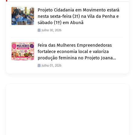
Projeto Cidadania em Movimento estará
nesta sexta-feira (31) na Vila da Penha e
sábado (1º) em Abunã
Julho 30, 2026
Feira das Mulheres Empreendedoras
fortalece economia local e valoriza
produção feminina no Projeto Joana
D’Arc
Julho 01, 2026