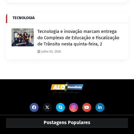
TECNOLOGIA
Tecnologia e inovação marcam entrega
do Complexo de Educação e Fiscalização
de Trânsito nesta quinta-feira, 2
Julho 02, 2026
Postagens Populares