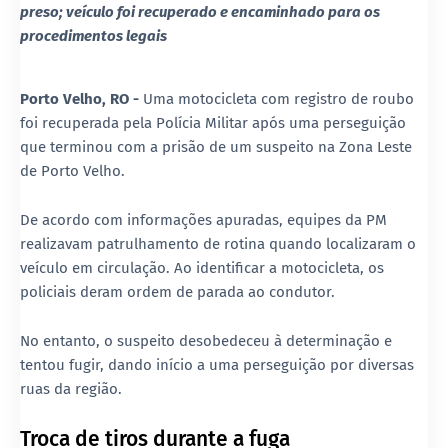
preso; veículo foi recuperado e encaminhado para os
procedimentos legais
Porto Velho, RO -
Uma motocicleta com registro de roubo
foi recuperada pela Polícia Militar após uma perseguição
que terminou com a prisão de um suspeito na Zona Leste
de Porto Velho.
De acordo com informações apuradas, equipes da PM
realizavam patrulhamento de rotina quando localizaram o
veículo em circulação. Ao identificar a motocicleta, os
policiais deram ordem de parada ao condutor.
No entanto, o suspeito desobedeceu à determinação e
tentou fugir, dando início a uma perseguição por diversas
ruas da região.
Troca de tiros durante a fuga