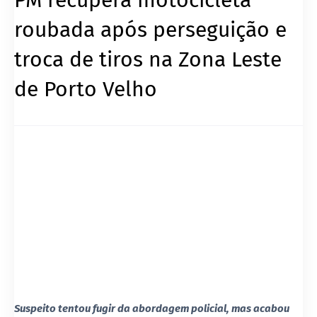
roubada após perseguição e
troca de tiros na Zona Leste
de Porto Velho
Suspeito tentou fugir da abordagem policial, mas acabou