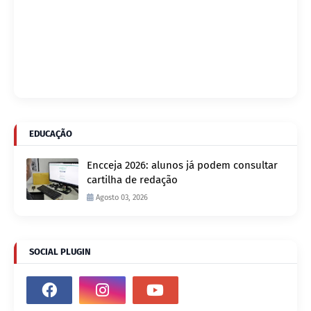
EDUCAÇÃO
Encceja 2026: alunos já podem consultar
cartilha de redação
Agosto 03, 2026
SOCIAL PLUGIN