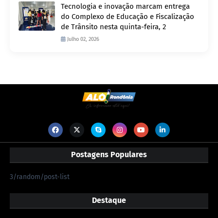
Tecnologia e inovação marcam entrega
do Complexo de Educação e Fiscalização
de Trânsito nesta quinta-feira, 2
Julho 02, 2026
Postagens Populares
3/random/post-list
Destaque