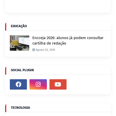
EDUCAÇÃO
Encceja 2026: alunos já podem consultar
cartilha de redação
Agosto 03, 2026
SOCIAL PLUGIN
TECNOLOGIA