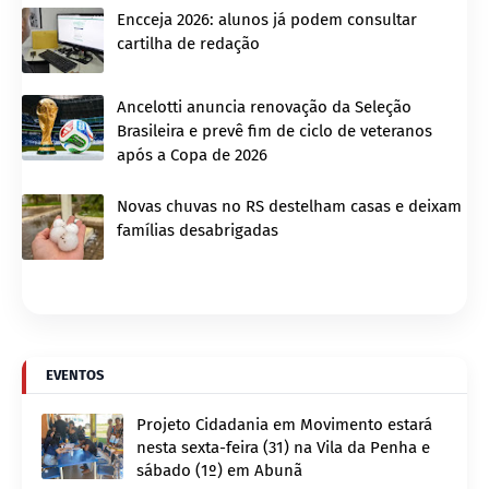
Encceja 2026: alunos já podem consultar
cartilha de redação
Ancelotti anuncia renovação da Seleção
Brasileira e prevê fim de ciclo de veteranos
após a Copa de 2026
Novas chuvas no RS destelham casas e deixam
famílias desabrigadas
EVENTOS
Projeto Cidadania em Movimento estará
nesta sexta-feira (31) na Vila da Penha e
sábado (1º) em Abunã