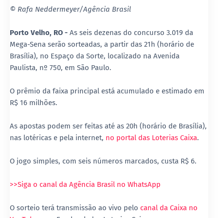
© Rafa Neddermeyer/Agência Brasil
Porto Velho, RO -
As seis dezenas do concurso 3.019 da
Mega-Sena serão sorteadas, a partir das 21h (horário de
Brasília), no Espaço da Sorte, localizado na Avenida
Paulista, nº 750, em São Paulo.
O prêmio da faixa principal está acumulado e estimado em
R$ 16 milhões.
As apostas podem ser feitas até as 20h (horário de Brasília),
nas lotéricas e pela internet,
no portal das Loterias Caixa
.
O jogo simples, com seis números marcados, custa R$ 6.
>>Siga o canal da Agência Brasil no WhatsApp
O sorteio terá transmissão ao vivo pelo
canal da Caixa no