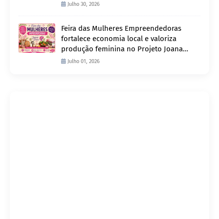
Julho 30, 2026
Feira das Mulheres Empreendedoras
fortalece economia local e valoriza
produção feminina no Projeto Joana
D’Arc
Julho 01, 2026