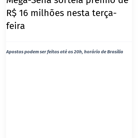
R$ 16 milhões nesta terça-
feira
Apostas podem ser feitas até as 20h, horário de Brasília