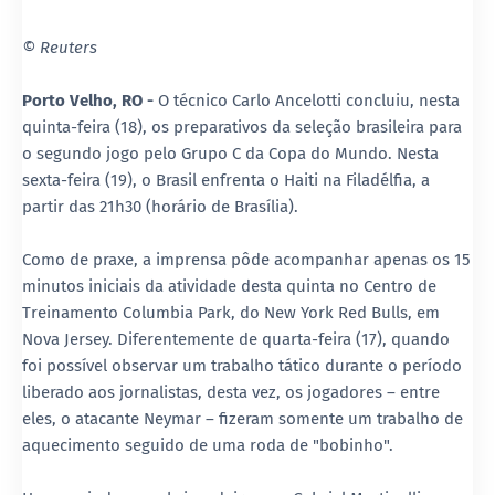
© Reuters
Porto Velho, RO -
O técnico Carlo Ancelotti concluiu, nesta
quinta-feira (18), os preparativos da seleção brasileira para
o segundo jogo pelo Grupo C da Copa do Mundo. Nesta
sexta-feira (19), o Brasil enfrenta o Haiti na Filadélfia, a
partir das 21h30 (horário de Brasília).
Como de praxe, a imprensa pôde acompanhar apenas os 15
minutos iniciais da atividade desta quinta no Centro de
Treinamento Columbia Park, do New York Red Bulls, em
Nova Jersey. Diferentemente de quarta-feira (17), quando
foi possível observar um trabalho tático durante o período
liberado aos jornalistas, desta vez, os jogadores – entre
eles, o atacante Neymar – fizeram somente um trabalho de
aquecimento seguido de uma roda de "bobinho".