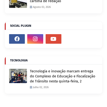
cartilha de redação
Agosto 03, 2026
SOCIAL PLUGIN
TECNOLOGIA
Tecnologia e inovação marcam entrega
do Complexo de Educação e Fiscalização
de Trânsito nesta quinta-feira, 2
Julho 02, 2026