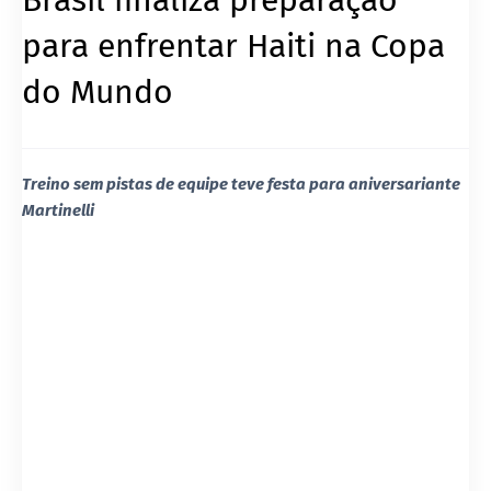
para enfrentar Haiti na Copa
do Mundo
Treino sem pistas de equipe teve festa para aniversariante
Martinelli