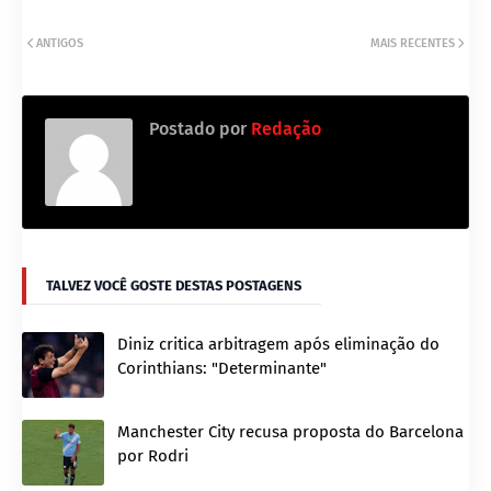
ANTIGOS
MAIS RECENTES
Postado por
Redação
TALVEZ VOCÊ GOSTE DESTAS POSTAGENS
Diniz critica arbitragem após eliminação do
Corinthians: "Determinante"
Manchester City recusa proposta do Barcelona
por Rodri