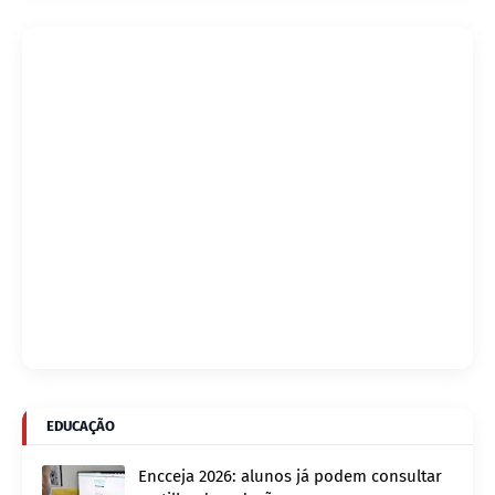
EDUCAÇÃO
Encceja 2026: alunos já podem consultar