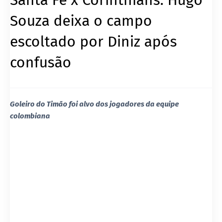
Souza deixa o campo
escoltado por Diniz após
confusão
Goleiro do Timão foi alvo dos jogadores da equipe
colombiana