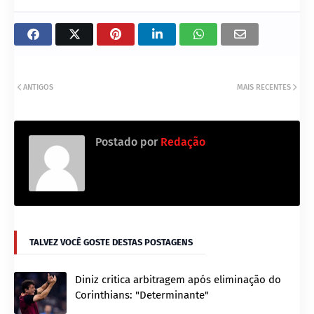
ANTIGOS
MAIS RECENTES
Postado por
Redação
TALVEZ VOCÊ GOSTE DESTAS POSTAGENS
Diniz critica arbitragem após eliminação do
Corinthians: "Determinante"