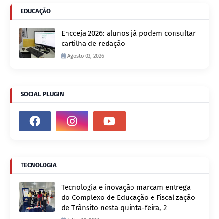
EDUCAÇÃO
Encceja 2026: alunos já podem consultar
cartilha de redação
Agosto 03, 2026
SOCIAL PLUGIN
TECNOLOGIA
Tecnologia e inovação marcam entrega
do Complexo de Educação e Fiscalização
de Trânsito nesta quinta-feira, 2