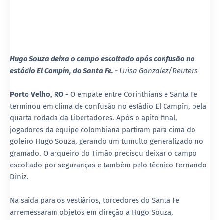
Hugo Souza deixa o campo escoltado após confusão no
estádio El Campín, do Santa Fe. -
Luisa Gonzalez/Reuters
Porto Velho, RO -
O empate entre Corinthians e Santa Fe
terminou em clima de confusão no estádio El Campín, pela
quarta rodada da Libertadores. Após o apito final,
jogadores da equipe colombiana partiram para cima do
goleiro Hugo Souza, gerando um tumulto generalizado no
gramado. O arqueiro do Timão precisou deixar o campo
escoltado por seguranças e também pelo técnico Fernando
Diniz.
Na saída para os vestiários, torcedores do Santa Fe
arremessaram objetos em direção a Hugo Souza,