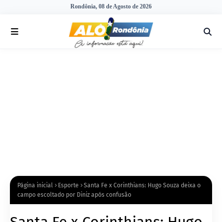
Rondônia, 08 de Agosto de 2026
Página inicial
Esporte
Santa Fe x Corinthians: Hugo Souza deixa o
campo escoltado por Diniz após confusão
Santa Fe x Corinthians: Hugo