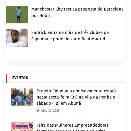
Manchester City recusa proposta do Barcelona
por Rodri
Endrick entra na mira de três clubes da
Espanha e pode deixar o Real Madrid
EVENTOS
Projeto Cidadania em Movimento estará
nesta sexta-feira (31) na Vila da Penha e
sábado (1º) em Abunã
Julho 30, 2026
Feira das Mulheres Empreendedoras