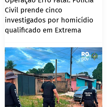
Civil prende cinco
investigados por homicídio
qualificado em Extrema