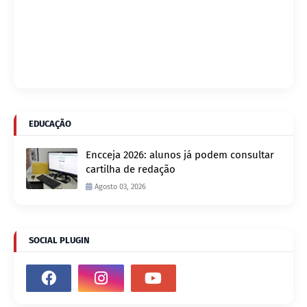
EDUCAÇÃO
Encceja 2026: alunos já podem consultar
cartilha de redação
Agosto 03, 2026
SOCIAL PLUGIN