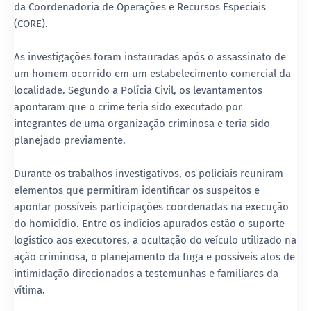
da Coordenadoria de Operações e Recursos Especiais
(CORE).
As investigações foram instauradas após o assassinato de
um homem ocorrido em um estabelecimento comercial da
localidade. Segundo a Polícia Civil, os levantamentos
apontaram que o crime teria sido executado por
integrantes de uma organização criminosa e teria sido
planejado previamente.
Durante os trabalhos investigativos, os policiais reuniram
elementos que permitiram identificar os suspeitos e
apontar possíveis participações coordenadas na execução
do homicídio. Entre os indícios apurados estão o suporte
logístico aos executores, a ocultação do veículo utilizado na
ação criminosa, o planejamento da fuga e possíveis atos de
intimidação direcionados a testemunhas e familiares da
vítima.