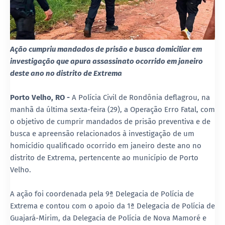
Ação cumpriu mandados de prisão e busca domiciliar em
investigação que apura assassinato ocorrido em janeiro
deste ano no distrito de Extrema
Porto Velho, RO -
A Polícia Civil de Rondônia deflagrou, na
manhã da última sexta-feira (29), a Operação Erro Fatal, com
o objetivo de cumprir mandados de prisão preventiva e de
busca e apreensão relacionados à investigação de um
homicídio qualificado ocorrido em janeiro deste ano no
distrito de Extrema, pertencente ao município de Porto
Velho.
A ação foi coordenada pela 9ª Delegacia de Polícia de
Extrema e contou com o apoio da 1ª Delegacia de Polícia de
Guajará-Mirim, da Delegacia de Polícia de Nova Mamoré e