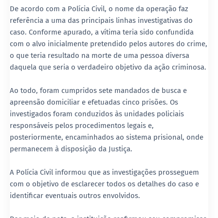
De acordo com a Polícia Civil, o nome da operação faz
referência a uma das principais linhas investigativas do
caso. Conforme apurado, a vítima teria sido confundida
com o alvo inicialmente pretendido pelos autores do crime,
o que teria resultado na morte de uma pessoa diversa
daquela que seria o verdadeiro objetivo da ação criminosa.
Ao todo, foram cumpridos sete mandados de busca e
apreensão domiciliar e efetuadas cinco prisões. Os
investigados foram conduzidos às unidades policiais
responsáveis pelos procedimentos legais e,
posteriormente, encaminhados ao sistema prisional, onde
permanecem à disposição da Justiça.
A Polícia Civil informou que as investigações prosseguem
com o objetivo de esclarecer todos os detalhes do caso e
identificar eventuais outros envolvidos.