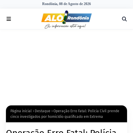
Rondônia, 08 de Agosto de 2026
Página inicial
Destaque
Operação Erro Fatal: Polícia Civil prende
cinco investigados por homicídio qualificado em Extrema
Operação Erro Fatal: Polícia