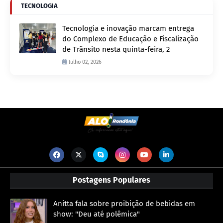
TECNOLOGIA
Tecnologia e inovação marcam entrega
do Complexo de Educação e Fiscalização
de Trânsito nesta quinta-feira, 2
Julho 02, 2026
Postagens Populares
Anitta fala sobre proibição de bebidas em
show: "Deu até polêmica"