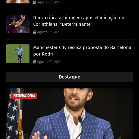
Agosto 07, 2026
Diniz critica arbitragem após eliminação do
Corinthians: "Determinante"
Agosto 07, 2026
Manchester City recusa proposta do Barcelona
por Rodri
Agosto 07, 2026
Destaque
INTERNACIONAL