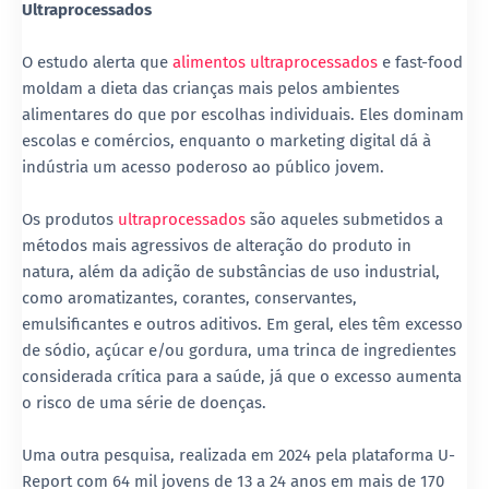
Ultraprocessados
O estudo alerta que
alimentos ultraprocessados
e fast-food
moldam a dieta das crianças mais pelos ambientes
alimentares do que por escolhas individuais. Eles dominam
escolas e comércios, enquanto o marketing digital dá à
indústria um acesso poderoso ao público jovem.
Os produtos
ultraprocessados
são aqueles submetidos a
métodos mais agressivos de alteração do produto in
natura, além da adição de substâncias de uso industrial,
como aromatizantes, corantes, conservantes,
emulsificantes e outros aditivos. Em geral, eles têm excesso
de sódio, açúcar e/ou gordura, uma trinca de ingredientes
considerada crítica para a saúde, já que o excesso aumenta
o risco de uma série de doenças.
Uma outra pesquisa, realizada em 2024 pela plataforma U-
Report com 64 mil jovens de 13 a 24 anos em mais de 170