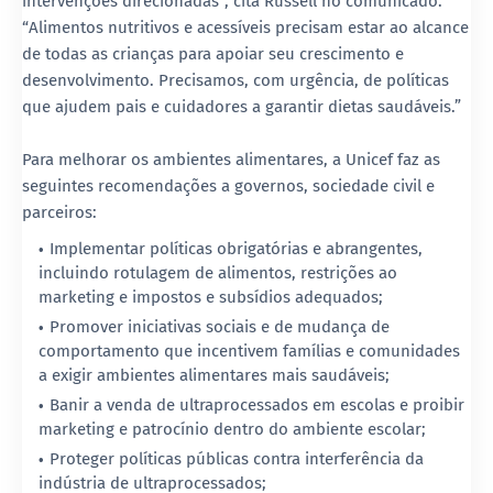
intervenções direcionadas”, cita Russell no comunicado.
“Alimentos nutritivos e acessíveis precisam estar ao alcance
de todas as crianças para apoiar seu crescimento e
desenvolvimento. Precisamos, com urgência, de políticas
que ajudem pais e cuidadores a garantir dietas saudáveis.”
Para melhorar os ambientes alimentares, a Unicef faz as
seguintes recomendações a governos, sociedade civil e
parceiros:
Implementar políticas obrigatórias e abrangentes,
incluindo rotulagem de alimentos, restrições ao
marketing e impostos e subsídios adequados;
Promover iniciativas sociais e de mudança de
comportamento que incentivem famílias e comunidades
a exigir ambientes alimentares mais saudáveis;
Banir a venda de ultraprocessados em escolas e proibir
marketing e patrocínio dentro do ambiente escolar;
Proteger políticas públicas contra interferência da
indústria de ultraprocessados;