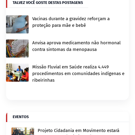
TALVEZ VOCÊ GOSTE DESTAS POSTAGENS
Vacinas durante a gravidez reforçam a
proteção para mãe e bebê
Anvisa aprova medicamento não hormonal
contra sintomas da menopausa
Missão Fluvial em Saúde realiza 4.449
procedimentos em comunidades indígenas e
ribeirinhas
EVENTOS
Projeto Cidadania em Movimento estará