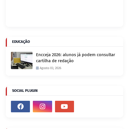
EDUCAÇÃO
Encceja 2026: alunos já podem consultar
cartilha de redação
Agosto 03, 2026
SOCIAL PLUGIN