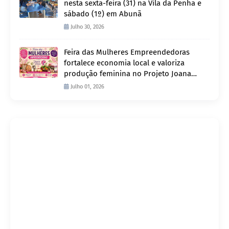
nesta sexta-feira (31) na Vila da Penha e
sábado (1º) em Abunã
Julho 30, 2026
Feira das Mulheres Empreendedoras
fortalece economia local e valoriza
produção feminina no Projeto Joana
D’Arc
Julho 01, 2026