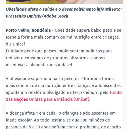
Obesidade afeta a saúde e o desenvolvimento infantil Foto:
Protsenko Dmitriy/Adobe Stock
Porto Velho, Rondônia -
Obesidade supera baixo peso e se
torna a forma mais comum de má nutrição entre crianças,
diz Unicef
Entidade pede que países implementem políticas para
reduzir o consumo de produtos ultraprocessados e
incentivar a alimentação saudável
A obesidade superou o baixo peso e se tornou a forma
mais comum de má nutrição entre crianças e adolescentes,
aponta um relatório divulgado na terça-feira, 9, pelo
Fundo
das Nações Unidas para a Infância (Unicef)
.
A doença afeta 1 em cada 10 crianças e adolescentes em
idade escolar. Ao todo, estima-se que 188 milhões de
pessoas de 5 a 19 anos sofram com o problema, de acordo