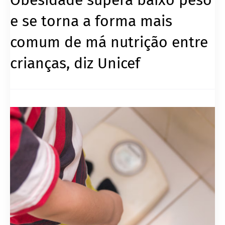
e se torna a forma mais
comum de má nutrição entre
crianças, diz Unicef