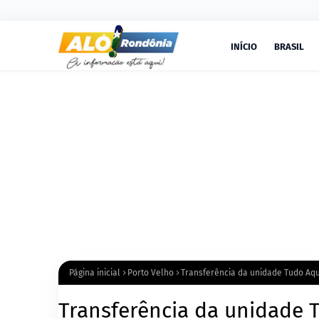
INÍCIO
BRASIL
Página inicial
Porto Velho
Transferência da unidade Tudo Aqu
Transferência da unidade 