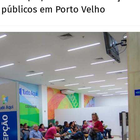
s públicos em Porto Velho