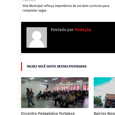
ANTIGOS
Sine Municipal reforça importância de um bom currículo para
conquistar vagas
Postado por
Redação
TALVEZ VOCÊ GOSTE DESTAS POSTAGENS
Encontro Pedagógico fortalece
Bairros Nova