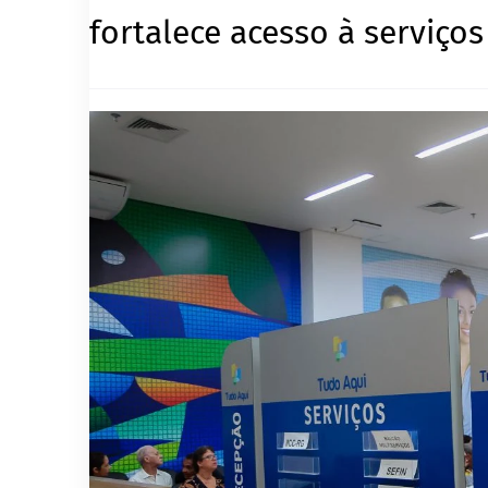
fortalece acesso à serviço