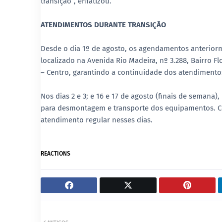
transição”, enfatizou.
ATENDIMENTOS DURANTE TRANSIÇÃO
Desde o dia 1º de agosto, os agendamentos anterior
localizado na Avenida Rio Madeira, nº 3.288, Bairro 
– Centro, garantindo a continuidade dos atendimentos
Nos dias 2 e 3; e 16 e 17 de agosto (finais de semana
para desmontagem e transporte dos equipamentos. Co
atendimento regular nesses dias.
REACTIONS