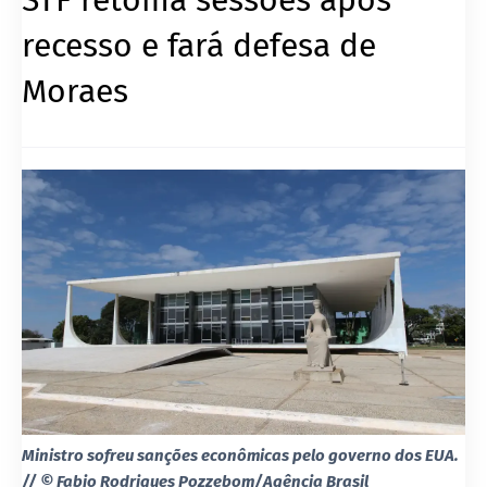
recesso e fará defesa de
Moraes
Ministro sofreu sanções econômicas pelo governo dos EUA.
// © Fabio Rodrigues Pozzebom/Agência Brasil