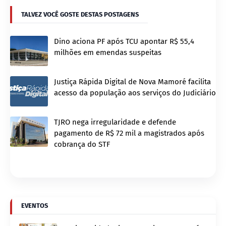
TALVEZ VOCÊ GOSTE DESTAS POSTAGENS
Dino aciona PF após TCU apontar R$ 55,4
milhões em emendas suspeitas
Justiça Rápida Digital de Nova Mamoré facilita
acesso da população aos serviços do Judiciário
TJRO nega irregularidade e defende
pagamento de R$ 72 mil a magistrados após
cobrança do STF
EVENTOS