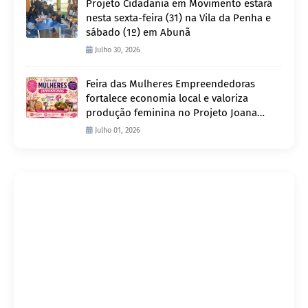
Projeto Cidadania em Movimento estará
nesta sexta-feira (31) na Vila da Penha e
sábado (1º) em Abunã
Julho 30, 2026
Feira das Mulheres Empreendedoras
fortalece economia local e valoriza
produção feminina no Projeto Joana
D’Arc
Julho 01, 2026