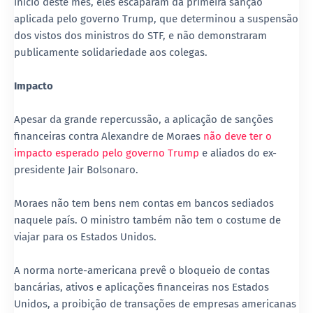
início deste mês, eles escaparam da primeira sanção
aplicada pelo governo Trump, que determinou a suspensão
dos vistos dos ministros do STF, e não demonstraram
publicamente solidariedade aos colegas.
Impacto
Apesar da grande repercussão, a aplicação de sanções
financeiras contra Alexandre de Moraes
não deve ter o
impacto esperado pelo governo Trump
e aliados do ex-
presidente Jair Bolsonaro.
Moraes não tem bens nem contas em bancos sediados
naquele país. O ministro também não tem o costume de
viajar para os Estados Unidos.
A norma norte-americana prevê o bloqueio de contas
bancárias, ativos e aplicações financeiras nos Estados
Unidos, a proibição de transações de empresas americanas