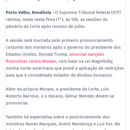
Porto Velho, Rondônia -
O Supremo Tribunal Federal (STF)
retoma, nesta sexta-feira (1°), às 10h, as sessões do
plenário da Corte após recesso de julho.
A sessão será marcada pelo primeiro pronunciamento
conjunto dos ministros após o governo do presidente dos
Estados Unidos, Donald Trump,
anunciar sanções
financeiras contra Moraes
, com base na Lei Magnitisky,
norma norte-americana que prevê a aplicação de restrições
para que é considerado violador de direitos humanos.
Além do próprio Moraes, o presidente da Corte, Luís
Roberto Barroso, e o decano, Gilmar Mendes devem se
pronunciar.
Também há expectativa sobre o posicionamento dos
ministros Nunes Marques, André Mendonça e Luiz Fux. No