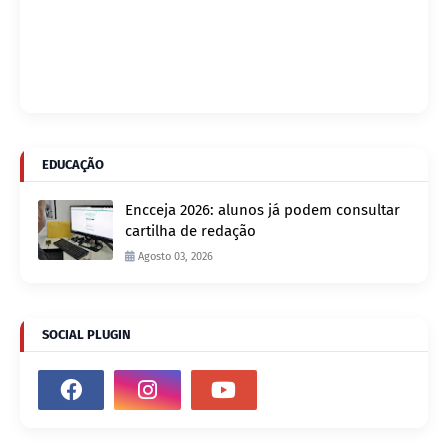
EDUCAÇÃO
Encceja 2026: alunos já podem consultar
cartilha de redação
Agosto 03, 2026
SOCIAL PLUGIN