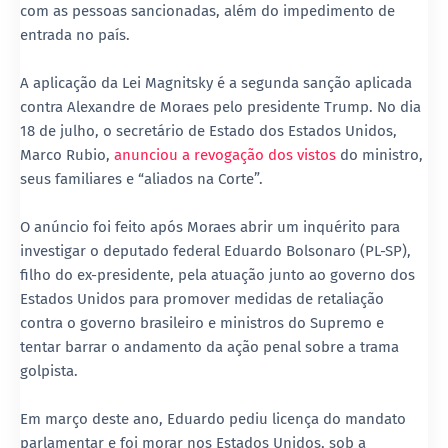
com as pessoas sancionadas, além do impedimento de
entrada no país.
A aplicação da Lei Magnitsky é a segunda sanção aplicada
contra Alexandre de Moraes pelo presidente Trump. No dia
18 de julho, o secretário de Estado dos Estados Unidos,
Marco Rubio,
anunciou a revogação dos vistos
do ministro,
seus familiares e “aliados na Corte”.
O anúncio foi feito após Moraes abrir um inquérito para
investigar o deputado federal Eduardo Bolsonaro (PL-SP),
filho do ex-presidente, pela atuação junto ao governo dos
Estados Unidos para promover medidas de retaliação
contra o governo brasileiro e ministros do Supremo e
tentar barrar o andamento da ação penal sobre a trama
golpista.
Em março deste ano, Eduardo pediu licença do mandato
parlamentar e foi morar nos Estados Unidos, sob a