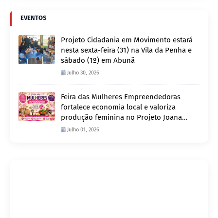
EVENTOS
Projeto Cidadania em Movimento estará
nesta sexta-feira (31) na Vila da Penha e
sábado (1º) em Abunã
Julho 30, 2026
Feira das Mulheres Empreendedoras
fortalece economia local e valoriza
produção feminina no Projeto Joana
D’Arc
Julho 01, 2026