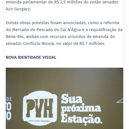
emenda parlamentar de R$ 2,5 milhões do então senador
Acir Gurgacz.
Outras obras previstas foram anunciadas, como a reforma
do Mercado do Pescado do Cai N’Água e a requalificação da
Beira-Rio, ambas com recursos oriundos de emenda do
senador Confúcio Moura, no valor de R$ 7 milhões.
NOVA IDENTIDADE VISUAL