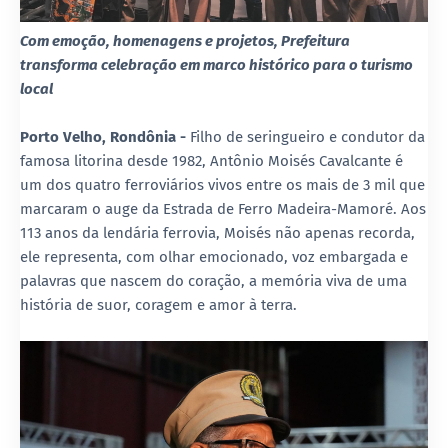
Com emoção, homenagens e projetos, Prefeitura
transforma celebração em marco histórico para o turismo
local
Porto Velho, Rondônia -
Filho de seringueiro e condutor da
famosa litorina desde 1982, Antônio Moisés Cavalcante é
um dos quatro ferroviários vivos entre os mais de 3 mil que
marcaram o auge da Estrada de Ferro Madeira-Mamoré. Aos
113 anos da lendária ferrovia, Moisés não apenas recorda,
ele representa, com olhar emocionado, voz embargada e
palavras que nascem do coração, a memória viva de uma
história de suor, coragem e amor à terra.