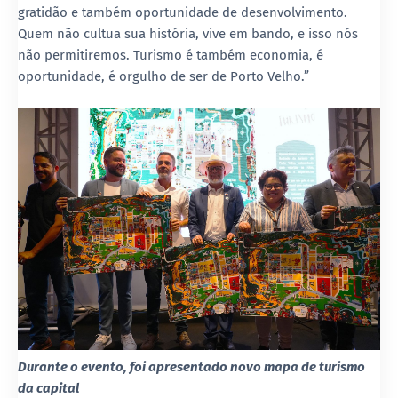
gratidão e também oportunidade de desenvolvimento.
Quem não cultua sua história, vive em bando, e isso nós
não permitiremos. Turismo é também economia, é
oportunidade, é orgulho de ser de Porto Velho.”
Durante o evento, foi apresentado novo mapa de turismo
da capital