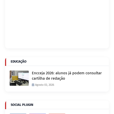
EDUCAÇÃO
Encceja 2026: alunos já podem consultar
cartilha de redação
Agosto 03, 2026
SOCIAL PLUGIN