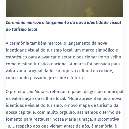
Cerimônia marcou o lançamento da nova identidade visual
do turismo local
A cerimônia também marcou o lançamento da nova
identidade visual do turismo local, um marco simbólico e
estratégico para alavancar o setor e posicionar Porto Velho
como destino turístico nacional. A marca foi pensada para
valorizar a originalidade e a riqueza cultural da cidade,
conectando passado, presente e futuro.
O prefeito Léo Moraes reforçou o papel da gestão municipal
na valorização da cultura local. “Hoje apresentamos a nova
identidade visual do turismo, o novo mapa de turismo da
nossa capital e, com muito orgulho, assinamos o termo de
fomento para restaurar nossa Maria Fumaça, a locomotiva
18. É respeito aos que vieram antes de nós, é memória, é