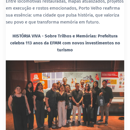
Entre locomotivas restauradas, mapas atualizados, projetos
em execução e rostos emocionados, Porto Velho reafirma
sua essência: uma cidade que pulsa história, que valoriza
seu povo e que transforma memória em futuro.
HISTÓRIA VIVA - Sobre Trilhos e Memórias: Prefeitura
celebra 113 anos da EFMM com novos investimentos no
turismo