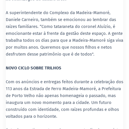
A superintendente do Complexo da Madeira-Mamoré,
Daniele Carneiro, também se emocionou ao lembrar das
raízes familiares. “Como tataraneta do coronel Aluízio, é
emocionante estar à frente da gestão deste espaço. A gente
trabalha todos os dias para que a Madeira-Mamoré siga viva
por muitos anos. Queremos que nossos filhos e netos
desfrutem desse patrimônio que é de todos".
NOVO CICLO SOBRE TRILHOS
Com os anúncios e entregas feitos durante a celebração dos
113 anos da Estrada de Ferro Madeira-Mamoré, a Prefeitura
de Porto Velho não apenas homenageia o passado, mas
inaugura um novo momento para a cidade. Um futuro
construído com identidade, com raízes profundas e olhos
voltados para o horizonte.