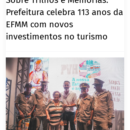
Prefeitura celebra 113 anos da
EFMM com novos
investimentos no turismo