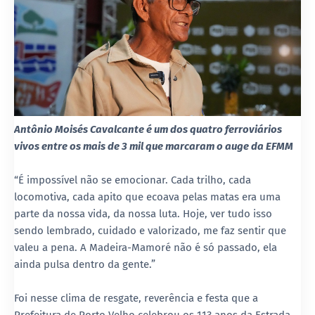
Antônio Moisés Cavalcante é um dos quatro ferroviários
vivos entre os mais de 3 mil que marcaram o auge da EFMM
“É impossível não se emocionar. Cada trilho, cada
locomotiva, cada apito que ecoava pelas matas era uma
parte da nossa vida, da nossa luta. Hoje, ver tudo isso
sendo lembrado, cuidado e valorizado, me faz sentir que
valeu a pena. A Madeira-Mamoré não é só passado, ela
ainda pulsa dentro da gente.”
Foi nesse clima de resgate, reverência e festa que a