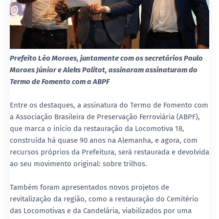
Prefeito Léo Moraes, juntamente com os secretários Paulo
Moraes Júnior e Aleks Palitot, assinaram assinaturam do
Termo de Fomento com a ABPF
Entre os destaques, a assinatura do Termo de Fomento com
a Associação Brasileira de Preservação Ferroviária (ABPF),
que marca o início da restauração da Locomotiva 18,
construída há quase 90 anos na Alemanha, e agora, com
recursos próprios da Prefeitura, será restaurada e devolvida
ao seu movimento original: sobre trilhos.
Também foram apresentados novos projetos de
revitalização da região, como a restauração do Cemitério
das Locomotivas e da Candelária, viabilizados por uma