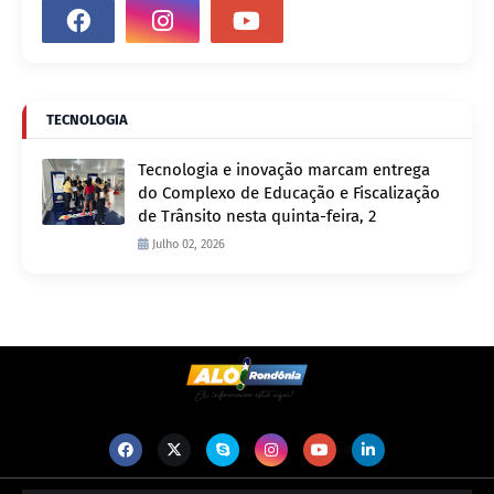
TECNOLOGIA
Tecnologia e inovação marcam entrega
do Complexo de Educação e Fiscalização
de Trânsito nesta quinta-feira, 2
Julho 02, 2026