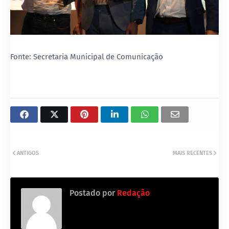
Fonte: Secretaria Municipal de Comunicação
ANTIGOS
MAIS RECENTES
Postado por
Redação