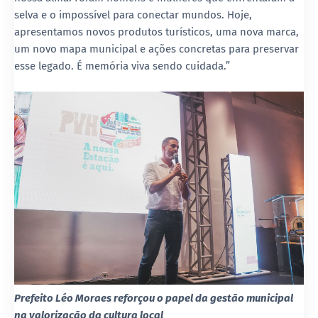
selva e o impossível para conectar mundos. Hoje,
apresentamos novos produtos turísticos, uma nova marca,
um novo mapa municipal e ações concretas para preservar
esse legado. É memória viva sendo cuidada.”
Prefeito Léo Moraes reforçou o papel da gestão municipal
na valorização da cultura local