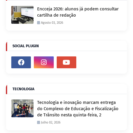
Encceja 2026: alunos já podem consultar
cartilha de redação
Agosto 03, 2026
SOCIAL PLUGIN
TECNOLOGIA
Tecnologia e inovação marcam entrega
do Complexo de Educação e Fiscalização
de Trânsito nesta quinta-feira, 2
Julho 02, 2026