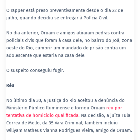
O rapper está preso preventivamente desde o dia 22 de
julho, quando decidiu se entregar à Polícia Civil.
No dia anterior, Oruam e amigos atiraram pedras contra
policiais civis que foram à casa dele, no bairro do Joá, zona
oeste do Rio, cumprir um mandado de prisão contra um
adolescente que estaria na casa dele.
O suspeito conseguiu fugir.
Réu
No último dia 30, a Justiça do Rio aceitou a denúncia do
Ministério Público fluminense e tornou Oruam
réu por
tentativa de homicídio qualificada
. Na decisão, a juíza Tula
Correa de Mello, da 3ª Vara Criminal, também incluiu
Willyam Matheus Vianna Rodrigues Vieira, amigo de Oruam.