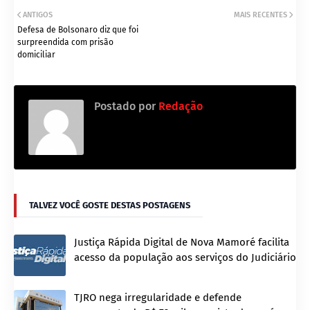
ANTIGOS
MAIS RECENTES
Defesa de Bolsonaro diz que foi
surpreendida com prisão
domiciliar
Postado por
Redação
TALVEZ VOCÊ GOSTE DESTAS POSTAGENS
Justiça Rápida Digital de Nova Mamoré facilita
acesso da população aos serviços do Judiciário
TJRO nega irregularidade e defende