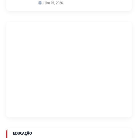
D’Arc
Julho 01, 2026
EDUCAÇÃO