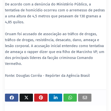
De acordo com a denúncia do Ministério Público, a
tentativa de homicídio ocorreu com o arremesso de pedras
a uma altura de 4,5 metros que pesavam de 130 gramas a
4,85 quilos.
Oruam foi acusado de associação ao tráfico de drogas,
tráfico de drogas, resistência, desacato, dano, ameaça e
lesão corporal. A acusação inicial entendeu como tentativa
de ameaça o rapper dizer que era filho de Marcinho VP, um
dos principais líderes da facção criminosa Comando
Vermelho.
Fonte: Douglas Corrêa - Repórter da Agência Brasil