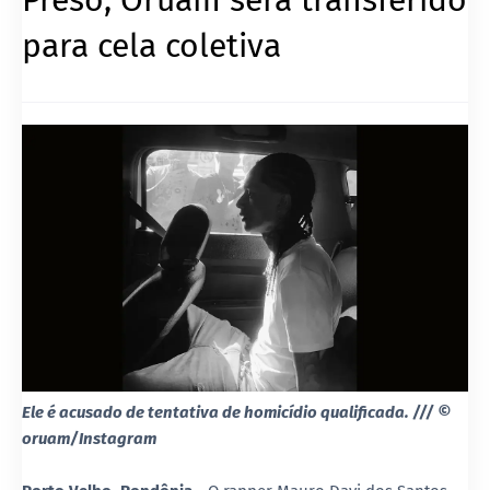
para cela coletiva
Ele é acusado de tentativa de homicídio qualificada. /// ©
oruam/Instagram