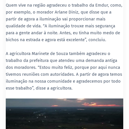
Quem vive na região agradeceu o trabalho da Emdur, como,
por exemplo, o morador Arlane Diniz, que disse que a
partir de agora a iluminação vai proporcionar mais
qualidade de vida. “A iluminação trouxe mais segurança
para a gente andar à noite. Antes, eu tinha muito medo de
bichos na estrada e agora está excelente”, concluiu.
A agricultora Marinete de Souza também agradeceu o
trabalho da prefeitura que atendeu uma demanda antiga
dos moradores. “Estou muito feliz, porque por aqui nunca
tivemos reuniões com autoridades. A partir de agora temos
iluminação na nossa comunidade e agradecemos por todo
esse trabalho”, disse a agricultora.