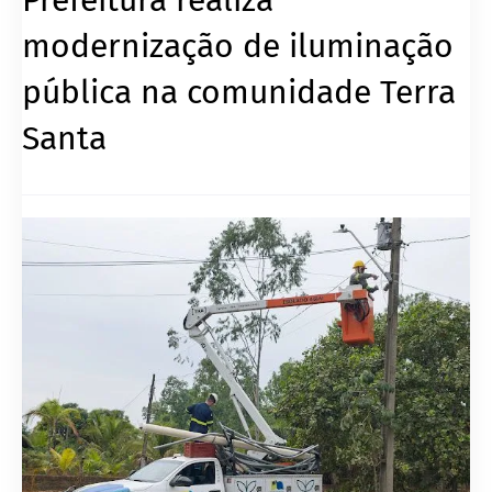
modernização de iluminação
pública na comunidade Terra
Santa