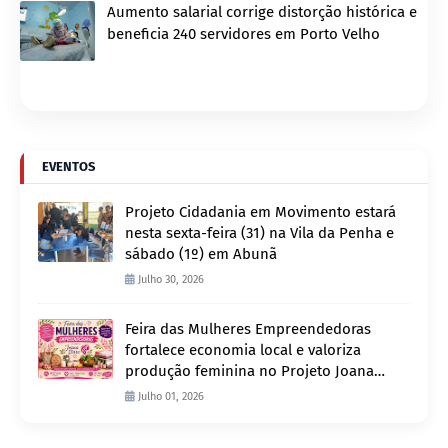
Aumento salarial corrige distorção histórica e
beneficia 240 servidores em Porto Velho
EVENTOS
Projeto Cidadania em Movimento estará
nesta sexta-feira (31) na Vila da Penha e
sábado (1º) em Abunã
Julho 30, 2026
Feira das Mulheres Empreendedoras
fortalece economia local e valoriza
produção feminina no Projeto Joana
D’Arc
Julho 01, 2026