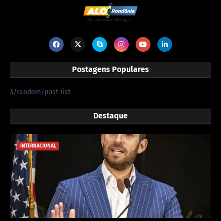
Postagens Populares
3/random/post-list
Destaque
INTERNACIONAL