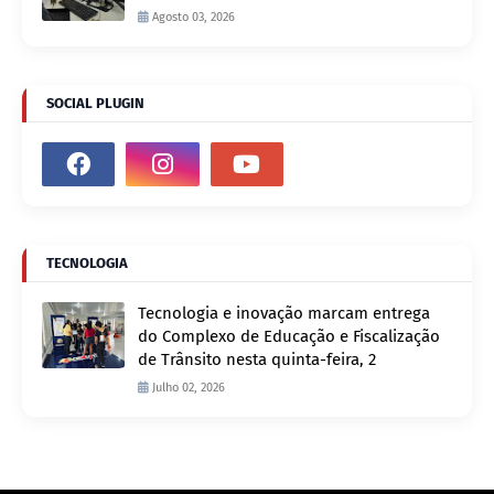
Agosto 03, 2026
SOCIAL PLUGIN
TECNOLOGIA
Tecnologia e inovação marcam entrega
do Complexo de Educação e Fiscalização
de Trânsito nesta quinta-feira, 2
Julho 02, 2026