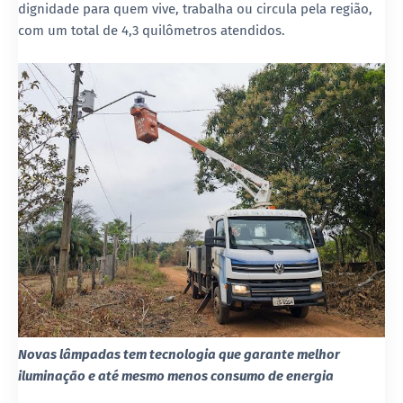
dignidade para quem vive, trabalha ou circula pela região,
com um total de 4,3 quilômetros atendidos.
Novas lâmpadas tem tecnologia que garante melhor
iluminação e até mesmo menos consumo de energia