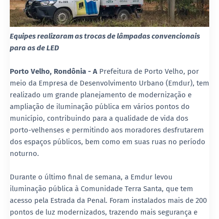
Equipes realizaram as trocas de lâmpadas convencionais
para as de LED
Porto Velho, Rondônia - A
Prefeitura de Porto Velho, por
meio da Empresa de Desenvolvimento Urbano (Emdur), tem
realizado um grande planejamento de modernização e
ampliação de iluminação pública em vários pontos do
município, contribuindo para a qualidade de vida dos
porto-velhenses e permitindo aos moradores desfrutarem
dos espaços públicos, bem como em suas ruas no período
noturno.
Durante o último final de semana, a Emdur levou
iluminação pública à Comunidade Terra Santa, que tem
acesso pela Estrada da Penal. Foram instalados mais de 200
pontos de luz modernizados, trazendo mais segurança e