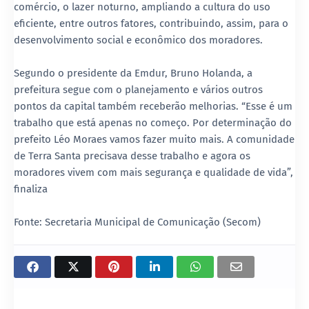
comércio, o lazer noturno, ampliando a cultura do uso
eficiente, entre outros fatores, contribuindo, assim, para o
desenvolvimento social e econômico dos moradores.
Segundo o presidente da Emdur, Bruno Holanda, a
prefeitura segue com o planejamento e vários outros
pontos da capital também receberão melhorias. “Esse é um
trabalho que está apenas no começo. Por determinação do
prefeito Léo Moraes vamos fazer muito mais. A comunidade
de Terra Santa precisava desse trabalho e agora os
moradores vivem com mais segurança e qualidade de vida”,
finaliza
Fonte: Secretaria Municipal de Comunicação (Secom)