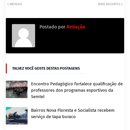
ANTIGOS
MAIS RECENTES
Postado por
Redação
TALVEZ VOCÊ GOSTE DESTAS POSTAGENS
Encontro Pedagógico fortalece qualificação de
professores dos programas esportivos da
Semtel
Bairros Nova Floresta e Socialista recebem
serviço de tapa buraco