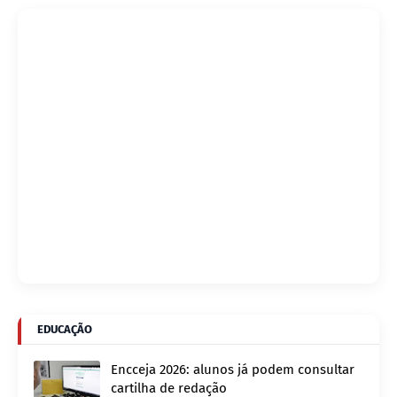
EDUCAÇÃO
Encceja 2026: alunos já podem consultar
cartilha de redação