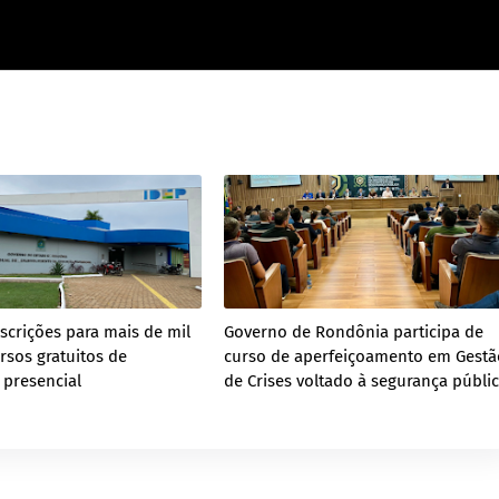
scrições para mais de mil
Governo de Rondônia participa de
rsos gratuitos de
curso de aperfeiçoamento em Gestã
 presencial
de Crises voltado à segurança públi