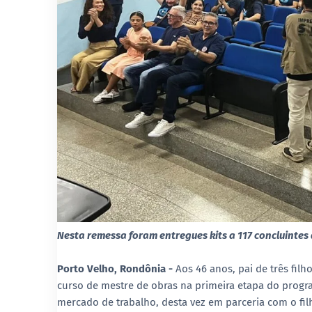
Nesta remessa foram entregues kits a 117 concluintes 
Porto Velho, Rondônia -
Aos 46 anos, pai de três fi
curso de mestre de obras na primeira etapa do progra
mercado de trabalho, desta vez em parceria com o fil