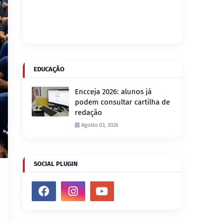
EDUCAÇÃO
Encceja 2026: alunos já
podem consultar cartilha de
redação
Agosto 03, 2026
SOCIAL PLUGIN