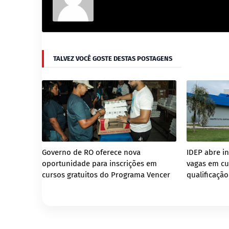
TALVEZ VOCÊ GOSTE DESTAS POSTAGENS
Governo de RO oferece nova
IDEP abre in
oportunidade para inscrições em
vagas em cu
cursos gratuitos do Programa Vencer
qualificação