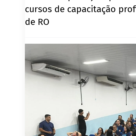
cursos de capacitação prof
de RO