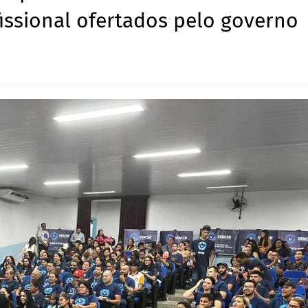
issional ofertados pelo governo