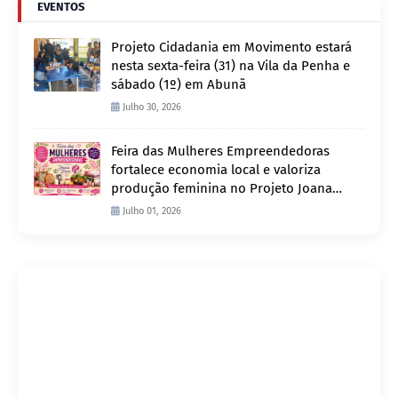
EVENTOS
Projeto Cidadania em Movimento estará
nesta sexta-feira (31) na Vila da Penha e
sábado (1º) em Abunã
Julho 30, 2026
Feira das Mulheres Empreendedoras
fortalece economia local e valoriza
produção feminina no Projeto Joana
D’Arc
Julho 01, 2026