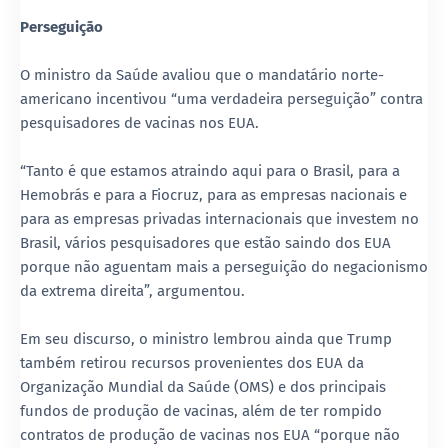
Perseguição
O ministro da Saúde avaliou que o mandatário norte-
americano incentivou “uma verdadeira perseguição” contra
pesquisadores de vacinas nos EUA.
“Tanto é que estamos atraindo aqui para o Brasil, para a
Hemobrás e para a Fiocruz, para as empresas nacionais e
para as empresas privadas internacionais que investem no
Brasil, vários pesquisadores que estão saindo dos EUA
porque não aguentam mais a perseguição do negacionismo
da extrema direita”, argumentou.
Em seu discurso, o ministro lembrou ainda que Trump
também retirou recursos provenientes dos EUA da
Organização Mundial da Saúde (OMS) e dos principais
fundos de produção de vacinas, além de ter rompido
contratos de produção de vacinas nos EUA “porque não