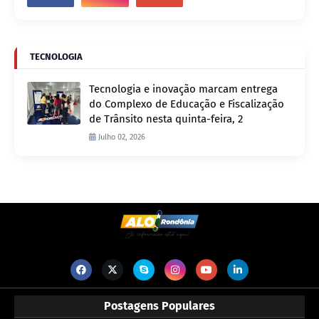
TECNOLOGIA
Tecnologia e inovação marcam entrega
do Complexo de Educação e Fiscalização
de Trânsito nesta quinta-feira, 2
Julho 02, 2026
Postagens Populares