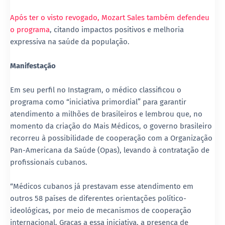
Após ter o visto revogado, Mozart Sales também defendeu
o programa
, citando impactos positivos e melhoria
expressiva na saúde da população.
Manifestação
Em seu perfil no Instagram, o médico classificou o
programa como “iniciativa primordial” para garantir
atendimento a milhões de brasileiros e lembrou que, no
momento da criação do Mais Médicos, o governo brasileiro
recorreu à possibilidade de cooperação com a Organização
Pan-Americana da Saúde (Opas), levando à contratação de
profissionais cubanos.
“Médicos cubanos já prestavam esse atendimento em
outros 58 países de diferentes orientações político-
ideológicas, por meio de mecanismos de cooperação
internacional. Graças a essa iniciativa, a presença de