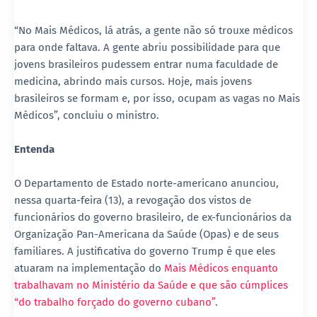
“No Mais Médicos, lá atrás, a gente não só trouxe médicos
para onde faltava. A gente abriu possibilidade para que
jovens brasileiros pudessem entrar numa faculdade de
medicina, abrindo mais cursos. Hoje, mais jovens
brasileiros se formam e, por isso, ocupam as vagas no Mais
Médicos”, concluiu o ministro.
Entenda
O Departamento de Estado norte-americano anunciou,
nessa quarta-feira (13), a revogação dos vistos de
funcionários do governo brasileiro, de ex-funcionários da
Organização Pan-Americana da Saúde (Opas) e de seus
familiares. A justificativa do governo Trump é que eles
atuaram na implementação do
Mais Médicos enquanto
trabalhavam no Ministério da Saúde e que são cúmplices
“do trabalho forçado do governo cubano”
.