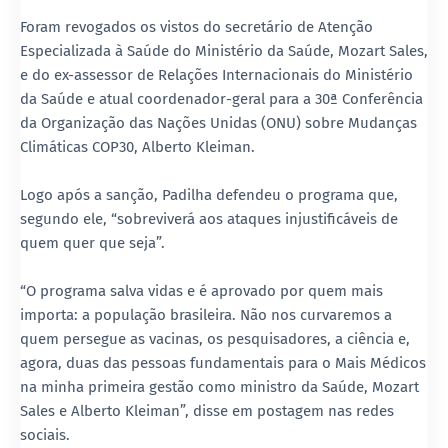
Foram revogados os vistos do secretário de Atenção
Especializada à Saúde do Ministério da Saúde, Mozart Sales,
e do ex-assessor de Relações Internacionais do Ministério
da Saúde e atual coordenador-geral para a 30ª Conferência
da Organização das Nações Unidas (ONU) sobre Mudanças
Climáticas COP30, Alberto Kleiman.
Logo após a sanção, Padilha defendeu o programa que,
segundo ele, “sobreviverá aos ataques injustificáveis de
quem quer que seja”.
“O programa salva vidas e é aprovado por quem mais
importa: a população brasileira. Não nos curvaremos a
quem persegue as vacinas, os pesquisadores, a ciência e,
agora, duas das pessoas fundamentais para o Mais Médicos
na minha primeira gestão como ministro da Saúde, Mozart
Sales e Alberto Kleiman”, disse em postagem nas redes
sociais.