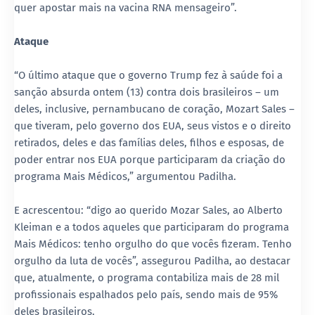
quer apostar mais na vacina RNA mensageiro”.
Ataque
“O último ataque que o governo Trump fez à saúde foi a
sanção absurda ontem (13) contra dois brasileiros – um
deles, inclusive, pernambucano de coração, Mozart Sales –
que tiveram, pelo governo dos EUA, seus vistos e o direito
retirados, deles e das famílias deles, filhos e esposas, de
poder entrar nos EUA porque participaram da criação do
programa Mais Médicos,” argumentou Padilha.
E acrescentou: “digo ao querido Mozar Sales, ao Alberto
Kleiman e a todos aqueles que participaram do programa
Mais Médicos: tenho orgulho do que vocês fizeram. Tenho
orgulho da luta de vocês”, assegurou Padilha, ao destacar
que, atualmente, o programa contabiliza mais de 28 mil
profissionais espalhados pelo país, sendo mais de 95%
deles brasileiros.