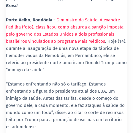
Brasil
Porto Velho, Rondônia -
O ministro da Saúde, Alexandre
Padilha (foto), classificou como absurda a sanção imposta
pelo governo dos Estados Unidos a dois profissionais
brasileiros vinculados ao programa Mais Médicos
. Hoje (14),
durante a inauguração de uma nova etapa da fábrica de
hemoderivados da Hemobrás, em Pernambuco, ele se
referiu ao presidente norte-americano Donald Trump como
“inimigo da saúde”.
“Estamos enfrentando não só o tarifaço. Estamos
enfrentando a figura do presidente atual dos EUA, um
inimigo da saúde. Antes das tarifas, desde o começo do
governo dele, a cada momento, ele faz ataques à saúde do
mundo como um todo”, disse, ao citar o corte de recursos
feito por Trump para a produção de vacinas em território
estadunidense.