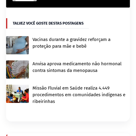
TALVEZ VOCÊ GOSTE DESTAS POSTAGENS
Vacinas durante a gravidez reforçam a
proteção para mãe e bebê
Anvisa aprova medicamento não hormonal
contra sintomas da menopausa
Missão Fluvial em Saúde realiza 4.449
procedimentos em comunidades indígenas e
ribeirinhas