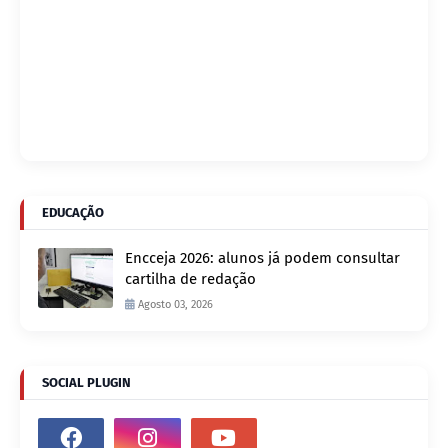
EDUCAÇÃO
Encceja 2026: alunos já podem consultar
cartilha de redação
Agosto 03, 2026
SOCIAL PLUGIN