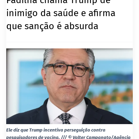
inimigo da saúde e afirma
que sanção é absurda
Ele diz que Trump incentiva perseguição contra
pesquisadores de vacina. /// © Valter Campanato/Agência