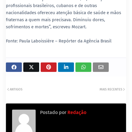
profissionais brasileiros, cubanos e de outras
nacionalidades ofereceu atenção básica de saúde e mãos
fraternas a quem mais precisava. Diminuiu dores,
sofrimentos e mortes”, escreveu Mozart.
Fonte: Paula Laboissière – Repórter da Agência Brasil
ANTIGOS
MAIS RECENTES
Postado por
Redação