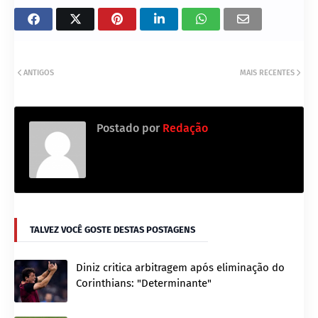
ANTIGOS
MAIS RECENTES
Postado por
Redação
TALVEZ VOCÊ GOSTE DESTAS POSTAGENS
Diniz critica arbitragem após eliminação do
Corinthians: "Determinante"