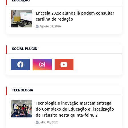
EDUCAÇÃO
Encceja 2026: alunos já podem consultar
cartilha de redação
Agosto 03, 2026
SOCIAL PLUGIN
TECNOLOGIA
Tecnologia e inovação marcam entrega
do Complexo de Educação e Fiscalização
de Trânsito nesta quinta-feira, 2
Julho 02, 2026