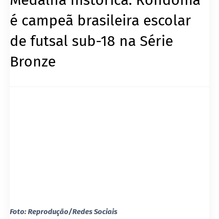
é campeã brasileira escolar
de futsal sub-18 na Série
Bronze
Foto: Reprodução/Redes Sociais