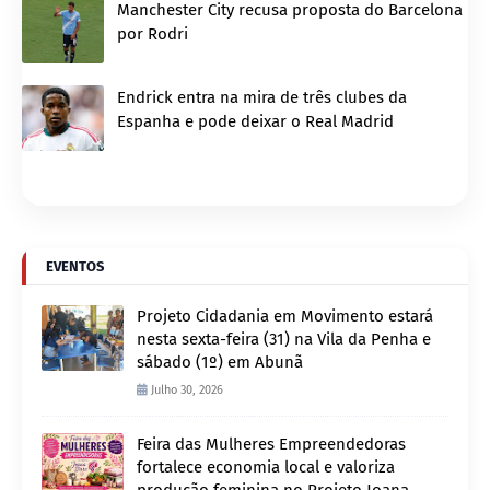
Manchester City recusa proposta do Barcelona
por Rodri
Endrick entra na mira de três clubes da
Espanha e pode deixar o Real Madrid
EVENTOS
Projeto Cidadania em Movimento estará
nesta sexta-feira (31) na Vila da Penha e
sábado (1º) em Abunã
Julho 30, 2026
Feira das Mulheres Empreendedoras
fortalece economia local e valoriza