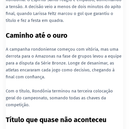
a tensão. A decisão veio a menos de dois minutos do apito
final, quando Larissa Feltz marcou o gol que garantiu o
título e fez a festa em quadra.
Caminho até o ouro
A campanha rondoniense começou com vitória, mas uma
derrota para o Amazonas na fase de grupos levou a equipe
para a disputa da Série Bronze. Longe de desanimar, as
atletas encararam cada jogo como decisivo, chegando à
final com confiança.
Com o título, Rondônia terminou na terceira colocação
geral do campeonato, somando todas as chaves da
competição.
Título que quase não aconteceu