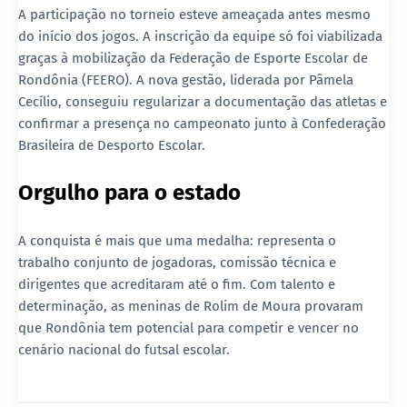
A participação no torneio esteve ameaçada antes mesmo
do início dos jogos. A inscrição da equipe só foi viabilizada
graças à mobilização da Federação de Esporte Escolar de
Rondônia (FEERO). A nova gestão, liderada por Pâmela
Cecílio, conseguiu regularizar a documentação das atletas e
confirmar a presença no campeonato junto à Confederação
Brasileira de Desporto Escolar.
Orgulho para o estado
A conquista é mais que uma medalha: representa o
trabalho conjunto de jogadoras, comissão técnica e
dirigentes que acreditaram até o fim. Com talento e
determinação, as meninas de Rolim de Moura provaram
que Rondônia tem potencial para competir e vencer no
cenário nacional do futsal escolar.