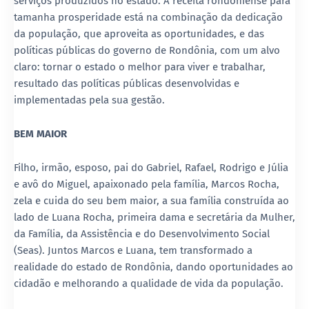
serviços produzidos no estado. A receita rondoniense para
tamanha prosperidade está na combinação da dedicação
da população, que aproveita as oportunidades, e das
políticas públicas do governo de Rondônia, com um alvo
claro: tornar o estado o melhor para viver e trabalhar,
resultado das políticas públicas desenvolvidas e
implementadas pela sua gestão.
BEM MAIOR
Filho, irmão, esposo, pai do Gabriel, Rafael, Rodrigo e Júlia
e avô do Miguel, apaixonado pela família, Marcos Rocha,
zela e cuida do seu bem maior, a sua família construída ao
lado de Luana Rocha, primeira dama e secretária da Mulher,
da Família, da Assistência e do Desenvolvimento Social
(Seas). Juntos Marcos e Luana, tem transformado a
realidade do estado de Rondônia, dando oportunidades ao
cidadão e melhorando a qualidade de vida da população.