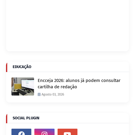
EDUCAÇÃO
Encceja 2026: alunos já podem consultar
cartilha de redação
Agosto 03, 2026
SOCIAL PLUGIN