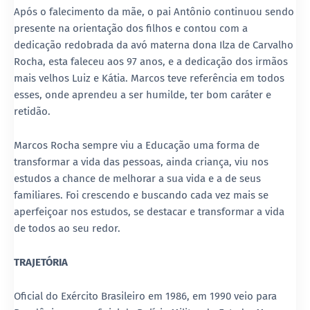
Após o falecimento da mãe, o pai Antônio continuou sendo
presente na orientação dos filhos e contou com a
dedicação redobrada da avó materna dona Ilza de Carvalho
Rocha, esta faleceu aos 97 anos, e a dedicação dos irmãos
mais velhos Luiz e Kátia. Marcos teve referência em todos
esses, onde aprendeu a ser humilde, ter bom caráter e
retidão.
Marcos Rocha sempre viu a Educação uma forma de
transformar a vida das pessoas, ainda criança, viu nos
estudos a chance de melhorar a sua vida e a de seus
familiares. Foi crescendo e buscando cada vez mais se
aperfeiçoar nos estudos, se destacar e transformar a vida
de todos ao seu redor.
TRAJETÓRIA
Oficial do Exército Brasileiro em 1986, em 1990 veio para