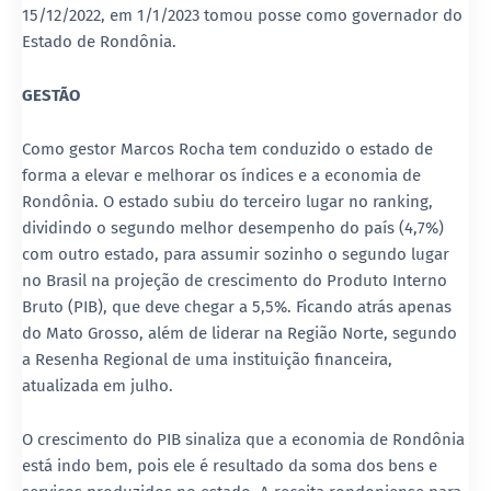
15/12/2022, em 1/1/2023 tomou posse como governador do
Estado de Rondônia.
GESTÃO
Como gestor Marcos Rocha tem conduzido o estado de
forma a elevar e melhorar os índices e a economia de
Rondônia. O estado subiu do terceiro lugar no ranking,
dividindo o segundo melhor desempenho do país (4,7%)
com outro estado, para assumir sozinho o segundo lugar
no Brasil na projeção de crescimento do Produto Interno
Bruto (PIB), que deve chegar a 5,5%. Ficando atrás apenas
do Mato Grosso, além de liderar na Região Norte, segundo
a Resenha Regional de uma instituição financeira,
atualizada em julho.
O crescimento do PIB sinaliza que a economia de Rondônia
está indo bem, pois ele é resultado da soma dos bens e