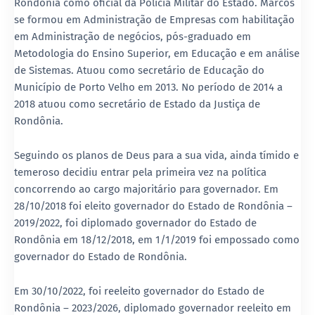
Rondônia como oficial da Polícia Militar do Estado. Marcos
se formou em Administração de Empresas com habilitação
em Administração de negócios, pós-graduado em
Metodologia do Ensino Superior, em Educação e em análise
de Sistemas. Atuou como secretário de Educação do
Município de Porto Velho em 2013. No período de 2014 a
2018 atuou como secretário de Estado da Justiça de
Rondônia.
Seguindo os planos de Deus para a sua vida, ainda tímido e
temeroso decidiu entrar pela primeira vez na política
concorrendo ao cargo majoritário para governador. Em
28/10/2018 foi eleito governador do Estado de Rondônia –
2019/2022, foi diplomado governador do Estado de
Rondônia em 18/12/2018, em 1/1/2019 foi empossado como
governador do Estado de Rondônia.
Em 30/10/2022, foi reeleito governador do Estado de
Rondônia – 2023/2026, diplomado governador reeleito em