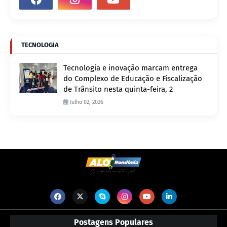
TECNOLOGIA
Tecnologia e inovação marcam entrega
do Complexo de Educação e Fiscalização
de Trânsito nesta quinta-feira, 2
Julho 02, 2026
Postagens Populares