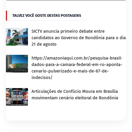
TALVEZ VOCÊ GOSTE DESTAS POSTAGENS
SICTV anuncia primeiro debate entre
candidatos ao Governo de Rondônia para o dia
21 de agosto
https://amazoniaqui.com.br/pesquisa-brasil-
dados-para-a-camara-federal-em-ro-aponta-
cenario-pulverizado-e-mais-de-67-de-
indecisos/
Articulações de Confúcio Moura em Brasília
movimentam cenário eleitoral de Rondônia