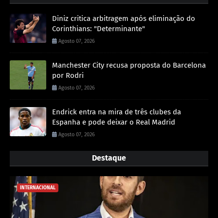
Diniz critica arbitragem após eliminação do
Corinthians: "Determinante"
Agosto 07, 2026
Manchester City recusa proposta do Barcelona
por Rodri
Agosto 07, 2026
Endrick entra na mira de três clubes da
Espanha e pode deixar o Real Madrid
Agosto 07, 2026
Destaque
INTERNACIONAL