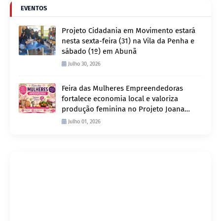
EVENTOS
Projeto Cidadania em Movimento estará
nesta sexta-feira (31) na Vila da Penha e
sábado (1º) em Abunã
Julho 30, 2026
Feira das Mulheres Empreendedoras
fortalece economia local e valoriza
produção feminina no Projeto Joana
D’Arc
Julho 01, 2026