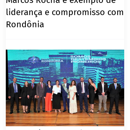
liderança e compromisso com
Rondônia