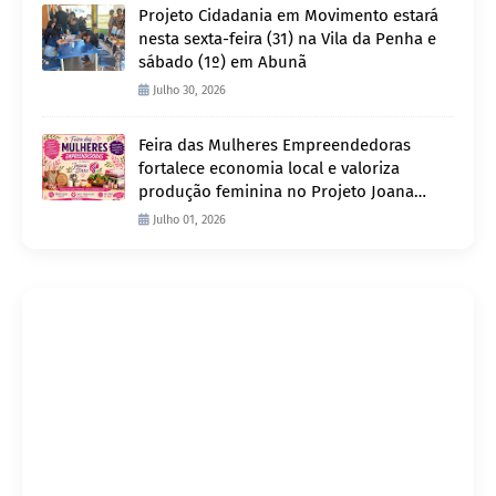
Projeto Cidadania em Movimento estará
nesta sexta-feira (31) na Vila da Penha e
sábado (1º) em Abunã
Julho 30, 2026
Feira das Mulheres Empreendedoras
fortalece economia local e valoriza
produção feminina no Projeto Joana
D’Arc
Julho 01, 2026