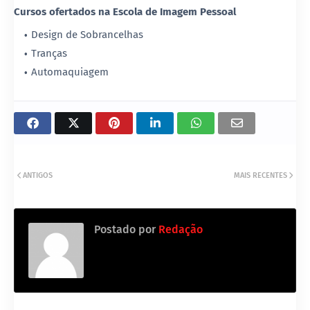
Cursos ofertados na Escola de Imagem Pessoal
Design de Sobrancelhas
Tranças
Automaquiagem
ANTIGOS
MAIS RECENTES
Postado por
Redação