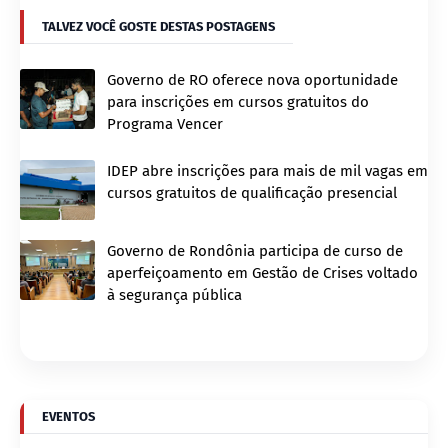
TALVEZ VOCÊ GOSTE DESTAS POSTAGENS
Governo de RO oferece nova oportunidade
para inscrições em cursos gratuitos do
Programa Vencer
IDEP abre inscrições para mais de mil vagas em
cursos gratuitos de qualificação presencial
Governo de Rondônia participa de curso de
aperfeiçoamento em Gestão de Crises voltado
à segurança pública
EVENTOS