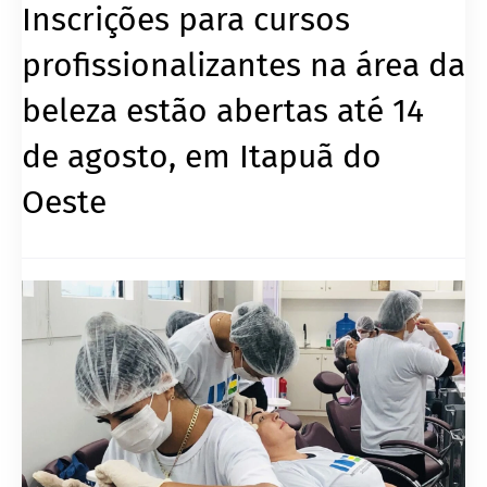
Inscrições para cursos
profissionalizantes na área da
beleza estão abertas até 14
de agosto, em Itapuã do
Oeste