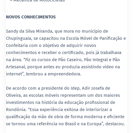
NOVOS CONHECIMENTOS
Sandy da Silva Miranda, que mora no município de
Chupinguaia, se capacitou na Escola Móvel de Panificação e
Confeitaria com o objetivo de adquirir novos
conhecimentos e receber o certificado, pois já trabalhava
na área. “Fiz os cursos de Pão Caseiro, Pão Integral e Pão
Artesanal, porque antes eu produzia assistindo vídeo na
internet”, lembrou a empreendedora.
De acordo com a presidente do Idep, Adir Josefa de
Oliveira, as escolas móveis representam um dos maiores
investimentos na história da educação profissional de
Rondônia. “Essa experiência exitosa de interiorizar a
qualificação da mão de obra de forma moderna e eficiente
se tornou uma referência no Brasil e na Europa”, destacou.