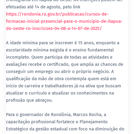
efetuadas até 14 de agosto, pelo link
https://rondonia.ro.gov.br/publicacao/cursos-de-
formacao-inicial-presencial-para-o-municipio-de-itapua-
do-oeste-ro-inscricoes-04-08-a-14-07-de-2025/
A idade mínima para se inscrever é 15 anos, enquanto a
escolaridade mínima exigida é o ensino fundamental
incompleto. Quem participa de todas as atividades e
avaliações recebe o certificado, que amplia as chances de
conseguir um emprego ou abrir o próprio negócio. A
qualificação da mão de obra contempla quem está em
início de carreira e trabalhadores já na ativa que buscam
atualizar o currículo e atualizar os conhecimentos na
profissão que abraçou.
Para o governador de Rondônia, Marcos Rocha, a
capacitação profissional fortalece o Planejamento
Estratégico da gestão estadual com foco na diminuição do