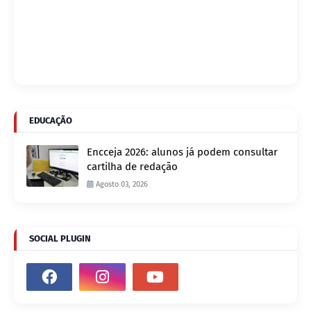
EDUCAÇÃO
Encceja 2026: alunos já podem consultar
cartilha de redação
Agosto 03, 2026
SOCIAL PLUGIN