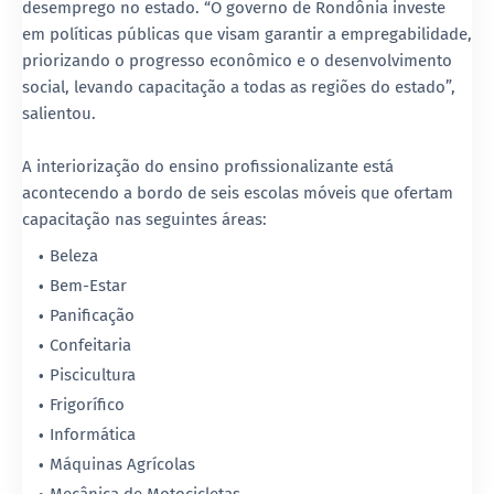
desemprego no estado. “O governo de Rondônia investe
em políticas públicas que visam garantir a empregabilidade,
priorizando o progresso econômico e o desenvolvimento
social, levando capacitação a todas as regiões do estado”,
salientou.
A interiorização do ensino profissionalizante está
acontecendo a bordo de seis escolas móveis que ofertam
capacitação nas seguintes áreas:
Beleza
Bem-Estar
Panificação
Confeitaria
Piscicultura
Frigorífico
Informática
Máquinas Agrícolas
Mecânica de Motocicletas