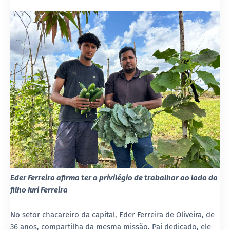
Eder Ferreira afirma ter o privilégio de trabalhar ao lado do
filho Iuri Ferreira
No setor chacareiro da capital, Eder Ferreira de Oliveira, de
36 anos, compartilha da mesma missão. Pai dedicado, ele