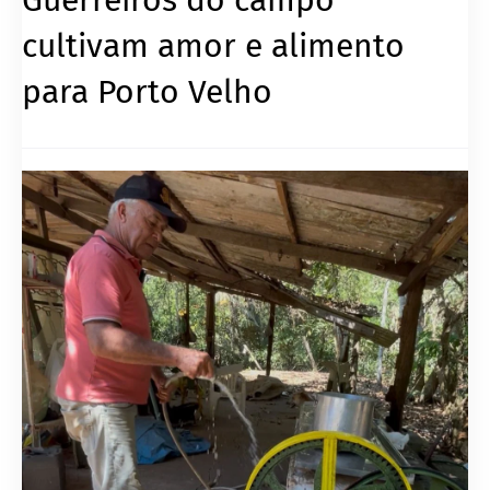
cultivam amor e alimento
para Porto Velho