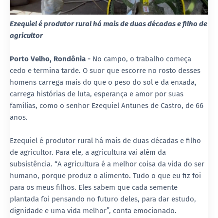
Ezequiel é produtor rural há mais de duas décadas e filho de
agricultor
Porto Velho, Rondônia -
No campo, o trabalho começa
cedo e termina tarde. O suor que escorre no rosto desses
homens carrega mais do que o peso do sol e da enxada,
carrega histórias de luta, esperança e amor por suas
famílias, como o senhor Ezequiel Antunes de Castro, de 66
anos.
Ezequiel é produtor rural há mais de duas décadas e filho
de agricultor. Para ele, a agricultura vai além da
subsistência. “A agricultura é a melhor coisa da vida do ser
humano, porque produz o alimento. Tudo o que eu fiz foi
para os meus filhos. Eles sabem que cada semente
plantada foi pensando no futuro deles, para dar estudo,
dignidade e uma vida melhor”, conta emocionado.