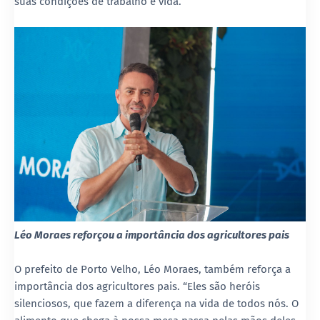
suas condições de trabalho e vida.”
Léo Moraes reforçou a importância dos agricultores pais
O prefeito de Porto Velho, Léo Moraes, também reforça a
importância dos agricultores pais. “Eles são heróis
silenciosos, que fazem a diferença na vida de todos nós. O