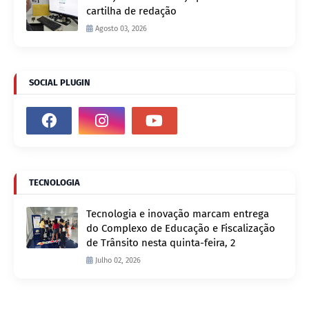
cartilha de redação
Agosto 03, 2026
SOCIAL PLUGIN
TECNOLOGIA
Tecnologia e inovação marcam entrega
do Complexo de Educação e Fiscalização
de Trânsito nesta quinta-feira, 2
Julho 02, 2026