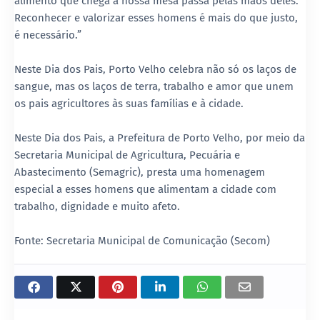
alimento que chega à nossa mesa passa pelas mãos deles.
Reconhecer e valorizar esses homens é mais do que justo,
é necessário.”
Neste Dia dos Pais, Porto Velho celebra não só os laços de
sangue, mas os laços de terra, trabalho e amor que unem
os pais agricultores às suas famílias e à cidade.
Neste Dia dos Pais, a Prefeitura de Porto Velho, por meio da
Secretaria Municipal de Agricultura, Pecuária e
Abastecimento (Semagric), presta uma homenagem
especial a esses homens que alimentam a cidade com
trabalho, dignidade e muito afeto.
Fonte: Secretaria Municipal de Comunicação (Secom)