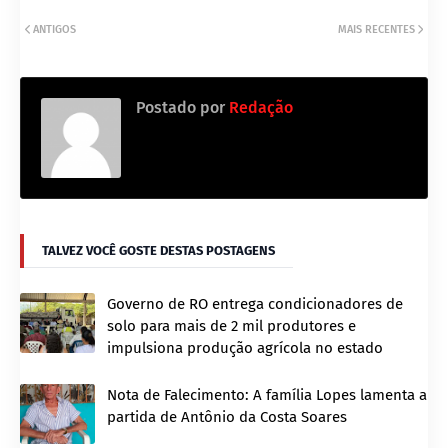
ANTIGOS
MAIS RECENTES
Postado por
Redação
TALVEZ VOCÊ GOSTE DESTAS POSTAGENS
Governo de RO entrega condicionadores de
solo para mais de 2 mil produtores e
impulsiona produção agrícola no estado
Nota de Falecimento: A família Lopes lamenta a
partida de Antônio da Costa Soares