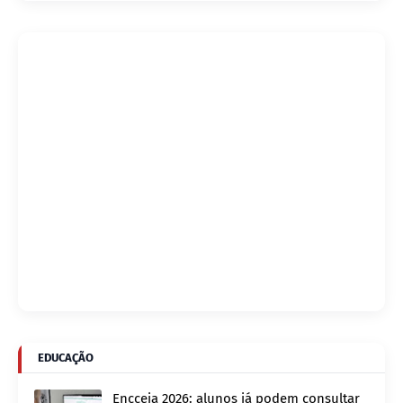
EDUCAÇÃO
Encceja 2026: alunos já podem consultar