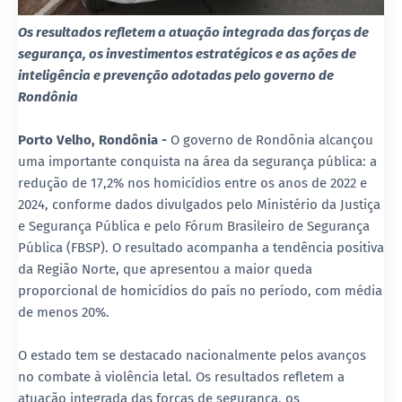
Os resultados refletem a atuação integrada das forças de
segurança, os investimentos estratégicos e as ações de
inteligência e prevenção adotadas pelo governo de
Rondônia
Porto Velho, Rondônia -
O governo de Rondônia alcançou
uma importante conquista na área da segurança pública: a
redução de 17,2% nos homicídios entre os anos de 2022 e
2024, conforme dados divulgados pelo Ministério da Justiça
e Segurança Pública e pelo Fórum Brasileiro de Segurança
Pública (FBSP). O resultado acompanha a tendência positiva
da Região Norte, que apresentou a maior queda
proporcional de homicídios do país no período, com média
de menos 20%.
O estado tem se destacado nacionalmente pelos avanços
no combate à violência letal. Os resultados refletem a
atuação integrada das forças de segurança, os