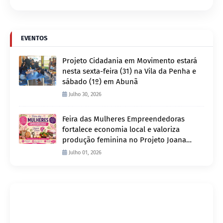
EVENTOS
Projeto Cidadania em Movimento estará
nesta sexta-feira (31) na Vila da Penha e
sábado (1º) em Abunã
Julho 30, 2026
Feira das Mulheres Empreendedoras
fortalece economia local e valoriza
produção feminina no Projeto Joana
D’Arc
Julho 01, 2026