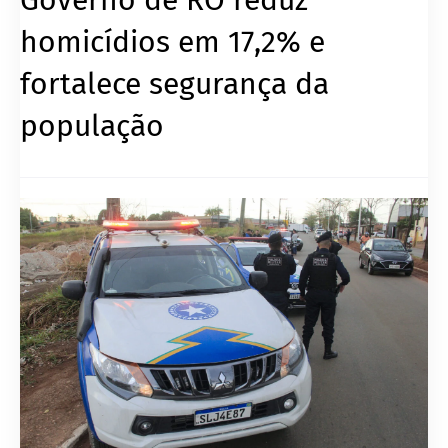
homicídios em 17,2% e
fortalece segurança da
população