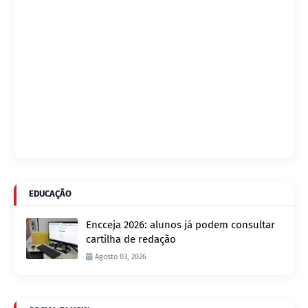
EDUCAÇÃO
Encceja 2026: alunos já podem consultar
cartilha de redação
Agosto 03, 2026