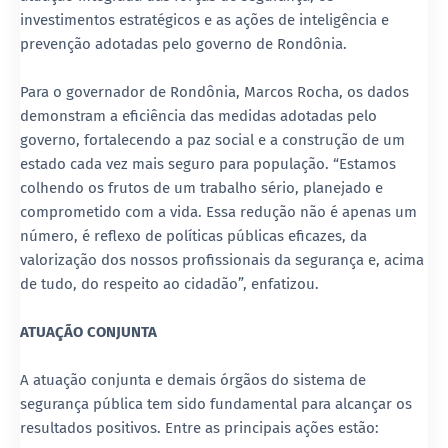
investimentos estratégicos e as ações de inteligência e
prevenção adotadas pelo governo de Rondônia.
Para o governador de Rondônia, Marcos Rocha, os dados
demonstram a eficiência das medidas adotadas pelo
governo, fortalecendo a paz social e a construção de um
estado cada vez mais seguro para população. “Estamos
colhendo os frutos de um trabalho sério, planejado e
comprometido com a vida. Essa redução não é apenas um
número, é reflexo de políticas públicas eficazes, da
valorização dos nossos profissionais da segurança e, acima
de tudo, do respeito ao cidadão”, enfatizou.
ATUAÇÃO CONJUNTA
A atuação conjunta e demais órgãos do sistema de
segurança pública tem sido fundamental para alcançar os
resultados positivos. Entre as principais ações estão: