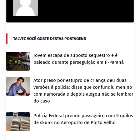
TALVEZ VOCÊ GOSTE DESTAS POSTAGENS
Jovem escapa de suposto sequestro e é
baleado durante perseguição em Ji-Paraná
Ator preso por estupro de criança deu duas
versões à polícia: disse que confundiu menino
com namorada e depois alegou não se lembrar
do caso
Polícia Federal prende passageiro com 9 quilos
de skunk no Aeroporto de Porto Velho