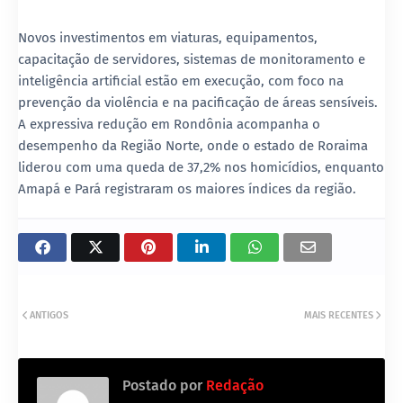
Novos investimentos em viaturas, equipamentos,
capacitação de servidores, sistemas de monitoramento e
inteligência artificial estão em execução, com foco na
prevenção da violência e na pacificação de áreas sensíveis.
A expressiva redução em Rondônia acompanha o
desempenho da Região Norte, onde o estado de Roraima
liderou com uma queda de 37,2% nos homicídios, enquanto
Amapá e Pará registraram os maiores índices da região.
ANTIGOS
MAIS RECENTES
Postado por
Redação