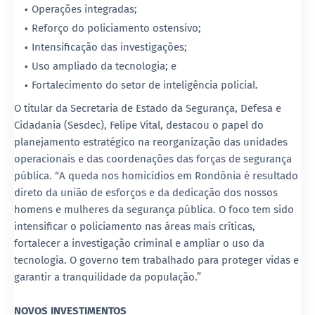
Operações integradas;
Reforço do policiamento ostensivo;
Intensificação das investigações;
Uso ampliado da tecnologia; e
Fortalecimento do setor de inteligência policial.
O titular da Secretaria de Estado da Segurança, Defesa e
Cidadania (Sesdec), Felipe Vital, destacou o papel do
planejamento estratégico na reorganização das unidades
operacionais e das coordenações das forças de segurança
pública. “A queda nos homicídios em Rondônia é resultado
direto da união de esforços e da dedicação dos nossos
homens e mulheres da segurança pública. O foco tem sido
intensificar o policiamento nas áreas mais críticas,
fortalecer a investigação criminal e ampliar o uso da
tecnologia. O governo tem trabalhado para proteger vidas e
garantir a tranquilidade da população.”
NOVOS INVESTIMENTOS