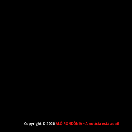
Copyright ©
2026
ALÔ RONDÔNIA - A notícia está aqui!