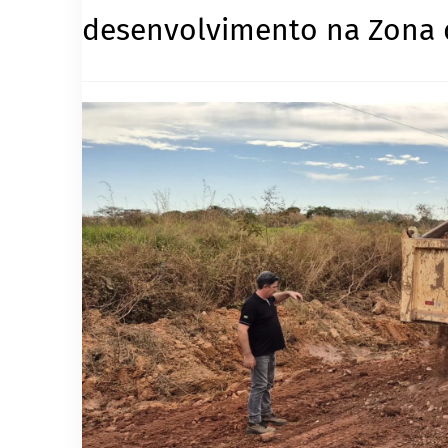
desenvolvimento na Zona 