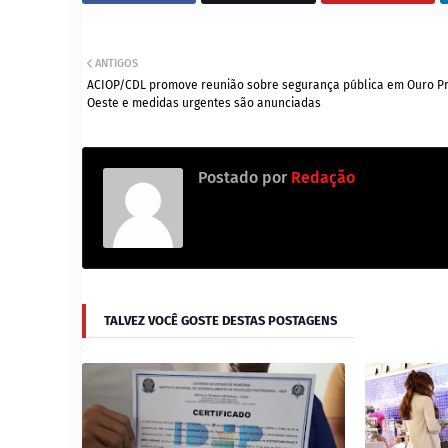
ANTIGOS
ACIOP/CDL promove reunião sobre segurança pública em Ouro Pr
Oeste e medidas urgentes são anunciadas
Postado por
Redação
TALVEZ VOCÊ GOSTE DESTAS POSTAGENS