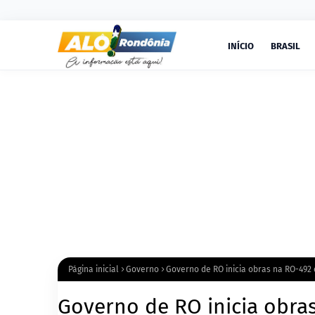
INÍCIO
BRASIL
Página inicial
Governo
Governo de RO inicia obras na RO-492
Governo de RO inicia obras