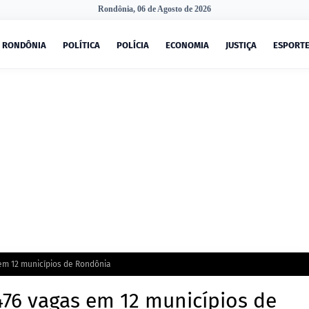
Rondônia, 06 de Agosto de 2026
RONDÔNIA
POLÍTICA
POLÍCIA
ECONOMIA
JUSTIÇA
ESPORT
em 12 municípios de Rondônia
76 vagas em 12 municípios de