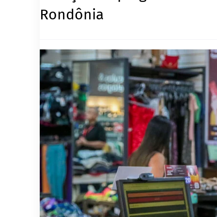
Rondônia