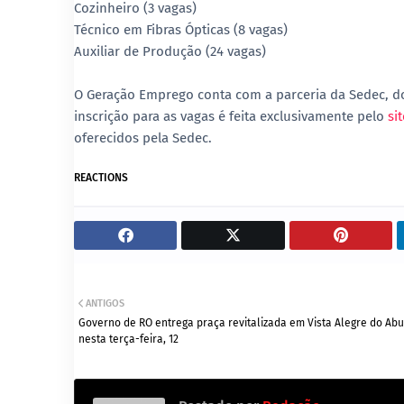
Cozinheiro (3 vagas)
Técnico em Fibras Ópticas (8 vagas)
Auxiliar de Produção (24 vagas)
O Geração Emprego conta com a parceria da Sedec, do
inscrição para as vagas é feita exclusivamente pelo
sit
oferecidos pela Sedec.
REACTIONS
ANTIGOS
Governo de RO entrega praça revitalizada em Vista Alegre do Abu
nesta terça-feira, 12