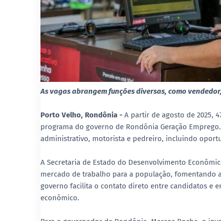
As vagas abrangem funções diversas, como vendedor, 
Porto Velho, Rondônia -
A partir de agosto de 2025,
programa do governo de Rondônia Geração Emprego. A
administrativo, motorista e pedreiro, incluindo opor
A Secretaria de Estado do Desenvolvimento Econômico
mercado de trabalho para a população, fomentando a
governo facilita o contato direto entre candidatos 
econômico.