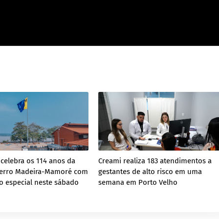
 celebra os 114 anos da
Creami realiza 183 atendimentos a
Ferro Madeira-Mamoré com
gestantes de alto risco em uma
 especial neste sábado
semana em Porto Velho