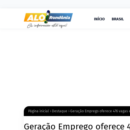
INÍCIO
BRASIL
Página inicial
Destaque
Geração Emprego oferece 476 vagas 
Geração Emprego oferece 4