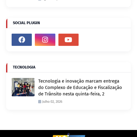
SOCIAL PLUGIN
TECNOLOGIA
Tecnologia e inovação marcam entrega
do Complexo de Educação e Fiscalização
de Trânsito nesta quinta-feira, 2
Julho 02, 2026