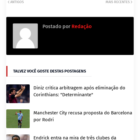
ANTIGOS
MAIS RECENTES
Postado por
Redação
TALVEZ VOCÊ GOSTE DESTAS POSTAGENS
Diniz critica arbitragem após eliminação do
Corinthians: "Determinante"
Manchester City recusa proposta do Barcelona
por Rodri
Endrick entra na mira de três clubes da