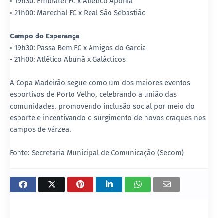
• 19h30: Embratel FC x Atlético Aponiã
• 21h00: Marechal FC x Real São Sebastião
Campo do Esperança
• 19h30: Passa Bem FC x Amigos do Garcia
• 21h00: Atlético Abunã x Galácticos
A Copa Madeirão segue como um dos maiores eventos
esportivos de Porto Velho, celebrando a união das
comunidades, promovendo inclusão social por meio do
esporte e incentivando o surgimento de novos craques nos
campos de várzea.
Fonte: Secretaria Municipal de Comunicação (Secom)