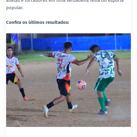
atletas e torcedores em uma verdadeira festa do esporte
popular.
Confira os últimos resultados: