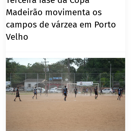
Madeirão movimenta os
campos de várzea em Porto
Velho