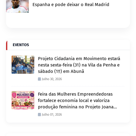
Espanha e pode deixar o Real Madrid
EVENTOS
Projeto Cidadania em Movimento estará
nesta sexta-feira (31) na Vila da Penha e
sábado (1º) em Abunã
Julho 30, 2026
Feira das Mulheres Empreendedoras
fortalece economia local e valoriza
produção feminina no Projeto Joana
D’Arc
Julho 01, 2026