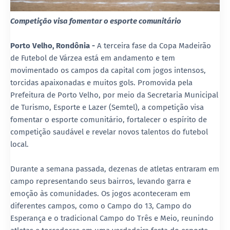
Competição visa fomentar o esporte comunitário
Porto Velho,
Rondônia
-
A terceira fase da Copa Madeirão
de Futebol de Várzea está em andamento e tem
movimentado os campos da capital com jogos intensos,
torcidas apaixonadas e muitos gols. Promovida pela
Prefeitura de Porto Velho, por meio da Secretaria Municipal
de Turismo, Esporte e Lazer (Semtel), a competição visa
fomentar o esporte comunitário, fortalecer o espírito de
competição saudável e revelar novos talentos do futebol
local.
Durante a semana passada, dezenas de atletas entraram em
campo representando seus bairros, levando garra e
emoção às comunidades. Os jogos aconteceram em
diferentes campos, como o Campo do 13, Campo do
Esperança e o tradicional Campo do Três e Meio, reunindo