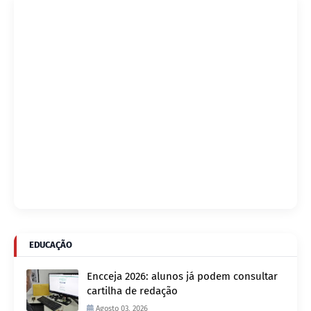
EDUCAÇÃO
Encceja 2026: alunos já podem consultar
cartilha de redação
Agosto 03, 2026