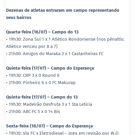
Dezenas de atletas entraram em campo representando
seus bairros
Quarta-feira (16/07) – Campo do 13
• 19h30: Zona Sul 1 x 1 Atlético Rondoniense (nos pênaltis:
Atlético venceu por 8 a 7)
• 21h00: Amigos do Maraka 2 x 1 Castanheiras FC
Quinta-feira (17/07) – Campo do Esperança
• 19h30: CRP 3 x 0 Round 6
• 21h00: Pinheiro 6 x 0 FC Makurap
Quinta-feira (17/07) – Campo do 13
• 19h30: Madeirão Desfruta 3 x 1 Sta Letícia
• 21h00: ABC FC 5 x 0 14 Bis
Sexta-feira (18/07) – Campo do Esperança
• 19h30: Vip FC x Eletrodiesel – jogo em revisão por W.O