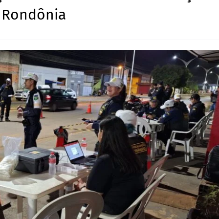
e Rondônia