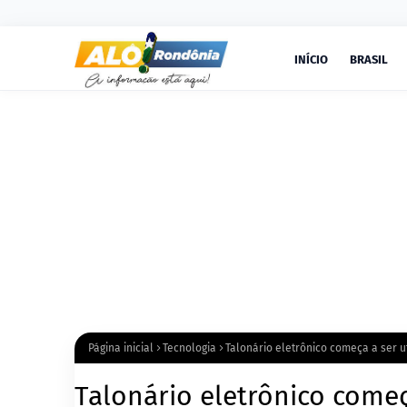
INÍCIO
BRASIL
Página inicial
Tecnologia
Talonário eletrônico começa a ser u
Talonário eletrônico começa