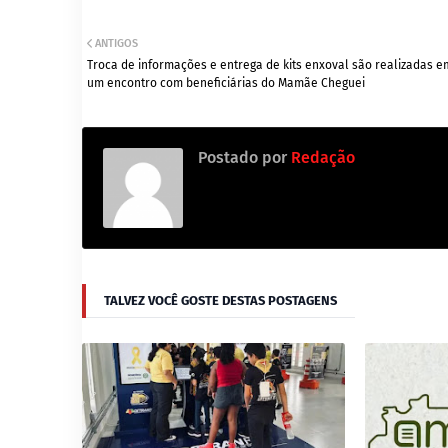
ANTIGOS
Troca de informações e entrega de kits enxoval são realizadas e
um encontro com beneficiárias do Mamãe Cheguei
Postado por
Redação
TALVEZ VOCÊ GOSTE DESTAS POSTAGENS