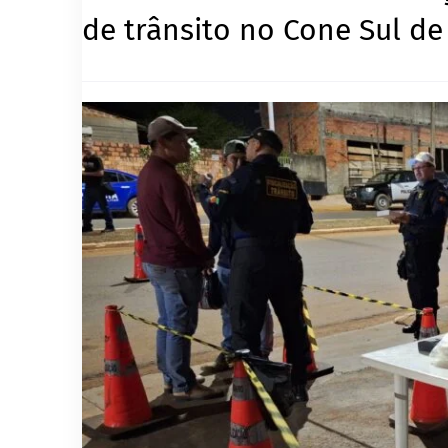
de trânsito no Cone Sul d