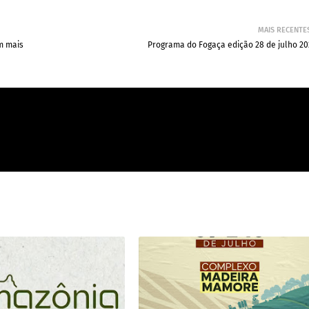
MAIS RECENTE
m mais
Programa do Fogaça edição 28 de julho 20