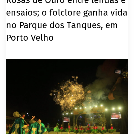
ensaios; o folclore ganha vida
no Parque dos Tanques, em
Porto Velho