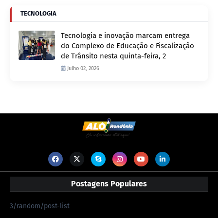
TECNOLOGIA
Tecnologia e inovação marcam entrega
do Complexo de Educação e Fiscalização
de Trânsito nesta quinta-feira, 2
Julho 02, 2026
Postagens Populares
3/random/post-list