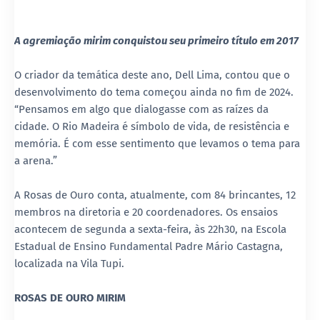
A agremiação mirim conquistou seu primeiro título em 2017
O criador da temática deste ano, Dell Lima, contou que o
desenvolvimento do tema começou ainda no fim de 2024.
“Pensamos em algo que dialogasse com as raízes da
cidade. O Rio Madeira é símbolo de vida, de resistência e
memória. É com esse sentimento que levamos o tema para
a arena.”
A Rosas de Ouro conta, atualmente, com 84 brincantes, 12
membros na diretoria e 20 coordenadores. Os ensaios
acontecem de segunda a sexta-feira, às 22h30, na Escola
Estadual de Ensino Fundamental Padre Mário Castagna,
localizada na Vila Tupi.
ROSAS DE OURO MIRIM