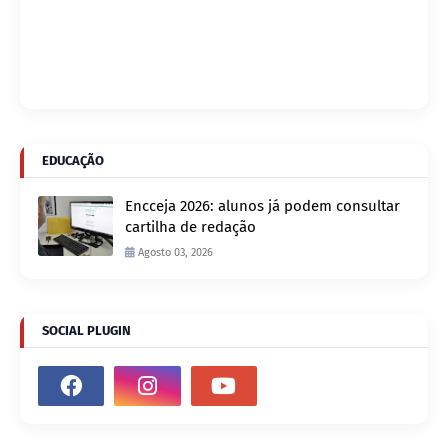
EDUCAÇÃO
Encceja 2026: alunos já podem consultar
cartilha de redação
Agosto 03, 2026
SOCIAL PLUGIN