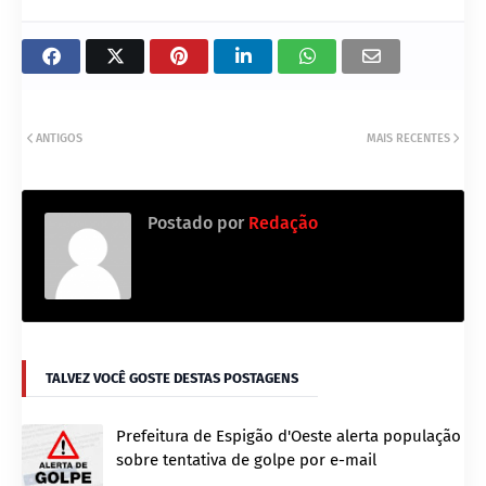
ANTIGOS
MAIS RECENTES
Postado por
Redação
TALVEZ VOCÊ GOSTE DESTAS POSTAGENS
Prefeitura de Espigão d'Oeste alerta população
sobre tentativa de golpe por e-mail