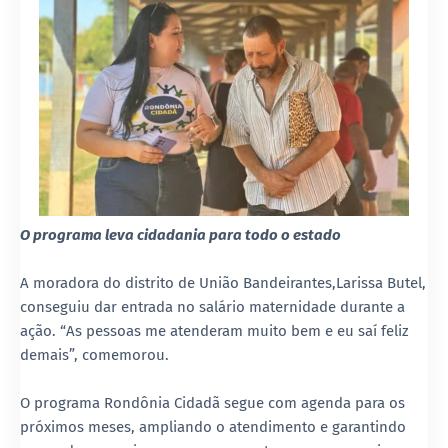
O programa leva cidadania para todo o estado
A moradora do distrito de União Bandeirantes,Larissa Butel,
conseguiu dar entrada no salário maternidade durante a
ação. “As pessoas me atenderam muito bem e eu saí feliz
demais”, comemorou.
O programa Rondônia Cidadã segue com agenda para os
próximos meses, ampliando o atendimento e garantindo