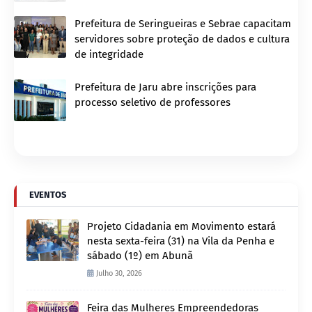
Prefeitura de Seringueiras e Sebrae capacitam
servidores sobre proteção de dados e cultura
de integridade
Prefeitura de Jaru abre inscrições para
processo seletivo de professores
EVENTOS
Projeto Cidadania em Movimento estará
nesta sexta-feira (31) na Vila da Penha e
sábado (1º) em Abunã
Julho 30, 2026
Feira das Mulheres Empreendedoras