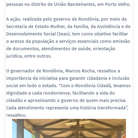
pessoas no distrito de União Bandeirantes, em Porto Velho.
A ação, realizada pelo governo de Rondônia, por meio da
Secretaria de Estado Mulher, da Família, da Assistência e do
Desenvolvimento Social (Seas), tem como objetivo facilitar
o acesso da população a serviços essenciais como emissão
de documentos, atendimentos de saúde, orientação
jurídica, entre outros.
O governador de Rondônia, Marcos Rocha, ressaltou a
importância da iniciativa para garantir cidadania e inclusão
social em todo o estado. “Com o Rondônia Cidadã, levamos
dignidade a cada rondoniense, facilitando a vida do
cidadão e aproximando o governo de quem mais precisa.
Cada atendimento representa uma história transformada”,
ressaltou.