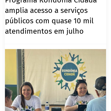
amplia acesso a serviços
públicos com quase 10 mil
atendimentos em julho