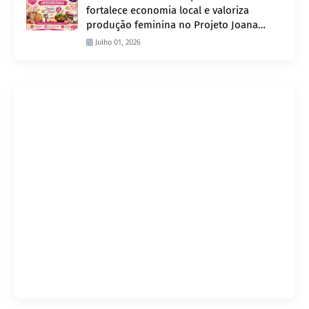
fortalece economia local e valoriza
produção feminina no Projeto Joana
D’Arc
Julho 01, 2026