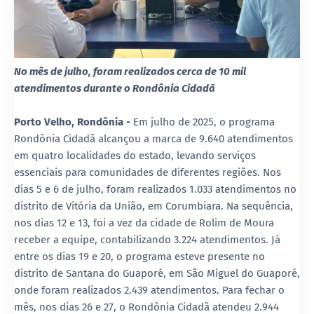
No mês de julho, foram realizados cerca de 10 mil
atendimentos durante o Rondônia Cidadã
Porto Velho, Rondônia -
Em julho de 2025, o programa
Rondônia Cidadã alcançou a marca de 9.640 atendimentos
em quatro localidades do estado, levando serviços
essenciais para comunidades de diferentes regiões. Nos
dias 5 e 6 de julho, foram realizados 1.033 atendimentos no
distrito de Vitória da União, em Corumbiara. Na sequência,
nos dias 12 e 13, foi a vez da cidade de Rolim de Moura
receber a equipe, contabilizando 3.224 atendimentos. Já
entre os dias 19 e 20, o programa esteve presente no
distrito de Santana do Guaporé, em São Miguel do Guaporé,
onde foram realizados 2.439 atendimentos. Para fechar o
mês, nos dias 26 e 27, o Rondônia Cidadã atendeu 2.944