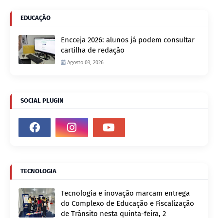
EDUCAÇÃO
Encceja 2026: alunos já podem consultar
cartilha de redação
Agosto 03, 2026
SOCIAL PLUGIN
TECNOLOGIA
Tecnologia e inovação marcam entrega
do Complexo de Educação e Fiscalização
de Trânsito nesta quinta-feira, 2