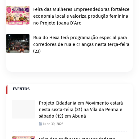
Feira das Mulheres Empreendedoras fortalece
economia local e valoriza produção feminina
no Projeto Joana D’Arc
Rua do Hexa terá programação especial para
corredores de rua e crianças nesta terça-feira
(23)
EVENTOS
Projeto Cidadania em Movimento estará
nesta sexta-feira (31) na Vila da Penha e
sábado (1º) em Abunã
Julho 30, 2026