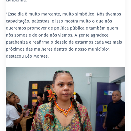
caribenha.
"Esse dia é muito marcante, muito simbólico. Nós tivemos
capacitação, palestras, e isso mostra muito o que nós
queremos promover de política pública e também quem
nós somos e de onde nós viemos. A gente agradece,
parabeniza e reafirma o desejo de estarmos cada vez mais
próximos das mulheres dentro do nosso município",
destacou Léo Moraes.