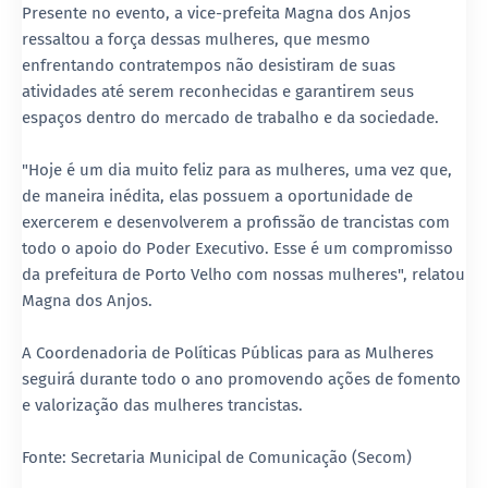
Presente no evento, a vice-prefeita Magna dos Anjos
ressaltou a força dessas mulheres, que mesmo
enfrentando contratempos não desistiram de suas
atividades até serem reconhecidas e garantirem seus
espaços dentro do mercado de trabalho e da sociedade.
"Hoje é um dia muito feliz para as mulheres, uma vez que,
de maneira inédita, elas possuem a oportunidade de
exercerem e desenvolverem a profissão de trancistas com
todo o apoio do Poder Executivo. Esse é um compromisso
da prefeitura de Porto Velho com nossas mulheres", relatou
Magna dos Anjos.
A Coordenadoria de Políticas Públicas para as Mulheres
seguirá durante todo o ano promovendo ações de fomento
e valorização das mulheres trancistas.
Fonte: Secretaria Municipal de Comunicação (Secom)