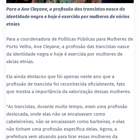
Para a Ane Cleyane, a profissão das trancistas nasce da
identidade negra e hoje é exercida por mulheres de várias
etnias
Para a coordenadora de Políticas Públicas para Mulheres de
Porto Velho, Ane Cleyane, a profissão das trancistas nasce
da identidade negra e hoje é exercida por mulheres de
várias etnias.
Ela ainda destacou que foi apenas neste ano que a
profissão de trancista foi reconhecida oficialmente, fato
que mostra a importância da valorização dessas mulheres.
"As trancistas, durante muito tempo, eram uma profissão
deslocada, onde elas não se encaixavam como
cabeleireiras, não se encaixavam como barbeiras, e elas
não tinham uma profissão específica delas. Agora, a
prefeitura vem atuando para tirar essas mulheres da