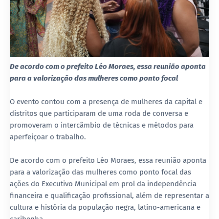
De acordo com o prefeito Léo Moraes, essa reunião aponta
para a valorização das mulheres como ponto focal
O evento contou com a presença de mulheres da capital e
distritos que participaram de uma roda de conversa e
promoveram o intercâmbio de técnicas e métodos para
aperfeiçoar o trabalho.
De acordo com o prefeito Léo Moraes, essa reunião aponta
para a valorização das mulheres como ponto focal das
ações do Executivo Municipal em prol da independência
financeira e qualificação profissional, além de representar a
cultura e história da população negra, latino-americana e