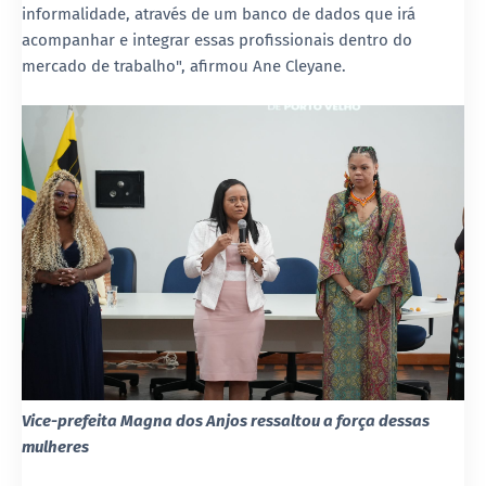
informalidade, através de um banco de dados que irá
acompanhar e integrar essas profissionais dentro do
mercado de trabalho", afirmou Ane Cleyane.
Vice-prefeita Magna dos Anjos ressaltou a força dessas
mulheres