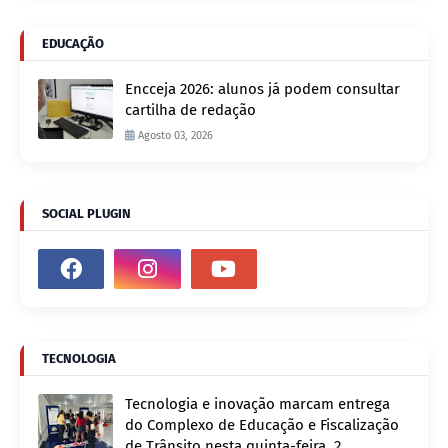
EDUCAÇÃO
Encceja 2026: alunos já podem consultar
cartilha de redação
Agosto 03, 2026
SOCIAL PLUGIN
TECNOLOGIA
Tecnologia e inovação marcam entrega
do Complexo de Educação e Fiscalização
de Trânsito nesta quinta-feira, 2