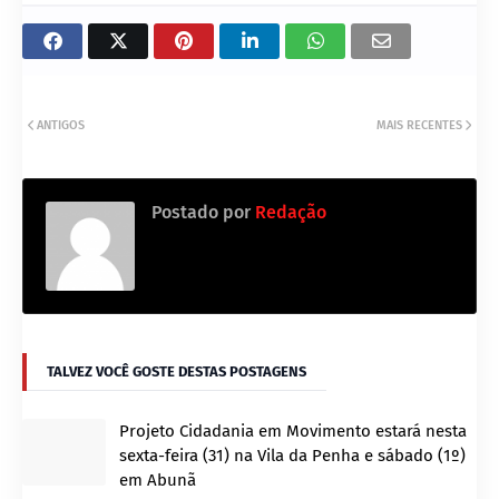
ANTIGOS
MAIS RECENTES
Postado por
Redação
TALVEZ VOCÊ GOSTE DESTAS POSTAGENS
Projeto Cidadania em Movimento estará nesta
sexta-feira (31) na Vila da Penha e sábado (1º)
em Abunã