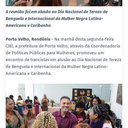
A reunião foi em alusão ao Dia Nacional de Tereza de
Benguela e Internacional da Mulher Negra Latino-
Americana e Caribenha
Porto Velho, Rondônia -
Na manhã desta segunda-feira
(28), a prefeitura de Porto Velho, através da Coordenadoria
de Políticas Públicas para Mulheres, promoveu um
encontro de trancistas em alusão ao Dia Nacional de Tereza
de Benguela e Internacional da Mulher Negra Latino-
Americana e Caribenha.