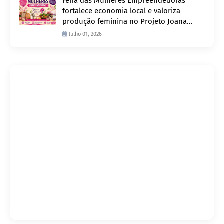
Feira das Mulheres Empreendedoras
fortalece economia local e valoriza
produção feminina no Projeto Joana
D’Arc
Julho 01, 2026