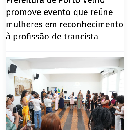
promove evento que reúne
mulheres em reconhecimento
à profissão de trancista