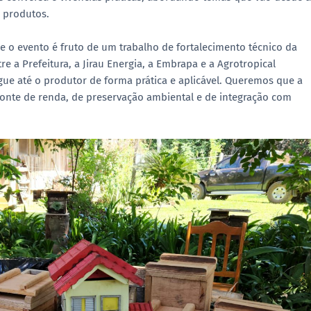
e produtos.
e o evento é fruto de um trabalho de fortalecimento técnico da
e a Prefeitura, a Jirau Energia, a Embrapa e a Agrotropical
ue até o produtor de forma prática e aplicável. Queremos que a
onte de renda, de preservação ambiental e de integração com