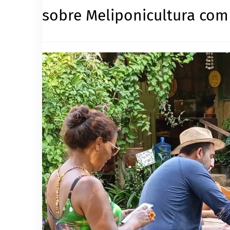
sobre Meliponicultura com