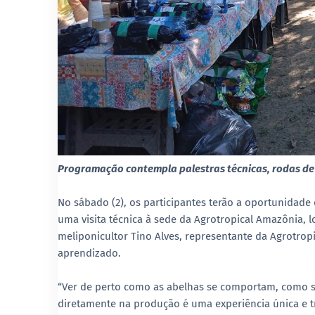
Programação contempla palestras técnicas, rodas de 
No sábado (2), os participantes terão a oportunidade 
uma visita técnica à sede da Agrotropical Amazônia, l
meliponicultor Tino Alves, representante da Agrotropi
aprendizado.
“Ver de perto como as abelhas se comportam, como se
diretamente na produção é uma experiência única e tr