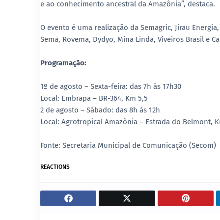
e ao conhecimento ancestral da Amazônia”, destaca.
O evento é uma realização da Semagric, Jirau Energia
Sema, Rovema, Dydyo, Mina Linda, Viveiros Brasil e Ca
Programação:
1º de agosto – Sexta-feira: das 7h às 17h30
Local: Embrapa – BR-364, Km 5,5
2 de agosto – Sábado: das 8h às 12h
Local: Agrotropical Amazônia – Estrada do Belmont, K
Fonte: Secretaria Municipal de Comunicação (Secom)
REACTIONS