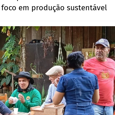
 foco em produção sustentável