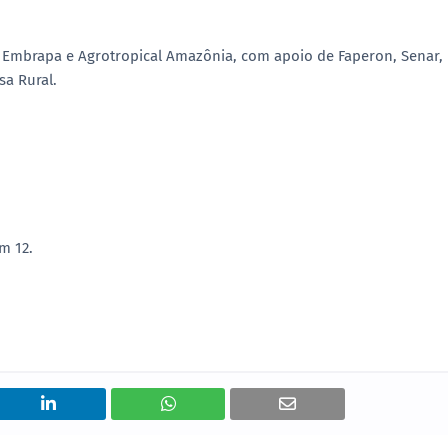
, Embrapa e Agrotropical Amazônia, com apoio de Faperon, Senar,
sa Rural.
m 12.