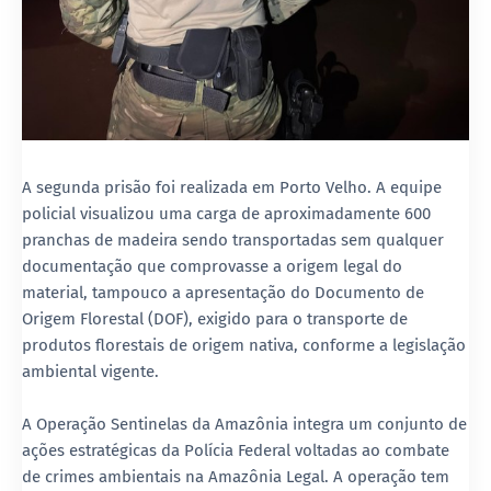
A segunda prisão foi realizada em Porto Velho. A equipe
policial visualizou uma carga de aproximadamente 600
pranchas de madeira sendo transportadas sem qualquer
documentação que comprovasse a origem legal do
material, tampouco a apresentação do Documento de
Origem Florestal (DOF), exigido para o transporte de
produtos florestais de origem nativa, conforme a legislação
ambiental vigente.
A Operação Sentinelas da Amazônia integra um conjunto de
ações estratégicas da Polícia Federal voltadas ao combate
de crimes ambientais na Amazônia Legal. A operação tem