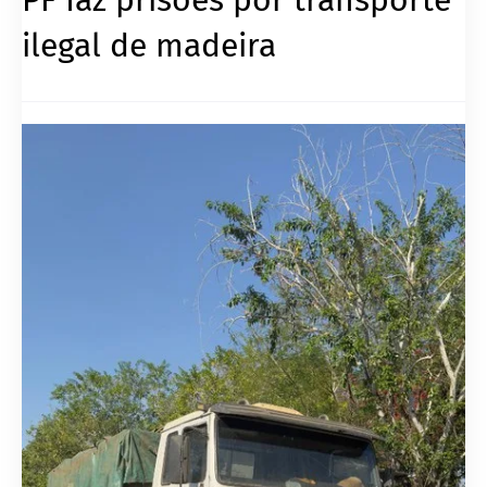
ilegal de madeira