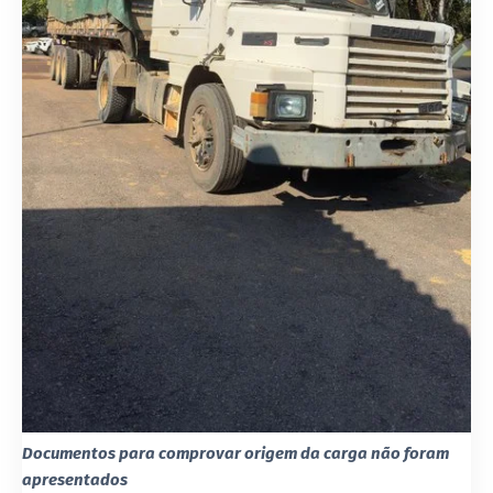
Documentos para comprovar origem da carga não foram
apresentados