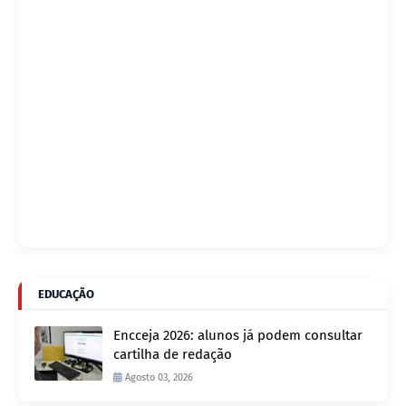
EDUCAÇÃO
Encceja 2026: alunos já podem consultar
cartilha de redação
Agosto 03, 2026