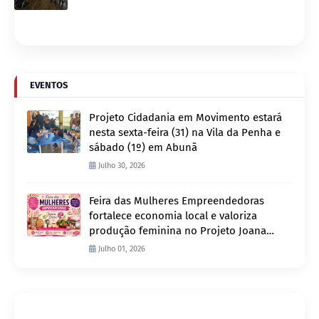
EVENTOS
Projeto Cidadania em Movimento estará
nesta sexta-feira (31) na Vila da Penha e
sábado (1º) em Abunã
Julho 30, 2026
Feira das Mulheres Empreendedoras
fortalece economia local e valoriza
produção feminina no Projeto Joana
D’Arc
Julho 01, 2026