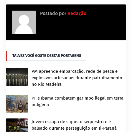
Postado por
Redação
TALVEZ VOCÊ GOSTE DESTAS POSTAGENS
PM apreende embarcação, rede de pesca e
explosivos artesanais durante patrulhamento
no Rio Madeira
PF e Ibama combatem garimpo ilegal em terra
indígena
Jovem escapa de suposto sequestro e é
baleado durante perseguição em Ji-Paraná