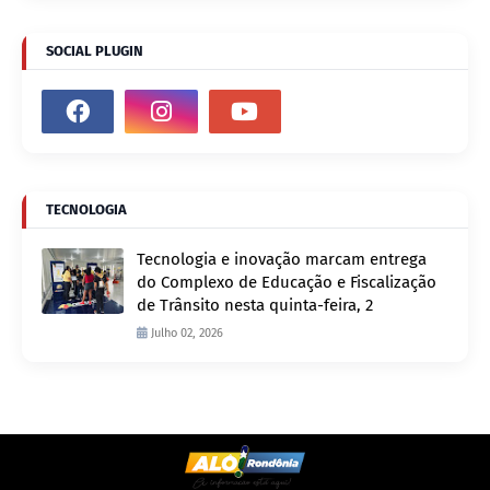
SOCIAL PLUGIN
TECNOLOGIA
Tecnologia e inovação marcam entrega
do Complexo de Educação e Fiscalização
de Trânsito nesta quinta-feira, 2
Julho 02, 2026