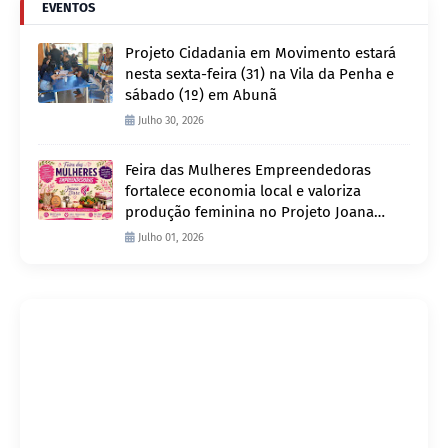
EVENTOS
Projeto Cidadania em Movimento estará
nesta sexta-feira (31) na Vila da Penha e
sábado (1º) em Abunã
Julho 30, 2026
Feira das Mulheres Empreendedoras
fortalece economia local e valoriza
produção feminina no Projeto Joana
D’Arc
Julho 01, 2026