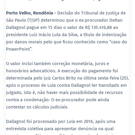
Porto Velho, Rondônia -
Decisão do Tribunal de Justiça de
São Paulo (TJSP) determinou que o ex-procurador Deltan
Dallagnol pague em 15 dias o valor de R$ 135.416,88 ao
presidente Luiz Inácio Lula da Silva, a título de indenização
por danos morais pelo que ficou conhecido como “caso do
PowerPoint”.
O valor inclui também correção monetária, juros e
honorários advocatícios. A execução do pagamento foi
determinada pelo juiz Carlos Brito na última sexta-feira (25),
após o processo de Lula contra Dallagnol ter transitado em
julgado, isto é, não haver mais possibilidade de recursos
contra a condenação. O ex-procurador pode ainda
contestar os cálculos judiciais.
Dallagnol foi processado por Lula em 2016, após uma
entrevista coletiva para apresentar denúncia na qual