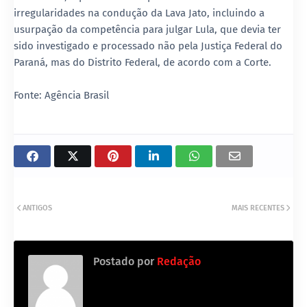
irregularidades na condução da Lava Jato, incluindo a
usurpação da competência para julgar Lula, que devia ter
sido investigado e processado não pela Justiça Federal do
Paraná, mas do Distrito Federal, de acordo com a Corte.
Fonte: Agência Brasil
ANTIGOS
MAIS RECENTES
Postado por
Redação