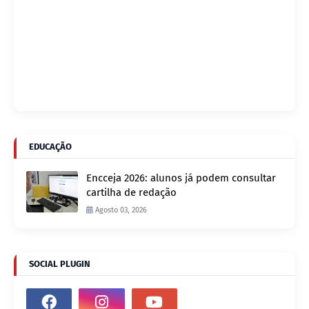
EDUCAÇÃO
Encceja 2026: alunos já podem consultar
cartilha de redação
Agosto 03, 2026
SOCIAL PLUGIN