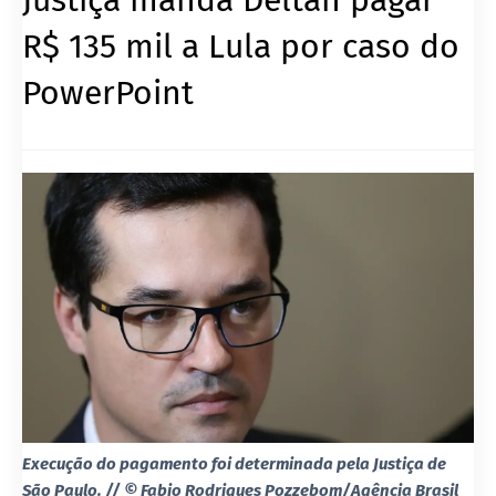
R$ 135 mil a Lula por caso do
PowerPoint
Execução do pagamento foi determinada pela Justiça de
São Paulo. // © Fabio Rodrigues Pozzebom/Agência Brasil