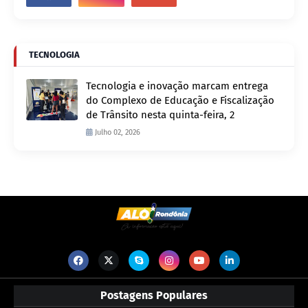
TECNOLOGIA
Tecnologia e inovação marcam entrega
do Complexo de Educação e Fiscalização
de Trânsito nesta quinta-feira, 2
Julho 02, 2026
Postagens Populares