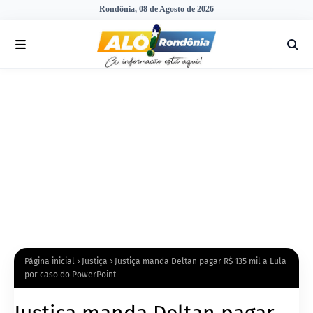
Rondônia, 08 de Agosto de 2026
Página inicial
Justiça
Justiça manda Deltan pagar R$ 135 mil a Lula
por caso do PowerPoint
Justiça manda Deltan pagar