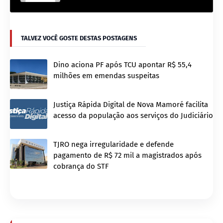
TALVEZ VOCÊ GOSTE DESTAS POSTAGENS
Dino aciona PF após TCU apontar R$ 55,4
milhões em emendas suspeitas
Justiça Rápida Digital de Nova Mamoré facilita
acesso da população aos serviços do Judiciário
TJRO nega irregularidade e defende
pagamento de R$ 72 mil a magistrados após
cobrança do STF