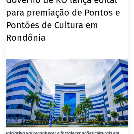
para premiação de Pontos e
Pontões de Cultura em
Rondônia
Iniciativa vai reconhecer e fortalecer ações culturais em