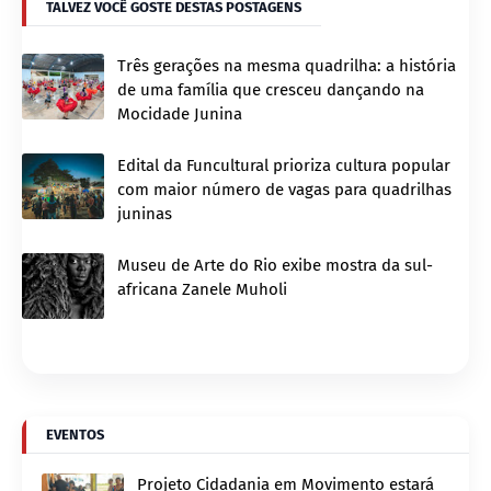
TALVEZ VOCÊ GOSTE DESTAS POSTAGENS
Três gerações na mesma quadrilha: a história
de uma família que cresceu dançando na
Mocidade Junina
Edital da Funcultural prioriza cultura popular
com maior número de vagas para quadrilhas
juninas
Museu de Arte do Rio exibe mostra da sul-
africana Zanele Muholi
EVENTOS
Projeto Cidadania em Movimento estará