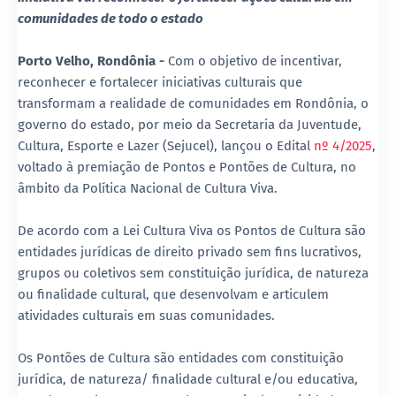
comunidades de todo o estado
Porto Velho, Rondônia
-
Com o objetivo de incentivar,
reconhecer e fortalecer iniciativas culturais que
transformam a realidade de comunidades em Rondônia, o
governo do estado, por meio da Secretaria da Juventude,
Cultura, Esporte e Lazer (Sejucel), lançou o Edital
nº 4/2025
,
voltado à premiação de Pontos e Pontões de Cultura, no
âmbito da Política Nacional de Cultura Viva.
De acordo com a Lei Cultura Viva os Pontos de Cultura são
entidades jurídicas de direito privado sem fins lucrativos,
grupos ou coletivos sem constituição jurídica, de natureza
ou finalidade cultural, que desenvolvam e articulem
atividades culturais em suas comunidades.
Os Pontões de Cultura são entidades com constituição
jurídica, de natureza/ finalidade cultural e/ou educativa,