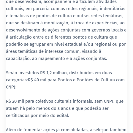
que desenvolvam, acompanhem e articulem atividades
culturais, em parceria com as redes regionais, indentitárias
e temáticas de pontos de cultura e outras redes temáticas,
que se destinam à mobilização, à troca de experiências, ao
desenvolvimento de ações conjuntas com governos locais e
à articulação entre os diferentes pontos de cultura que
poderão se agrupar em nível estadual e/ou regional ou por
áreas temáticas de interesse comum, visando à
capacitação, ao mapeamento e a ações conjuntas.
Serão investidos R$ 1,2 milhão, distribuídos em duas
categorias:R$ 40 mil para Pontos e Pontões de Cultura com
CNPJ;
R$ 20 mil para coletivos culturais informais, sem CNPJ, que
atuem há pelo menos dois anos e que poderão ser
certificados por meio do edital.
Além de fomentar ações já consolidadas, a seleção também