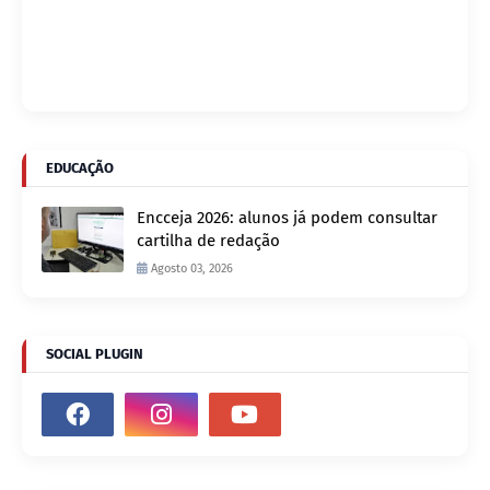
EDUCAÇÃO
Encceja 2026: alunos já podem consultar
cartilha de redação
Agosto 03, 2026
SOCIAL PLUGIN