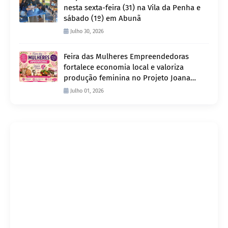
nesta sexta-feira (31) na Vila da Penha e
sábado (1º) em Abunã
Julho 30, 2026
Feira das Mulheres Empreendedoras
fortalece economia local e valoriza
produção feminina no Projeto Joana
D’Arc
Julho 01, 2026