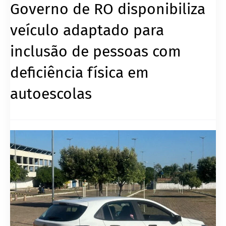
Governo de RO disponibiliza
veículo adaptado para
inclusão de pessoas com
deficiência física em
autoescolas