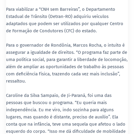
Para viabilizar a “CNH sem Barreiras”, o Departamento
Estadual de Trânsito (Detran-RO) adquiriu veículos
adaptados que podem ser utilizados por qualquer Centro
de Formação de Condutores (CFC) do estado.
Para o governador de Rondônia, Marcos Rocha, o intuito é
assegurar a igualdade de direitos. “O programa faz parte de
uma política social, para garantir a liberdade de locomoção,
além de ampliar as oportunidades de trabalho às pessoas
com deficiência física, trazendo cada vez mais inclusão”,
ressaltou.
Caroline da Silva Sampaio, de Ji-Paraná, foi uma das
pessoas que buscou o programa. “Eu queria mais
independência. Eu me viro, indo sozinha para alguns
lugares, mas quando é distante, preciso de auxílio”. Ela
conta que na infância, teve uma sequela que afetou o lado
esquerdo do corpo. “Isso me dá dificuldade de mobilidade