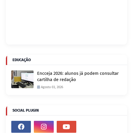
EDUCAÇÃO
Encceja 2026: alunos já podem consultar
cartilha de redação
Agosto 03, 2026
SOCIAL PLUGIN