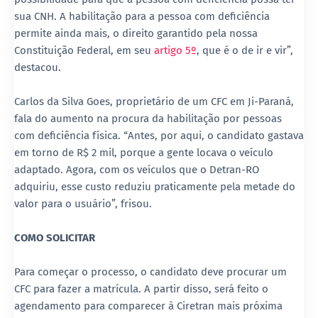
sua CNH. A habilitação para a pessoa com deficiência
permite ainda mais, o direito garantido pela nossa
Constituição Federal, em seu
artigo 5º
, que é o de ir e vir”,
destacou.
Carlos da Silva Goes, proprietário de um CFC em Ji-Paraná,
fala do aumento na procura da habilitação por pessoas
com deficiência física. “Antes, por aqui, o candidato gastava
em torno de R$ 2 mil, porque a gente locava o veículo
adaptado. Agora, com os veículos que o Detran-RO
adquiriu, esse custo reduziu praticamente pela metade do
valor para o usuário”, frisou.
COMO SOLICITAR
Para começar o processo, o candidato deve procurar um
CFC para fazer a matrícula. A partir disso, será feito o
agendamento para comparecer à Ciretran mais próxima