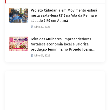
Projeto Cidadania em Movimento estará
nesta sexta-feira (31) na Vila da Penha e
sábado (1º) em Abunã
Julho 30, 2026
Feira das Mulheres Empreendedoras
fortalece economia local e valoriza
produção feminina no Projeto Joana
D’Arc
Julho 01, 2026