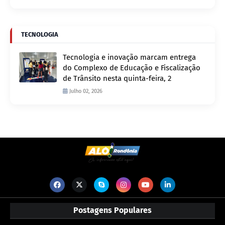
TECNOLOGIA
Tecnologia e inovação marcam entrega
do Complexo de Educação e Fiscalização
de Trânsito nesta quinta-feira, 2
Julho 02, 2026
Postagens Populares