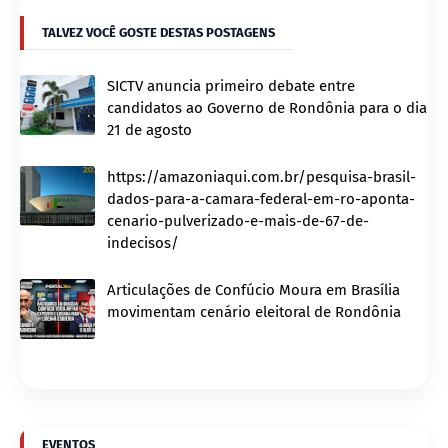
TALVEZ VOCÊ GOSTE DESTAS POSTAGENS
SICTV anuncia primeiro debate entre
candidatos ao Governo de Rondônia para o dia
21 de agosto
https://amazoniaqui.com.br/pesquisa-brasil-
dados-para-a-camara-federal-em-ro-aponta-
cenario-pulverizado-e-mais-de-67-de-
indecisos/
Articulações de Confúcio Moura em Brasília
movimentam cenário eleitoral de Rondônia
EVENTOS