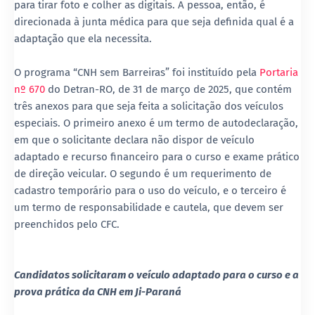
para tirar foto e colher as digitais. A pessoa, então, é
direcionada à junta médica para que seja definida qual é a
adaptação que ela necessita.
O programa “CNH sem Barreiras” foi instituído pela
Portaria
nº 670
do Detran-RO, de 31 de março de 2025, que contém
três anexos para que seja feita a solicitação dos veículos
especiais. O primeiro anexo é um termo de autodeclaração,
em que o solicitante declara não dispor de veículo
adaptado e recurso financeiro para o curso e exame prático
de direção veicular. O segundo é um requerimento de
cadastro temporário para o uso do veículo, e o terceiro é
um termo de responsabilidade e cautela, que devem ser
preenchidos pelo CFC.
Candidatos solicitaram o veículo adaptado para o curso e a
prova prática da CNH em Ji-Paraná