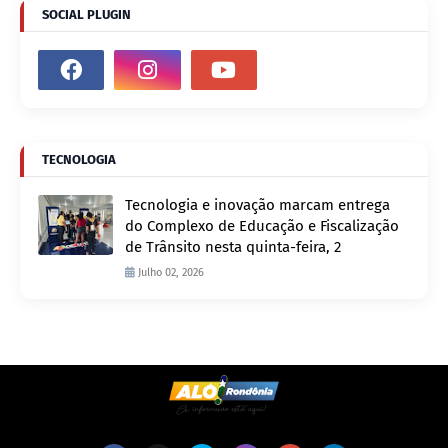
SOCIAL PLUGIN
TECNOLOGIA
Tecnologia e inovação marcam entrega
do Complexo de Educação e Fiscalização
de Trânsito nesta quinta-feira, 2
Julho 02, 2026