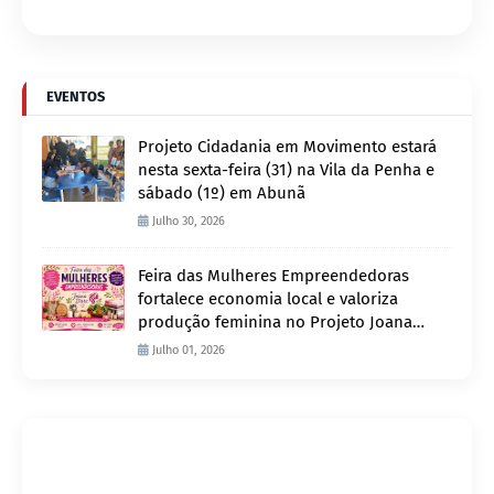
EVENTOS
Projeto Cidadania em Movimento estará
nesta sexta-feira (31) na Vila da Penha e
sábado (1º) em Abunã
Julho 30, 2026
Feira das Mulheres Empreendedoras
fortalece economia local e valoriza
produção feminina no Projeto Joana
D’Arc
Julho 01, 2026