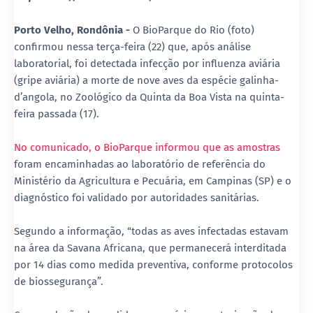
Porto Velho, Rondônia -
O BioParque do Rio (foto)
confirmou nessa terça-feira (22) que, após análise
laboratorial, foi detectada infecção por influenza aviária
(gripe aviária) a morte de nove aves da espécie galinha-
d’angola, no Zoológico da Quinta da Boa Vista na quinta-
feira passada (17).
No comunicado, o BioParque informou que as amostras
foram encaminhadas ao laboratório de referência do
Ministério da Agricultura e Pecuária, em Campinas (SP) e o
diagnóstico foi validado por autoridades sanitárias.
Segundo a informação, “todas as aves infectadas estavam
na área da Savana Africana, que permanecerá interditada
por 14 dias como medida preventiva, conforme protocolos
de biossegurança”.