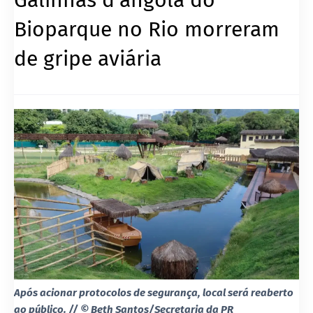
Bioparque no Rio morreram
de gripe aviária
Após acionar protocolos de segurança, local será reaberto
ao público. // © Beth Santos/Secretaria da PR