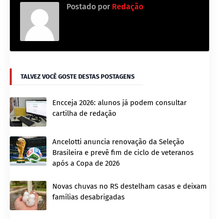
Postado por
Redação
TALVEZ VOCÊ GOSTE DESTAS POSTAGENS
Encceja 2026: alunos já podem consultar
cartilha de redação
Ancelotti anuncia renovação da Seleção
Brasileira e prevê fim de ciclo de veteranos
após a Copa de 2026
Novas chuvas no RS destelham casas e deixam
famílias desabrigadas