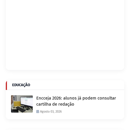
EDUCAÇÃO
Encceja 2026: alunos já podem consultar
cartilha de redação
Agosto 03, 2026