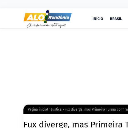
INÍCIO
BRASIL
Página inicial
Justiça
Fux diverge, mas Primeira Turma confir
Fux diverge, mas Primeira 