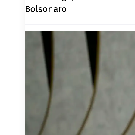
Bolsonaro