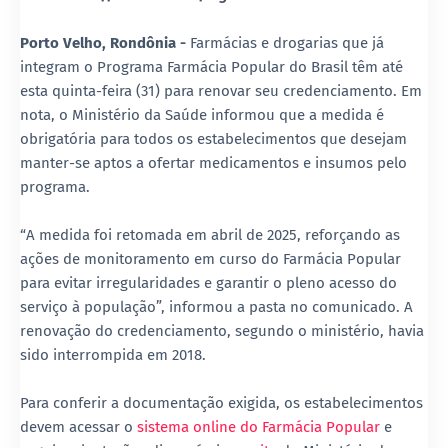
Porto Velho, Rondônia -
Farmácias e drogarias que já
integram o Programa Farmácia Popular do Brasil têm até
esta quinta-feira (31) para renovar seu credenciamento. Em
nota, o Ministério da Saúde informou que a medida é
obrigatória para todos os estabelecimentos que desejam
manter-se aptos a ofertar medicamentos e insumos pelo
programa.
“A medida foi retomada em abril de 2025, reforçando as
ações de monitoramento em curso do Farmácia Popular
para evitar irregularidades e garantir o pleno acesso do
serviço à população”, informou a pasta no comunicado. A
renovação do credenciamento, segundo o ministério, havia
sido interrompida em 2018.
Para conferir a documentação exigida, os estabelecimentos
devem acessar o
sistema online do Farmácia Popular
e