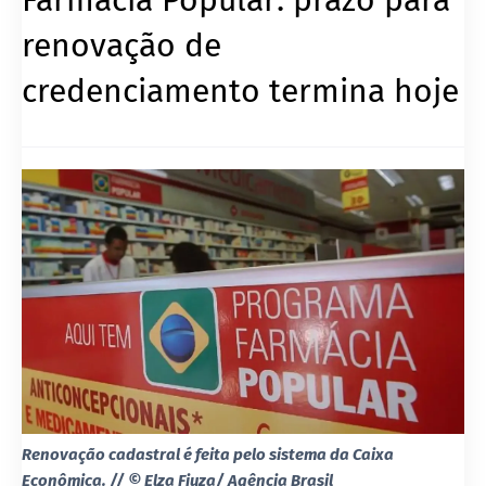
renovação de
credenciamento termina hoje
Renovação cadastral é feita pelo sistema da Caixa
Econômica. // © Elza Fiuza/ Agência Brasil