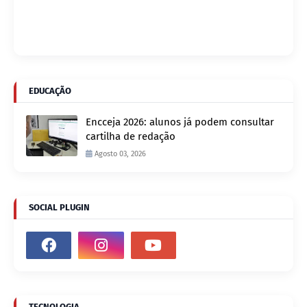
EDUCAÇÃO
Encceja 2026: alunos já podem consultar
cartilha de redação
Agosto 03, 2026
SOCIAL PLUGIN
TECNOLOGIA