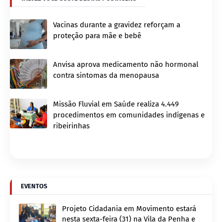
Vacinas durante a gravidez reforçam a
proteção para mãe e bebê
Anvisa aprova medicamento não hormonal
contra sintomas da menopausa
Missão Fluvial em Saúde realiza 4.449
procedimentos em comunidades indígenas e
ribeirinhas
EVENTOS
Projeto Cidadania em Movimento estará
nesta sexta-feira (31) na Vila da Penha e