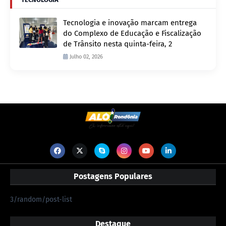
Tecnologia e inovação marcam entrega
do Complexo de Educação e Fiscalização
de Trânsito nesta quinta-feira, 2
Julho 02, 2026
Postagens Populares
3/random/post-list
Destaque