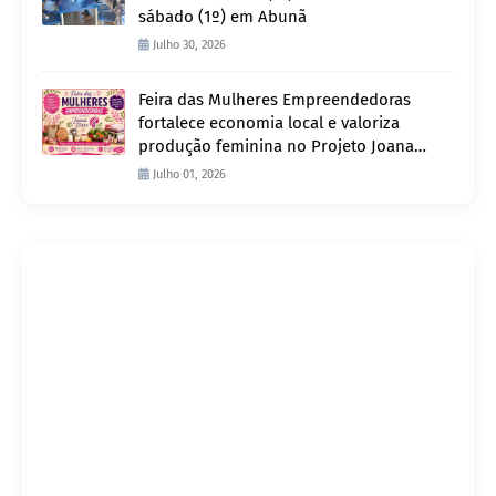
sábado (1º) em Abunã
Julho 30, 2026
Feira das Mulheres Empreendedoras
fortalece economia local e valoriza
produção feminina no Projeto Joana
D’Arc
Julho 01, 2026