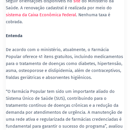
seguir orientações disponíveis no
site
do Ministério da
Saúde. A renovação cadastral é realizada por meio do
sistema da Caixa Econômica Federal
. Nenhuma taxa é
cobrada.
Entenda
De acordo com o ministério, atualmente, o Farmácia
Popular oferece 41 itens gratuitos, incluindo medicamentos
para o tratamento de doenças como diabetes, hipertensão,
asma, osteoporose e dislipidemia, além de contraceptivos,
fraldas geriátricas e absorventes higiênicos.
“O Farmácia Popular tem sido um importante aliado do
Sistema Único de Saúde (SUS), contribuindo para o
tratamento contínuo de doenças crônicas e a redução da
demanda por atendimentos de urgência. A manutenção de
uma rede ativa e regularizada de farmácias credenciadas é
fundamental para garantir o sucesso do programa”, avaliou