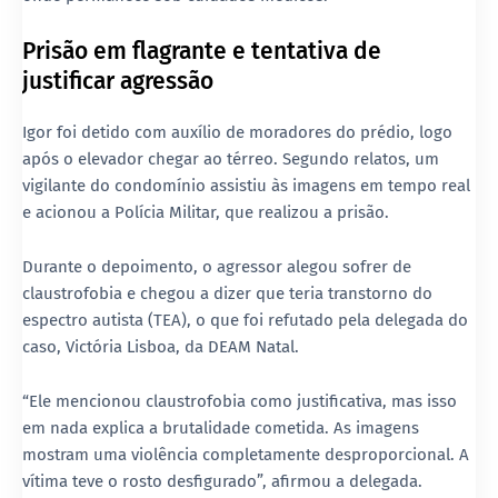
Prisão em flagrante e tentativa de
justificar agressão
Igor foi detido com auxílio de moradores do prédio, logo
após o elevador chegar ao térreo. Segundo relatos, um
vigilante do condomínio
assistiu às imagens em tempo real
e acionou a
Polícia Militar
, que realizou a prisão.
Durante o depoimento, o agressor alegou sofrer de
claustrofobia
e chegou a dizer que teria
transtorno do
espectro autista (TEA)
, o que foi refutado pela delegada do
caso,
Victória Lisboa
, da DEAM Natal.
“Ele mencionou claustrofobia como justificativa, mas isso
em nada explica a brutalidade cometida. As imagens
mostram uma violência completamente desproporcional. A
vítima teve o rosto desfigurado”, afirmou a delegada.