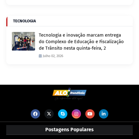
TECNOLOGIA
Tecnologia e inovação marcam entrega
do Complexo de Educação e Fiscalização
de Trânsito nesta quinta-feira, 2
Julho 02, 2026
Postagens Populares