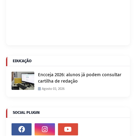
EDUCAÇÃO
Encceja 2026: alunos já podem consultar
cartilha de redação
Agosto 03, 2026
SOCIAL PLUGIN