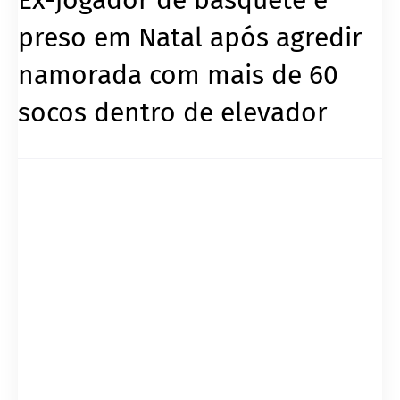
preso em Natal após agredir
namorada com mais de 60
socos dentro de elevador