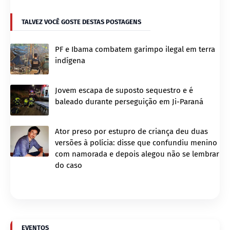
TALVEZ VOCÊ GOSTE DESTAS POSTAGENS
PF e Ibama combatem garimpo ilegal em terra
indígena
Jovem escapa de suposto sequestro e é
baleado durante perseguição em Ji-Paraná
Ator preso por estupro de criança deu duas
versões à polícia: disse que confundiu menino
com namorada e depois alegou não se lembrar
do caso
EVENTOS