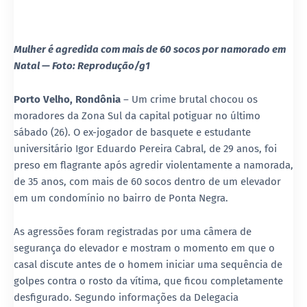
Mulher é agredida com mais de 60 socos por namorado em
Natal — Foto: Reprodução/g1
Porto Velho, Rondônia
– Um crime brutal chocou os
moradores da Zona Sul da capital potiguar no último
sábado (26). O ex-jogador de basquete e estudante
universitário
Igor Eduardo Pereira Cabral
, de 29 anos, foi
preso em flagrante após agredir violentamente a namorada,
de 35 anos, com mais de 60 socos dentro de um elevador
em um condomínio no bairro de Ponta Negra.
As agressões foram registradas por uma câmera de
segurança do elevador e mostram o momento em que o
casal discute antes de o homem iniciar uma sequência de
golpes contra o rosto da vítima, que ficou completamente
desfigurado. Segundo informações da
Delegacia