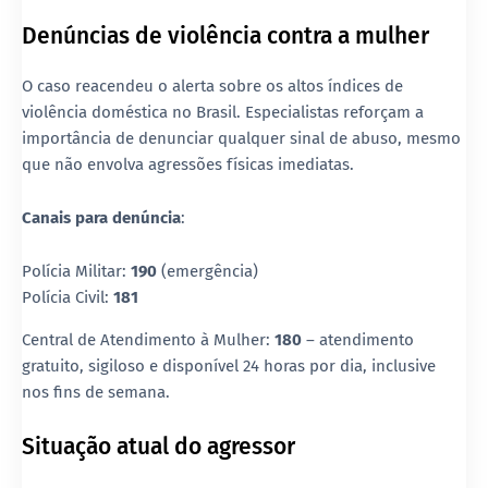
Denúncias de violência contra a mulher
O caso reacendeu o alerta sobre os altos índices de
violência doméstica no Brasil. Especialistas reforçam a
importância de denunciar qualquer sinal de abuso, mesmo
que não envolva agressões físicas imediatas.
Canais para denúncia
:
Polícia Militar:
190
(emergência)
Polícia Civil:
181
Central de Atendimento à Mulher:
180
– atendimento
gratuito, sigiloso e disponível 24 horas por dia, inclusive
nos fins de semana.
Situação atual do agressor