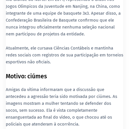
Jogos Olímpicos da Juventude
em Nanjing, na China, como
integrante de uma equipe de basquete 3x3. Apesar disso, a
Confederação Brasileira de Basquete
confirmou que ele
nunca integrou oficialmente nenhuma seleção nacional
nem participou de projetos da entidade.
Atualmente, ele cursava
Ciências Contábeis
e mantinha
redes sociais com registros de sua participação em torneios
esportivos não oficiais.
Motivo: ciúmes
Amigas da vítima informaram que a discussão que
antecedeu a agressão teria sido motivada por
ciúmes
. As
imagens mostram a mulher tentando se defender dos
socos, sem sucesso. Ela é vista completamente
ensanguentada ao final do vídeo, o que chocou até os
policiais que atenderam à ocorrência.