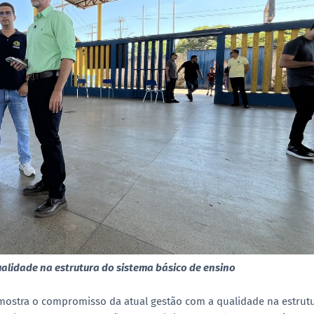
lidade na estrutura do sistema básico de ensino
 mostra o compromisso da atual gestão com a qualidade na estrut