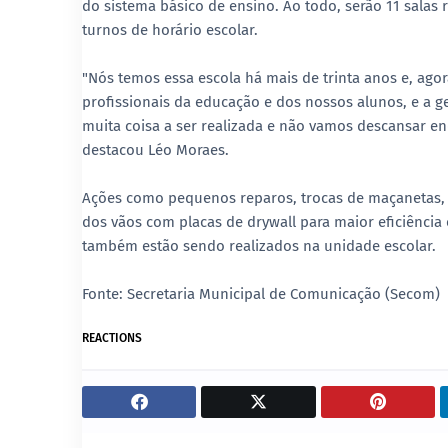
do sistema básico de ensino. Ao todo, serão 11 salas
turnos de horário escolar.
"Nós temos essa escola há mais de trinta anos e, agor
profissionais da educação e dos nossos alunos, e a 
muita coisa a ser realizada e não vamos descansar e
destacou Léo Moraes.
Ações como pequenos reparos, trocas de maçanetas, pi
dos vãos com placas de drywall para maior eficiência 
também estão sendo realizados na unidade escolar.
Fonte: Secretaria Municipal de Comunicação (Secom)
REACTIONS