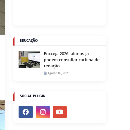
EDUCAÇÃO
Encceja 2026: alunos já
podem consultar cartilha de
redação
Agosto 03, 2026
SOCIAL PLUGIN