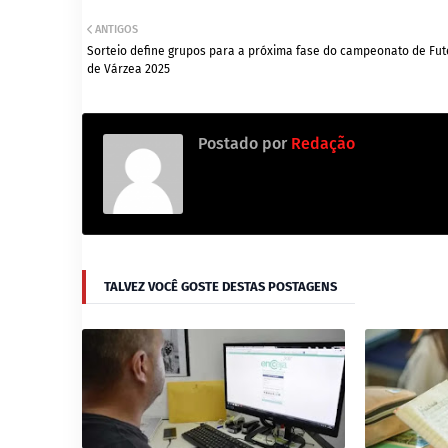
ANTIGOS
Sorteio define grupos para a próxima fase do campeonato de Fut
de Várzea 2025
Postado por
Redação
TALVEZ VOCÊ GOSTE DESTAS POSTAGENS