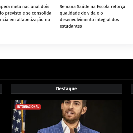
pera meta nacional dois
Semana Saúde na Escola reforça
do previsto e se consolida
qualidade de vida e o
ncia em alfabetização no
desenvolvimento integral dos
estudantes
Destaque
INTERNACIONAL