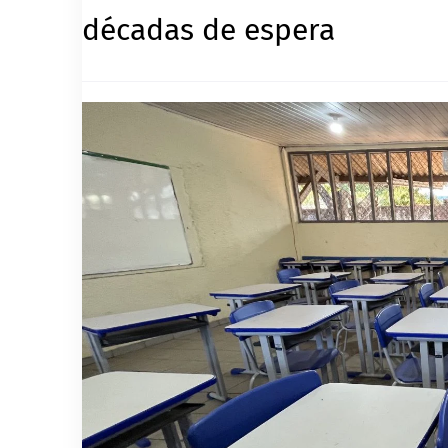
décadas de espera