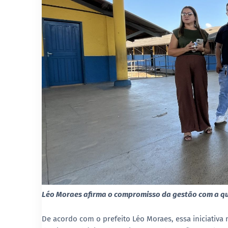
Léo Moraes afirma o compromisso da gestão com a qua
De acordo com o prefeito Léo Moraes, essa iniciativa