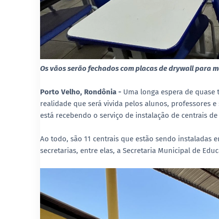
Os vãos serão fechados com placas de drywall para ma
Porto Velho, Rondônia -
Uma longa espera de quase t
realidade que será vivida pelos alunos, professores e 
está recebendo o serviço de instalação de centrais 
Ao todo, são 11 centrais que estão sendo instaladas
secretarias, entre elas, a Secretaria Municipal de 