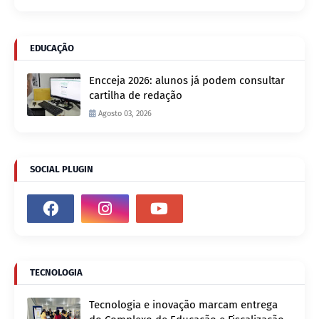
EDUCAÇÃO
Encceja 2026: alunos já podem consultar
cartilha de redação
Agosto 03, 2026
SOCIAL PLUGIN
TECNOLOGIA
Tecnologia e inovação marcam entrega