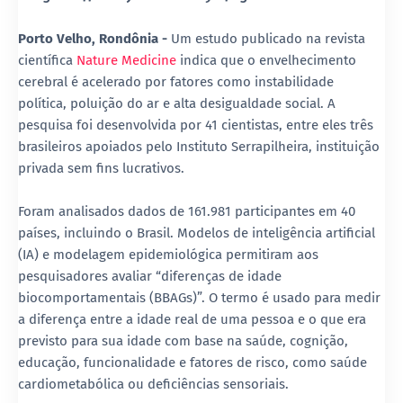
Porto Velho, Rondônia -
Um estudo publicado na revista
científica
Nature Medicine
indica que o envelhecimento
cerebral é acelerado por fatores como instabilidade
política, poluição do ar e alta desigualdade social. A
pesquisa foi desenvolvida por 41 cientistas, entre eles três
brasileiros apoiados pelo Instituto Serrapilheira, instituição
privada sem fins lucrativos.
Foram analisados dados de 161.981 participantes em 40
países, incluindo o Brasil. Modelos de inteligência artificial
(IA) e modelagem epidemiológica permitiram aos
pesquisadores avaliar “diferenças de idade
biocomportamentais (BBAGs)”. O termo é usado para medir
a diferença entre a idade real de uma pessoa e o que era
previsto para sua idade com base na saúde, cognição,
educação, funcionalidade e fatores de risco, como saúde
cardiometabólica ou deficiências sensoriais.