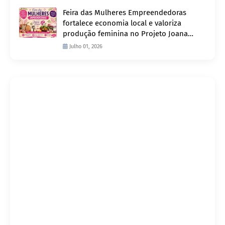
Feira das Mulheres Empreendedoras
fortalece economia local e valoriza
produção feminina no Projeto Joana
D’Arc
Julho 01, 2026