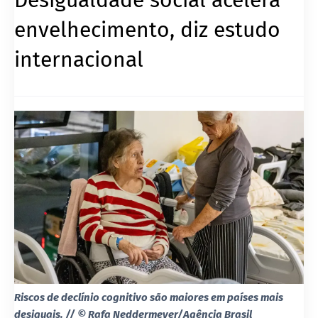
envelhecimento, diz estudo
internacional
Riscos de declínio cognitivo são maiores em países mais
desiguais. // © Rafa Neddermeyer/Agência Brasil