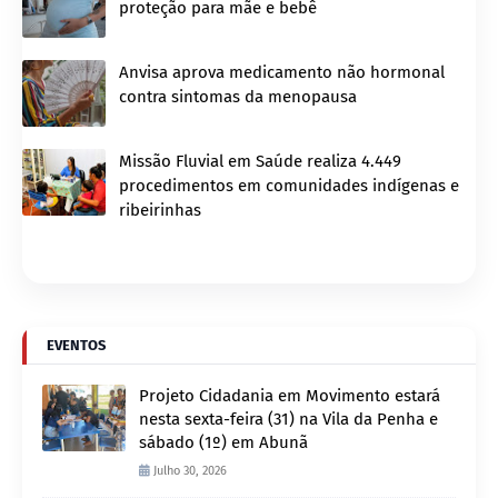
proteção para mãe e bebê
Anvisa aprova medicamento não hormonal
contra sintomas da menopausa
Missão Fluvial em Saúde realiza 4.449
procedimentos em comunidades indígenas e
ribeirinhas
EVENTOS
Projeto Cidadania em Movimento estará
nesta sexta-feira (31) na Vila da Penha e
sábado (1º) em Abunã
Julho 30, 2026