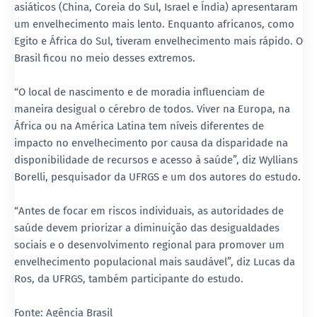
asiáticos (China, Coreia do Sul, Israel e Índia) apresentaram
um envelhecimento mais lento. Enquanto africanos, como
Egito e África do Sul, tiveram envelhecimento mais rápido. O
Brasil ficou no meio desses extremos.
“O local de nascimento e de moradia influenciam de
maneira desigual o cérebro de todos. Viver na Europa, na
África ou na América Latina tem níveis diferentes de
impacto no envelhecimento por causa da disparidade na
disponibilidade de recursos e acesso à saúde”, diz Wyllians
Borelli, pesquisador da UFRGS e um dos autores do estudo.
“Antes de focar em riscos individuais, as autoridades de
saúde devem priorizar a diminuição das desigualdades
sociais e o desenvolvimento regional para promover um
envelhecimento populacional mais saudável”, diz Lucas da
Ros, da UFRGS, também participante do estudo.
Fonte: Agência Brasil