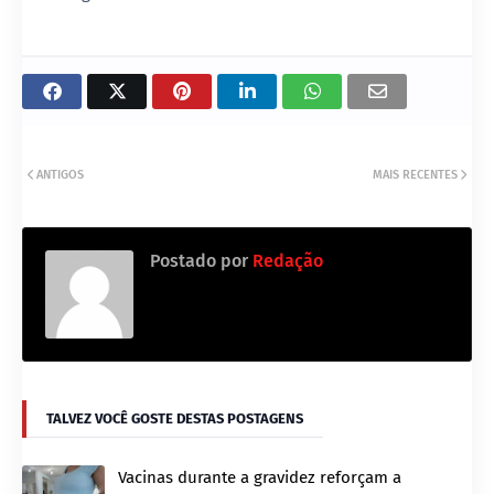
ANTIGOS
MAIS RECENTES
Postado por
Redação
TALVEZ VOCÊ GOSTE DESTAS POSTAGENS
Vacinas durante a gravidez reforçam a