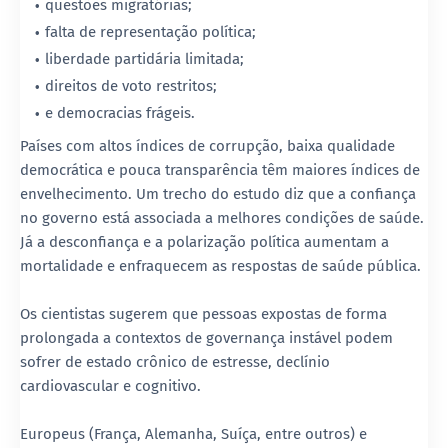
questões migratórias;
falta de representação política;
liberdade partidária limitada;
direitos de voto restritos;
e democracias frágeis.
Países com altos índices de corrupção, baixa qualidade
democrática e pouca transparência têm maiores índices de
envelhecimento. Um trecho do estudo diz que a confiança
no governo está associada a melhores condições de saúde.
Já a desconfiança e a polarização política aumentam a
mortalidade e enfraquecem as respostas de saúde pública.
Os cientistas sugerem que pessoas expostas de forma
prolongada a contextos de governança instável podem
sofrer de estado crônico de estresse, declínio
cardiovascular e cognitivo.
Europeus (França, Alemanha, Suíça, entre outros) e