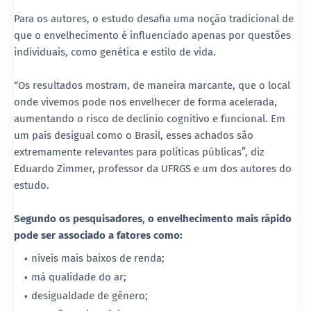
Para os autores, o estudo desafia uma noção tradicional de
que o envelhecimento é influenciado apenas por questões
individuais, como genética e estilo de vida.
“Os resultados mostram, de maneira marcante, que o local
onde vivemos pode nos envelhecer de forma acelerada,
aumentando o risco de declínio cognitivo e funcional. Em
um país desigual como o Brasil, esses achados são
extremamente relevantes para políticas públicas”, diz
Eduardo Zimmer, professor da UFRGS e um dos autores do
estudo.
Segundo os pesquisadores, o envelhecimento mais rápido
pode ser associado a fatores como:
níveis mais baixos de renda;
má qualidade do ar;
desigualdade de gênero;