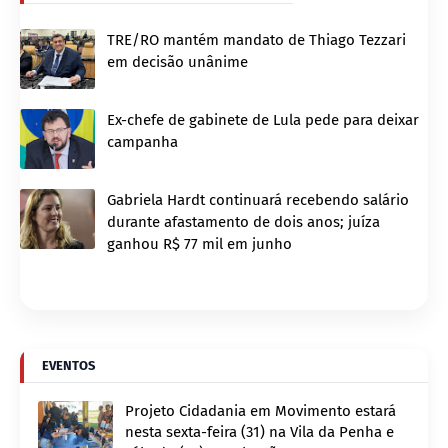
TRE/RO mantém mandato de Thiago Tezzari
em decisão unânime
Ex-chefe de gabinete de Lula pede para deixar
campanha
Gabriela Hardt continuará recebendo salário
durante afastamento de dois anos; juíza
ganhou R$ 77 mil em junho
EVENTOS
Projeto Cidadania em Movimento estará
nesta sexta-feira (31) na Vila da Penha e