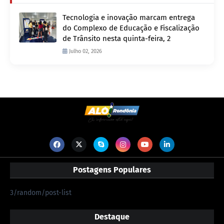
Tecnologia e inovação marcam entrega
do Complexo de Educação e Fiscalização
de Trânsito nesta quinta-feira, 2
Julho 02, 2026
Postagens Populares
3/random/post-list
Destaque