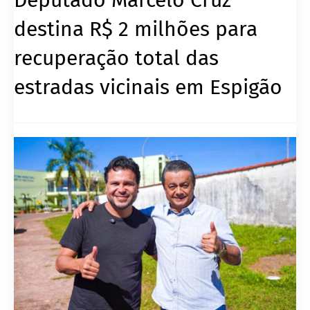
destina R$ 2 milhões para
recuperação total das
estradas vicinais em Espigão