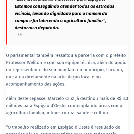
Estamos conseguindo atender todas as estradas
vicinais, levando dignidade para o homem do
campo e fortalecendo a agricultura familiar”,
destacou o deputado.
O parlamentar também ressaltou a parceria com o prefeito
Professor Weliton e com sua equipe técnica, além do apoio
do representante do seu mandato no município, Luciano,
que atua diretamente na articulação local e no
acompanhamento das ações.
Além deste repasse, Marcelo Cruz já destinou mais de R$ 3,3
milhões para Espigão d’Oeste, contemplando áreas como
agricultura familiar, infraestrutura, saúde e cultura.
“O trabalho realizado em Espigão d’Oeste é resultado de