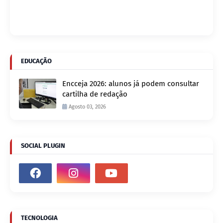
EDUCAÇÃO
Encceja 2026: alunos já podem consultar
cartilha de redação
Agosto 03, 2026
SOCIAL PLUGIN
TECNOLOGIA