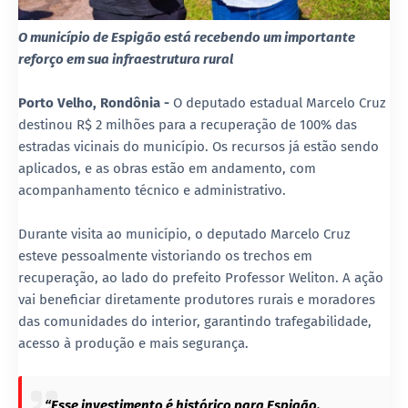
O município de Espigão está recebendo um importante
reforço em sua infraestrutura rural
Porto Velho, Rondônia -
O deputado estadual Marcelo Cruz
destinou R$ 2 milhões para a recuperação de 100% das
estradas vicinais do município. Os recursos já estão sendo
aplicados, e as obras estão em andamento, com
acompanhamento técnico e administrativo.
Durante visita ao município, o deputado Marcelo Cruz
esteve pessoalmente vistoriando os trechos em
recuperação, ao lado do prefeito Professor Weliton. A ação
vai beneficiar diretamente produtores rurais e moradores
das comunidades do interior, garantindo trafegabilidade,
acesso à produção e mais segurança.
“Esse investimento é histórico para Espigão.