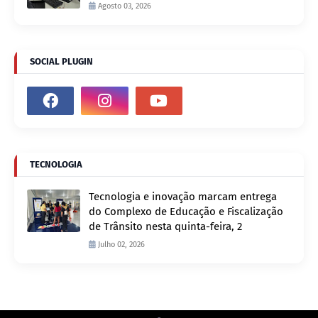
Agosto 03, 2026
SOCIAL PLUGIN
TECNOLOGIA
Tecnologia e inovação marcam entrega
do Complexo de Educação e Fiscalização
de Trânsito nesta quinta-feira, 2
Julho 02, 2026