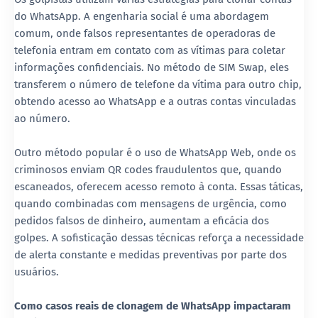
do WhatsApp. A engenharia social é uma abordagem
comum, onde falsos representantes de operadoras de
telefonia entram em contato com as vítimas para coletar
informações confidenciais. No método de SIM Swap, eles
transferem o número de telefone da vítima para outro chip,
obtendo acesso ao WhatsApp e a outras contas vinculadas
ao número.
Outro método popular é o uso de WhatsApp Web, onde os
criminosos enviam QR codes fraudulentos que, quando
escaneados, oferecem acesso remoto à conta. Essas táticas,
quando combinadas com mensagens de urgência, como
pedidos falsos de dinheiro, aumentam a eficácia dos
golpes. A sofisticação dessas técnicas reforça a necessidade
de alerta constante e medidas preventivas por parte dos
usuários.
Como casos reais de clonagem de WhatsApp impactaram