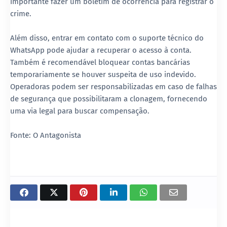
importante fazer um boletim de ocorrência para registrar o
crime.
Além disso, entrar em contato com o suporte técnico do
WhatsApp pode ajudar a recuperar o acesso à conta.
Também é recomendável bloquear contas bancárias
temporariamente se houver suspeita de uso indevido.
Operadoras podem ser responsabilizadas em caso de falhas
de segurança que possibilitaram a clonagem, fornecendo
uma via legal para buscar compensação.
Fonte: O Antagonista