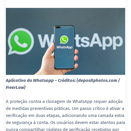
Aplicativo do Whatsapp – Créditos: (depositphotos.com /
FreerLaw)
A proteção contra a clonagem de WhatsApp requer adoção
de medidas preventivas práticas. Um passo crítico é ativar a
verificação em duas etapas, adicionando uma camada extra
de segurança à conta. Os usuários devem estar atentos para
nunca compartilhar códigos de verificação recebidos por