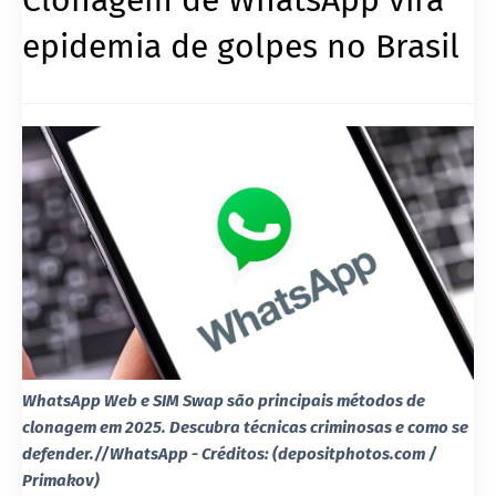
epidemia de golpes no Brasil
WhatsApp Web e SIM Swap são principais métodos de
clonagem em 2025. Descubra técnicas criminosas e como se
defender.//WhatsApp - Créditos: (depositphotos.com /
Primakov)