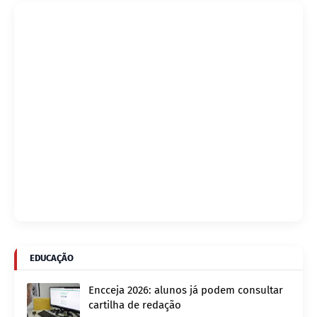
EDUCAÇÃO
Encceja 2026: alunos já podem consultar
cartilha de redação