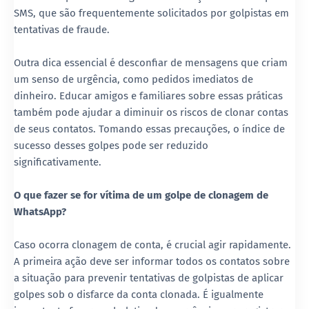
SMS, que são frequentemente solicitados por golpistas em
tentativas de fraude.
Outra dica essencial é desconfiar de mensagens que criam
um senso de urgência, como pedidos imediatos de
dinheiro. Educar amigos e familiares sobre essas práticas
também pode ajudar a diminuir os riscos de clonar contas
de seus contatos. Tomando essas precauções, o índice de
sucesso desses golpes pode ser reduzido
significativamente.
O que fazer se for vítima de um golpe de clonagem de
WhatsApp?
Caso ocorra clonagem de conta, é crucial agir rapidamente.
A primeira ação deve ser informar todos os contatos sobre
a situação para prevenir tentativas de golpistas de aplicar
golpes sob o disfarce da conta clonada. É igualmente