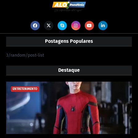
Postagens Populares
3/random/post-list
Destaque
ENTRETENIMENTO