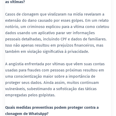
as vítimas?
Casos de clonagem que viralizaram na mídia revelaram a
extensão do dano causado por esses golpes. Em um relato
notório, um criminoso explicou para a vítima como coletou
dados usando um aplicativo parar ver informações
pessoais detalhadas, incluindo CPF e dados de familiares.
Isso não apenas resultou em prejuízos financeiros, mas
também em violação significativa à privacidade.
A angústia enfrentada por vítimas que vêem suas contas
usadas para fraudes com pessoas próximas resultou em
uma conscientização maior sobre a importância de
proteger seus dados. Ainda assim, muitos continuam
vulneráveis, subestimando a sofisticação das táticas
empregadas pelos golpistas.
Quais medidas preventivas podem proteger contra a
clonagem de WhatsApp?