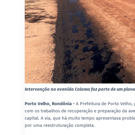
Intervenção na avenida Calama faz parte de um plan
Porto Velho, Rondônia -
A Prefeitura de Porto Velho, 
com os trabalhos de recuperação e preparação da aven
capital. A via, que há muito tempo apresentava probl
por uma reestruturação completa.