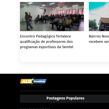
Encontro Pedagógico fortalece
Bairros Nova
qualificação de professores dos
recebem ser
programas esportivos da Semtel
Postagens Populares