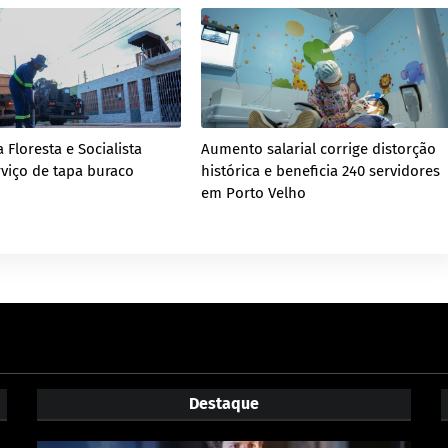
 Floresta e Socialista
Aumento salarial corrige distorção
viço de tapa buraco
histórica e beneficia 240 servidores
em Porto Velho
Destaque