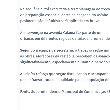
Na sequência, foi executada a terraplanagem do trec
de preparação essencial antes da chegada do asfalto.
pavimentação definitiva será aplicada em breve.
A intervenção na avenida Calama faz parte de um plan
urbanas em diferentes regiões da cidade, priorizando
Segundo a equipe da secretaria, o trabalho segue um 
às obras. Moradores da região já percebem os avanç
significativamente, especialmente durante o período
A Seinfra reforça que segue fiscalizando e acompan
uma infraestrutura de qualidade para a população de
Fonte: Superintendência Municipal de Comunicação 