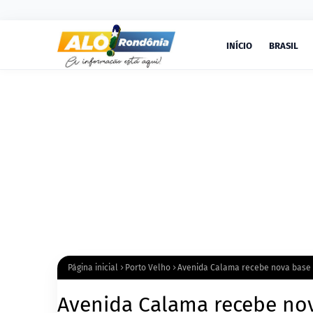
INÍCIO
BRASIL
Página inicial
Porto Velho
Avenida Calama recebe nova base 
Avenida Calama recebe nov