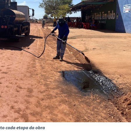
rto cada etapa da obra