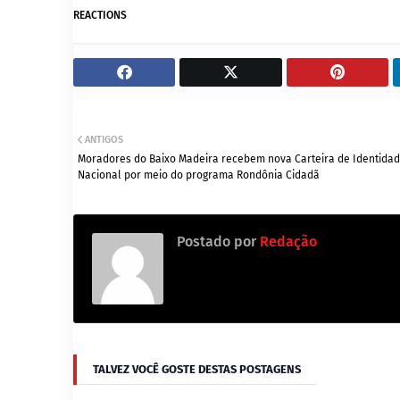
REACTIONS
ANTIGOS
Moradores do Baixo Madeira recebem nova Carteira de Identida
Nacional por meio do programa Rondônia Cidadã
Postado por
Redação
TALVEZ VOCÊ GOSTE DESTAS POSTAGENS