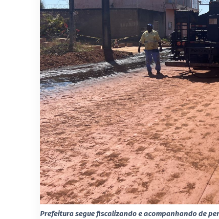
Prefeitura segue fiscalizando e acompanhando de pe