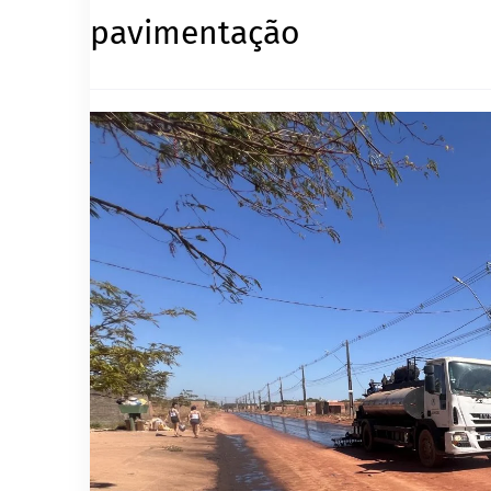
pavimentação