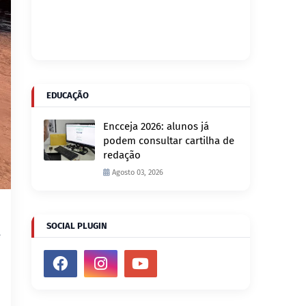
EDUCAÇÃO
Encceja 2026: alunos já
podem consultar cartilha de
redação
Agosto 03, 2026
SOCIAL PLUGIN
e